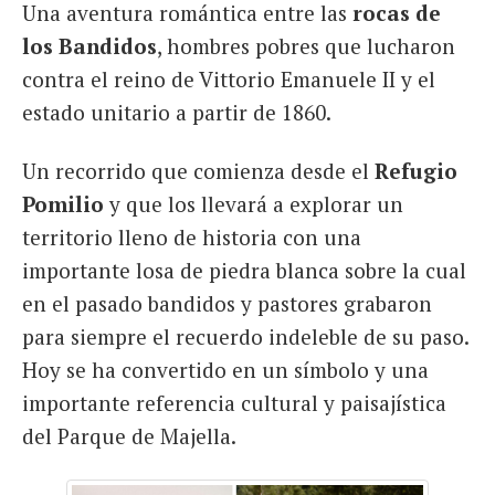
Una aventura romántica entre las
rocas de
los Bandidos
, hombres pobres que lucharon
contra el reino de Vittorio Emanuele II y el
estado unitario a partir de 1860.
Un recorrido que comienza desde el
Refugio
Pomilio
y que los llevará a explorar un
territorio lleno de historia con una
importante losa de piedra blanca sobre la cual
en el pasado bandidos y pastores grabaron
para siempre el recuerdo indeleble de su paso.
Hoy se ha convertido en un símbolo y una
importante referencia cultural y paisajística
del Parque de Majella.