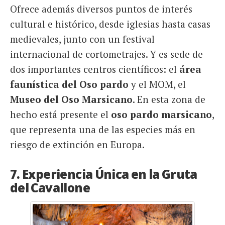
Ofrece además diversos puntos de interés
cultural e histórico, desde iglesias hasta casas
medievales, junto con un festival
internacional de cortometrajes. Y es sede de
dos importantes centros científicos: el
área
faunística del Oso pardo
y el MOM, el
Museo del Oso Marsicano
. En esta zona de
hecho está presente el
oso pardo marsicano
,
que representa una de las especies más en
riesgo de extinción en Europa.
7. Experiencia Única en la Gruta
del Cavallone