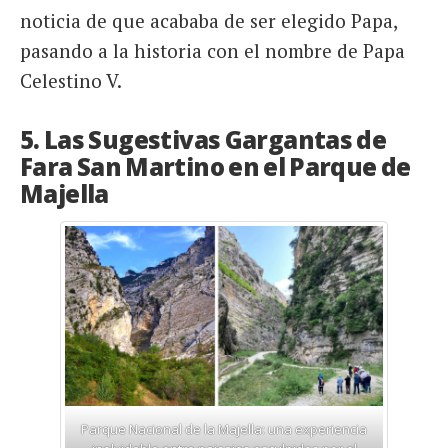
noticia de que acababa de ser elegido Papa,
pasando a la historia con el nombre de Papa
Celestino V.
5. Las Sugestivas Gargantas de
Fara San Martino en el Parque de
Majella
Parque Nacional de la Majella: una experiencia