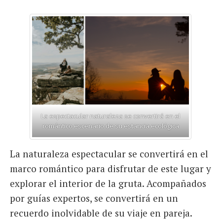
La espectacular naturaleza se convertirá en el
romántico escenario de su estancia ecológica
La naturaleza espectacular se convertirá en el
marco romántico para disfrutar de este lugar y
explorar el interior de la gruta. Acompañados
por guías expertos, se convertirá en un
recuerdo inolvidable de su viaje en pareja.