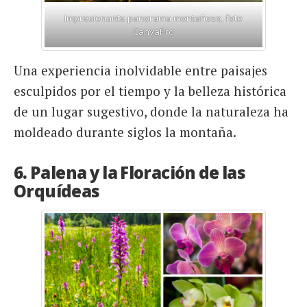
Impresionante panorama montañoso, foto
CanvaPro
Una experiencia inolvidable entre paisajes
esculpidos por el tiempo y la belleza histórica
de un lugar sugestivo, donde la naturaleza ha
moldeado durante siglos la montaña.
6. Palena y la Floración de las
Orquídeas