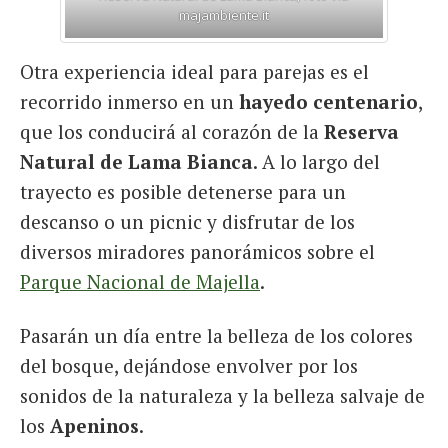
majambiente.it
Otra experiencia ideal para parejas es el
recorrido inmerso en un
hayedo centenario
,
que los conducirá al corazón de la
Reserva
Natural de Lama Bianca
. A lo largo del
trayecto es posible detenerse para un
descanso o un picnic y disfrutar de los
diversos miradores panorámicos sobre el
Parque Nacional de Majella
.
Pasarán un día entre la belleza de los colores
del bosque, dejándose envolver por los
sonidos de la naturaleza y la belleza salvaje de
los
Apeninos
.