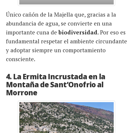
Único cañón de la Majella que, gracias a la
abundancia de agua, se convierte en una
importante cuna de
biodiversidad
. Por eso es
fundamental respetar el ambiente circundante
y adoptar siempre un comportamiento
consciente.
4. La Ermita Incrustada en la
Montaña de Sant’Onofrio al
Morrone