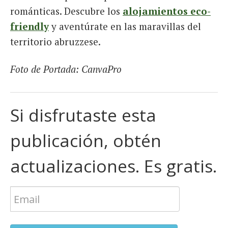
románticas. Descubre los
alojamientos eco-
friendly
y aventúrate en las maravillas del
territorio abruzzese.
Foto de Portada: CanvaPro
Si disfrutaste esta
publicación, obtén
actualizaciones. Es gratis.