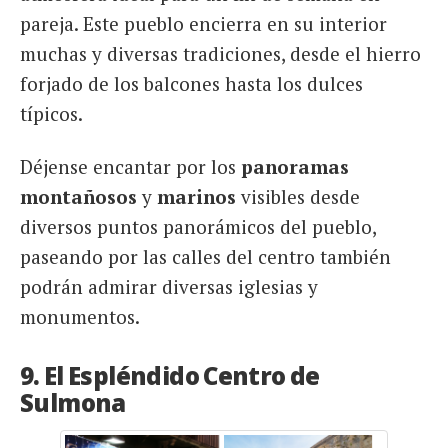
pareja. Este pueblo encierra en su interior
muchas y diversas tradiciones, desde el hierro
forjado de los balcones hasta los dulces
típicos.
Déjense encantar por los
panoramas
montañosos
y
marinos
visibles desde
diversos puntos panorámicos del pueblo,
paseando por las calles del centro también
podrán admirar diversas iglesias y
monumentos.
9. El Espléndido Centro de
Sulmona