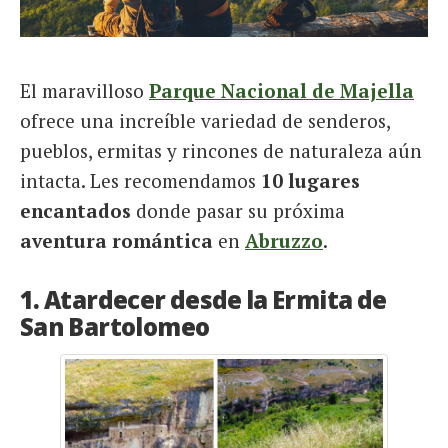
El maravilloso
Parque Nacional de Majella
ofrece una increíble variedad de senderos,
pueblos, ermitas y rincones de naturaleza aún
intacta. Les recomendamos
10 lugares
encantados
donde pasar su próxima
aventura romántica
en
Abruzzo
.
1. Atardecer desde la Ermita de
San Bartolomeo