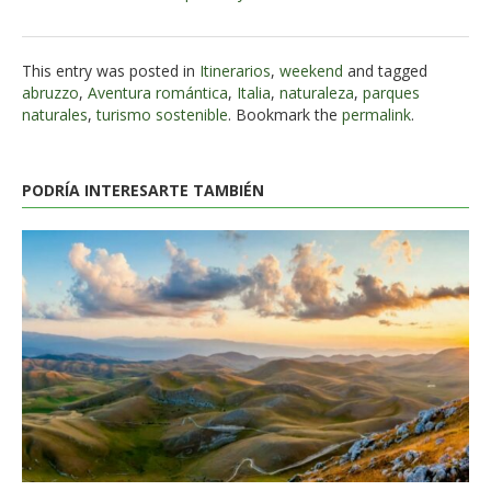
This entry was posted in
Itinerarios
,
weekend
and tagged
abruzzo
,
Aventura romántica
,
Italia
,
naturaleza
,
parques
naturales
,
turismo sostenible
. Bookmark the
permalink
.
PODRÍA INTERESARTE TAMBIÉN