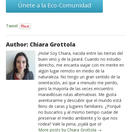
Únete a la Eco-Comunidad
Tweet
Author: Chiara Grottola
¡Hola! Soy Chiara, nacida entre las tierras del
buen vino y de la peará. Cuando no estudio
derecho, me encanta viajar con mi mente en
algún lugar remoto en medio de la
naturaleza. No tengo un gran sentido de la
orientación, así que a menudo me pierdo,
pero la mayoría de las veces encuentro
maravillosas rutas alternativas. Me gusta
aventurarme y descubrir que el mundo está
lleno de caras y lugares familiares. ¿Porqué
no buscarlos y al mismo tiempo cuidar de
preservar el medio ambiente y lo que nos
rodea? Vale la pena, ¡ojalá que si!
More posts by Chiara Grottola →