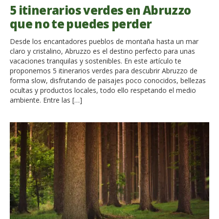
5 itinerarios verdes en Abruzzo
que no te puedes perder
Desde los encantadores pueblos de montaña hasta un mar
claro y cristalino, Abruzzo es el destino perfecto para unas
vacaciones tranquilas y sostenibles. En este artículo te
proponemos 5 itinerarios verdes para descubrir Abruzzo de
forma slow, disfrutando de paisajes poco conocidos, bellezas
ocultas y productos locales, todo ello respetando el medio
ambiente. Entre las […]