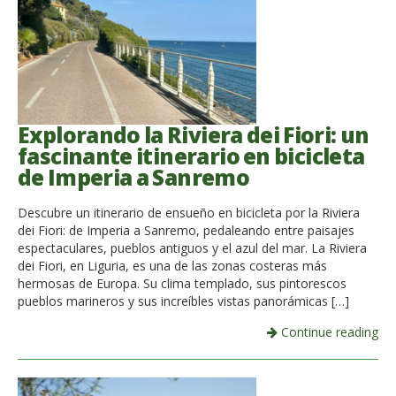
Explorando la Riviera dei Fiori: un
fascinante itinerario en bicicleta
de Imperia a Sanremo
Descubre un itinerario de ensueño en bicicleta por la Riviera
dei Fiori: de Imperia a Sanremo, pedaleando entre paisajes
espectaculares, pueblos antiguos y el azul del mar. La Riviera
dei Fiori, en Liguria, es una de las zonas costeras más
hermosas de Europa. Su clima templado, sus pintorescos
pueblos marineros y sus increíbles vistas panorámicas […]
Continue reading