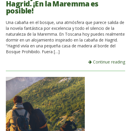
Hagrid. ¡En la Maremma es
posible!
Una cabaña en el bosque, una atmósfera que parece salida de
la novela fantástica por excelencia y todo el silencio de la
naturaleza de la Maremma. En Toscana hoy puedes realmente
dormir en un alojamiento inspirado en la cabaña de Hagrid.
“Hagrid vivía en una pequeña casa de madera al borde del
Bosque Prohibido. Fuera […]
Continue reading