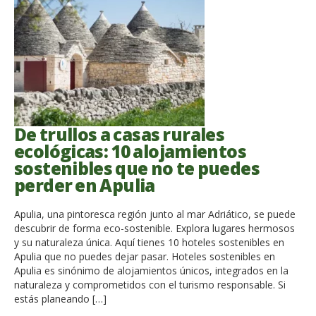
De trullos a casas rurales
ecológicas: 10 alojamientos
sostenibles que no te puedes
perder en Apulia
Apulia, una pintoresca región junto al mar Adriático, se puede
descubrir de forma eco-sostenible. Explora lugares hermosos
y su naturaleza única. Aquí tienes 10 hoteles sostenibles en
Apulia que no puedes dejar pasar. Hoteles sostenibles en
Apulia es sinónimo de alojamientos únicos, integrados en la
naturaleza y comprometidos con el turismo responsable. Si
estás planeando […]