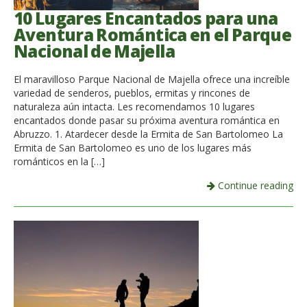
10 Lugares Encantados para una
Aventura Romántica en el Parque
Nacional de Majella
El maravilloso Parque Nacional de Majella ofrece una increíble
variedad de senderos, pueblos, ermitas y rincones de
naturaleza aún intacta. Les recomendamos 10 lugares
encantados donde pasar su próxima aventura romántica en
Abruzzo. 1. Atardecer desde la Ermita de San Bartolomeo La
Ermita de San Bartolomeo es uno de los lugares más
románticos en la […]
Continue reading