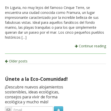
En Liguria, no muy lejos del famoso Cinque Terre, se
encuentra una ciudad conocida como Framura, un lugar
impresionante caracterizado por la increíble belleza de sus
fabulosas vistas. Ideal para aquellos fanáticos del fondo
marino, las playas tranquilas o para los que simplemente
quieran dar un paseo por el mar. Los cinco pequeños pueblos
históricos […]
Continue reading
Post
Older posts
navigation
Únete a la Eco-Comunidad!
¡Descubre nuevos alojamientos
sostenibles, ideas ecológicas,
consejos para vivir de forma
ecológica y mucho más!