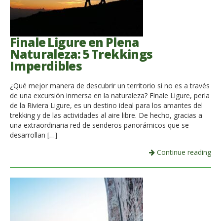
Finale Ligure en Plena
Naturaleza: 5 Trekkings
Imperdibles
¿Qué mejor manera de descubrir un territorio si no es a través
de una excursión inmersa en la naturaleza? Finale Ligure, perla
de la Riviera Ligure, es un destino ideal para los amantes del
trekking y de las actividades al aire libre. De hecho, gracias a
una extraordinaria red de senderos panorámicos que se
desarrollan […]
Continue reading