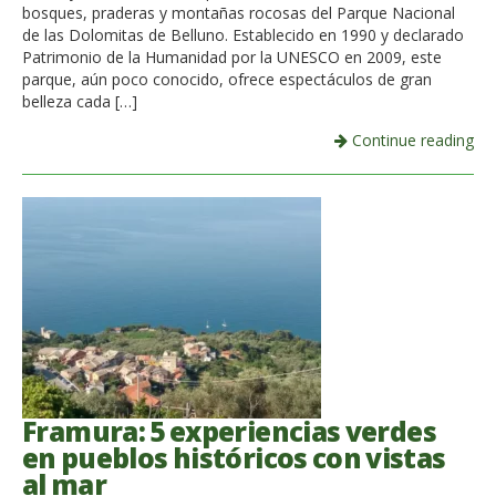
bosques, praderas y montañas rocosas del Parque Nacional
de las Dolomitas de Belluno. Establecido en 1990 y declarado
Patrimonio de la Humanidad por la UNESCO en 2009, este
parque, aún poco conocido, ofrece espectáculos de gran
belleza cada […]
Continue reading
Framura: 5 experiencias verdes
en pueblos históricos con vistas
al mar