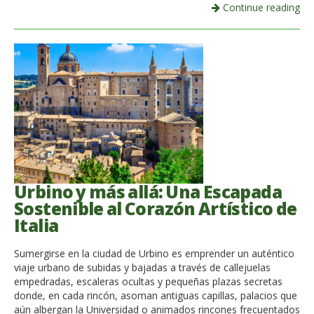
Continue reading
Urbino y más allá: Una Escapada
Sostenible al Corazón Artístico de
Italia
Sumergirse en la ciudad de Urbino es emprender un auténtico
viaje urbano de subidas y bajadas a través de callejuelas
empedradas, escaleras ocultas y pequeñas plazas secretas
donde, en cada rincón, asoman antiguas capillas, palacios que
aún albergan la Universidad o animados rincones frecuentados