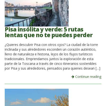
Pisa insólita y verde: 5 rutas
lentas que no te puedes perder
¿Quieres descubrir Pisa con otros ojos? La ciudad de la torre
inclinada y sus alrededores esconden un corazón auténtico,
lleno de naturaleza e historia, lejos de los flujos turísticos
tradicionales. Emprendamos juntos la exploración de esta
parte de la Toscana a través de cinco itinerarios sostenibles
por Pisa y sus alrededores, pensados para quienes desean […]
Continue reading