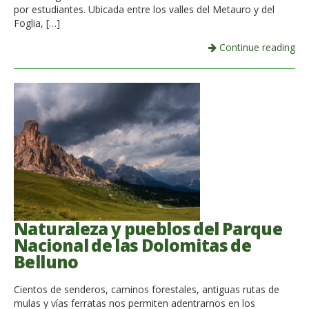
por estudiantes. Ubicada entre los valles del Metauro y del
Foglia, […]
Continue reading
Naturaleza y pueblos del Parque
Nacional de las Dolomitas de
Belluno
Cientos de senderos, caminos forestales, antiguas rutas de
mulas y vías ferratas nos permiten adentrarnos en los