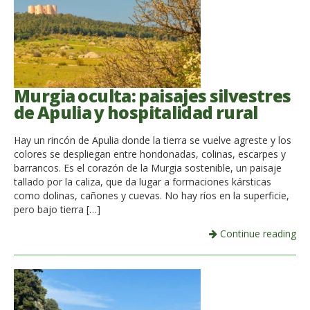
Murgia oculta: paisajes silvestres
de Apulia y hospitalidad rural
Hay un rincón de Apulia donde la tierra se vuelve agreste y los
colores se despliegan entre hondonadas, colinas, escarpes y
barrancos. Es el corazón de la Murgia sostenible, un paisaje
tallado por la caliza, que da lugar a formaciones kársticas
como dolinas, cañones y cuevas. No hay ríos en la superficie,
pero bajo tierra […]
Continue reading