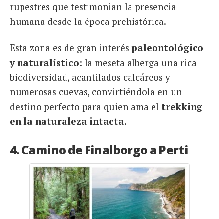
rupestres que testimonian la presencia
humana desde la época prehistórica.
Esta zona es de gran interés
paleontológico
y naturalístico
: la meseta alberga una rica
biodiversidad, acantilados calcáreos y
numerosas cuevas, convirtiéndola en un
destino perfecto para quien ama el
trekking
en la naturaleza intacta
.
4. Camino de Finalborgo a Perti