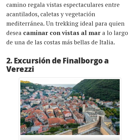
camino regala vistas espectaculares entre
acantilados, caletas y vegetación
mediterránea. Un trekking ideal para quien
desea
caminar con vistas al mar
a lo largo
de una de las costas más bellas de Italia.
2. Excursión de Finalborgo a
Verezzi