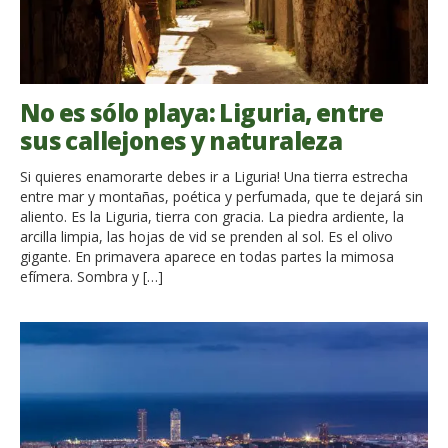
No es sólo playa: Liguria, entre
sus callejones y naturaleza
Si quieres enamorarte debes ir a Liguria! Una tierra estrecha
entre mar y montañas, poética y perfumada, que te dejará sin
aliento. Es la Liguria, tierra con gracia. La piedra ardiente, la
arcilla limpia, las hojas de vid se prenden al sol. Es el olivo
gigante. En primavera aparece en todas partes la mimosa
efímera. Sombra y […]