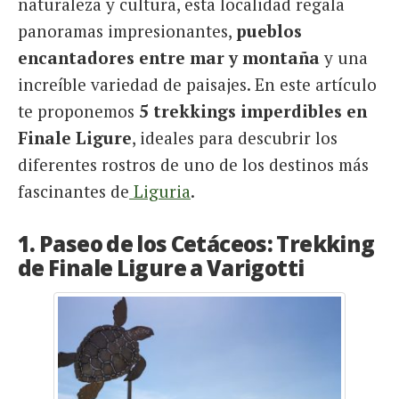
naturaleza y cultura, esta localidad regala
panoramas impresionantes,
pueblos
encantadores entre mar y montaña
y una
increíble variedad de paisajes. En este artículo
te proponemos
5 trekkings imperdibles en
Finale Ligure
, ideales para descubrir los
diferentes rostros de uno de los destinos más
fascinantes de
Liguria
.
1. Paseo de los Cetáceos: Trekking
de Finale Ligure a Varigotti