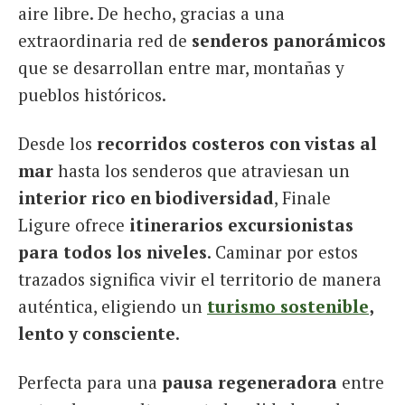
aire libre. De hecho, gracias a una
extraordinaria red de
senderos panorámicos
que se desarrollan entre mar, montañas y
pueblos históricos.
Desde los
recorridos costeros con vistas al
mar
hasta los senderos que atraviesan un
interior rico en biodiversidad
, Finale
Ligure ofrece
itinerarios excursionistas
para todos los niveles
. Caminar por estos
trazados significa vivir el territorio de manera
auténtica, eligiendo un
turismo sostenible
,
lento y consciente
.
Perfecta para una
pausa regeneradora
entre