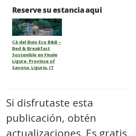
Reserve su estancia aqui
Cà del Buio Eco B&B –
Bed & Breakfast
Sostenible en Finale
Ligure, Province of
Savona, Liguria, IT
Si disfrutaste esta
publicación, obtén
actualizaciones. Es gratis.