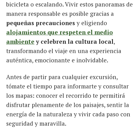
bicicleta o escalando. Vivir estos panoramas de
manera responsable es posible gracias a
pequeñas precauciones
y eligiendo
alojamientos que respeten el medio
ambiente
y celebren la cultura local
,
transformando el viaje en una experiencia
auténtica, emocionante e inolvidable.
Antes de partir para cualquier excursión,
tómate el tiempo para informarte y consultar
los mapas: conocer el recorrido te permitirá
disfrutar plenamente de los paisajes, sentir la
energía de la naturaleza y vivir cada paso con
seguridad y maravilla.