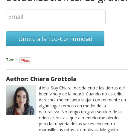
Únete a la Eco-Comunidad
Tweet
Author: Chiara Grottola
¡Hola! Soy Chiara, nacida entre las tierras del
buen vino y de la peará. Cuando no estudio
derecho, me encanta viajar con mi mente en
algún lugar remoto en medio de la
naturaleza. No tengo un gran sentido de la
orientación, así que a menudo me pierdo,
pero la mayoría de las veces encuentro
maravillosas rutas alternativas. Me gusta