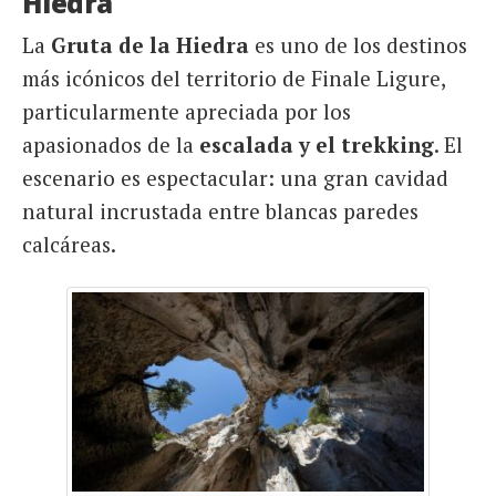
Hiedra
La
Gruta de la Hiedra
es uno de los destinos
más icónicos del territorio de Finale Ligure,
particularmente apreciada por los
apasionados de la
escalada y el trekking
. El
escenario es espectacular: una gran cavidad
natural incrustada entre blancas paredes
calcáreas.