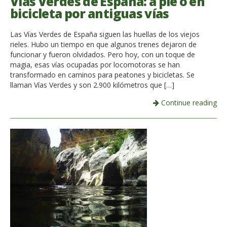
Vías Verdes de España: a pie o en
bicicleta por antiguas vías
Las Vías Verdes de España siguen las huellas de los viejos
rieles. Hubo un tiempo en que algunos trenes dejaron de
funcionar y fueron olvidados. Pero hoy, con un toque de
magia, esas vías ocupadas por locomotoras se han
transformado en caminos para peatones y bicicletas. Se
llaman Vías Verdes y son 2.900 kilómetros que […]
Continue reading