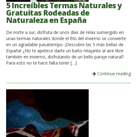
5 Increíbles Termas Naturales y
Gratuitas Rodeadas de
Naturaleza en España
De norte a sur, disfruta de unos días de relax sumergido en
unas termas naturales donde el frío del invierno se convierte
en un agradable pasatiempo. ¡Descubre las 5 más bellas de
España! ¿No te apetece darte un baño relajante al aire libre
también en invierno, disfrutando de un bello paraje natural?
Para esto no te hace falta tener […]
Continue reading