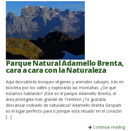
Parque Natural Adamello Brenta,
cara a cara con la Naturaleza
Aquí descubrirás bosques vírgenes y animales salvajes. Irás en
bicicleta por los valles y explorarás las montañas. ¿De qué
estamos hablando? ¡Este es el parque Adamello Brenta, el
área protegida más grande de Trentino! ¿Te gustaría
descansar rodeado de naturaleza? Adamello Brenta Geopark
es el lugar perfecto para ti porque está situado en el corazón
[…]
Continue reading