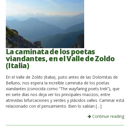
La caminata de los poetas
viandantes, en el Valle de Zoldo
(Italia)
En el Valle de Zoldo (Italia), justo antes de las Dolomitas de
Belluno, nos espera la increíble caminata de los poetas
viandantes (conocida como “The wayfaring poets trek”), que
en siete días nos deja ver los principales macizos, entre
atrevidas bifurcaciones y verdes y plácidos valles. Caminar está
relacionado con el pensamiento. Bien lo sabían […]
Continue reading