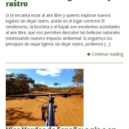
rastro
Si te encanta estar al aire libre y quieres explorar nuevos
lugares sin dejar rastro, ¡estás en el lugar correcto! El
senderismo, la bicicleta o el kayak son excelentes actividades
al aire libre, que nos permiten descubrir las bellezas naturales
minimizando nuestro impacto ambiental. Si seguimos los
principios de viajar ligeros sin dejar rastro, podemos […]
Continue reading