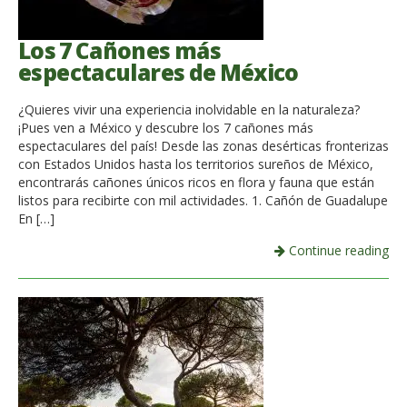
Los 7 Cañones más
espectaculares de México
¿Quieres vivir una experiencia inolvidable en la naturaleza?
¡Pues ven a México y descubre los 7 cañones más
espectaculares del país! Desde las zonas desérticas fronterizas
con Estados Unidos hasta los territorios sureños de México,
encontrarás cañones únicos ricos en flora y fauna que están
listos para recibirte con mil actividades. 1. Cañón de Guadalupe
En […]
Continue reading