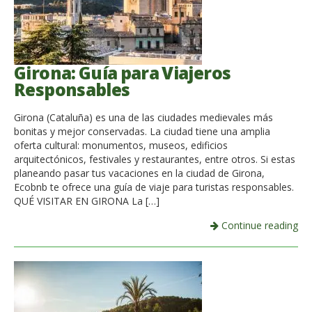
Girona: Guía para Viajeros
Responsables
Girona (Cataluña) es una de las ciudades medievales más
bonitas y mejor conservadas. La ciudad tiene una amplia
oferta cultural: monumentos, museos, edificios
arquitectónicos, festivales y restaurantes, entre otros. Si estas
planeando pasar tus vacaciones en la ciudad de Girona,
Ecobnb te ofrece una guía de viaje para turistas responsables.
QUÉ VISITAR EN GIRONA La […]
Continue reading