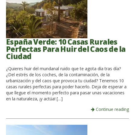
España Verde: 10 Casas Rurales
Perfectas Para Huir del Caos de la
Ciudad
¿Quieres huir del mundanal ruido que te agota día tras día?
¿Del estrés de los coches, de la contaminación, de la
urbanización y del caos que provoca tu ciudad? Tenemos 10
casas rurales perfectas para poder hacerlo. Deja de esperar a
que llegue el momento perfecto para pasar unas vacaciones
en la naturaleza, ¡y actúa! […]
Continue reading