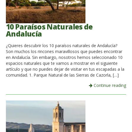
10 Paraísos Naturales de
Andalucía
¿Quieres descubrir los 10 paraísos naturales de Andalucía?
Son muchos los rincones maravillosos que puedes encontrar
en Andalucía. Sin embargo, nosotros hemos seleccionado 10
espacios naturales que te vamos a mostrar en el siguiente
artículo y que no puedes dejar de visitar en tus escapadas a la
comunidad. 1. Parque Natural de las Sierras de Cazorla, […]
Continue reading