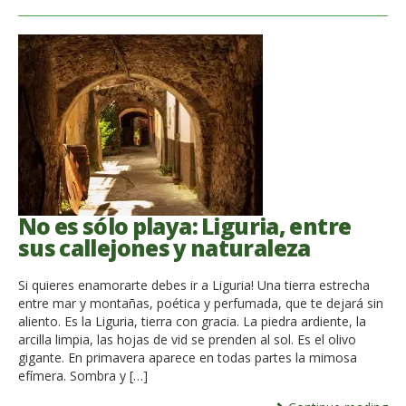
No es sólo playa: Liguria, entre
sus callejones y naturaleza
Si quieres enamorarte debes ir a Liguria! Una tierra estrecha
entre mar y montañas, poética y perfumada, que te dejará sin
aliento. Es la Liguria, tierra con gracia. La piedra ardiente, la
arcilla limpia, las hojas de vid se prenden al sol. Es el olivo
gigante. En primavera aparece en todas partes la mimosa
efímera. Sombra y […]