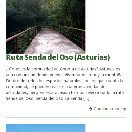
Ruta Senda del Oso (Asturias)
¿ Conoces la comunidad autónoma de Asturias? Asturias es
una comunidad donde puedes disfrutar del mar y la montaña.
Dentro de todos los espacios naturales con los que cuenta la
comunidad, se pueden realizar una gran variedad de
actividades, pero en esta ocasión hemos seleccionado la ruta
Senda del Oso. Senda del Oso La Senda […]
Continue reading