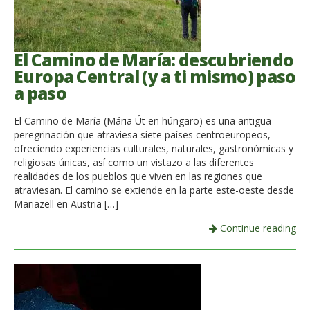
El Camino de María: descubriendo
Europa Central (y a ti mismo) paso
a paso
El Camino de María (Mária Út en húngaro) es una antigua
peregrinación que atraviesa siete países centroeuropeos,
ofreciendo experiencias culturales, naturales, gastronómicas y
religiosas únicas, así como un vistazo a las diferentes
realidades de los pueblos que viven en las regiones que
atraviesan. El camino se extiende en la parte este-oeste desde
Mariazell en Austria […]
Continue reading