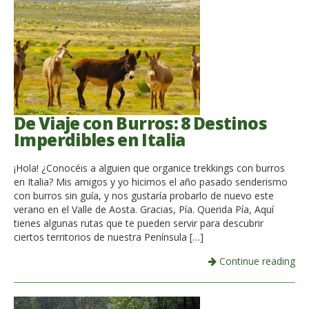
De Viaje con Burros: 8 Destinos
Imperdibles en Italia
¡Hola! ¿Conocéis a alguien que organice trekkings con burros
en Italia? Mis amigos y yo hicimos el año pasado senderismo
con burros sin guía, y nos gustaría probarlo de nuevo este
verano en el Valle de Aosta. Gracias, Pía. Querida Pía, Aquí
tienes algunas rutas que te pueden servir para descubrir
ciertos territorios de nuestra Península […]
Continue reading