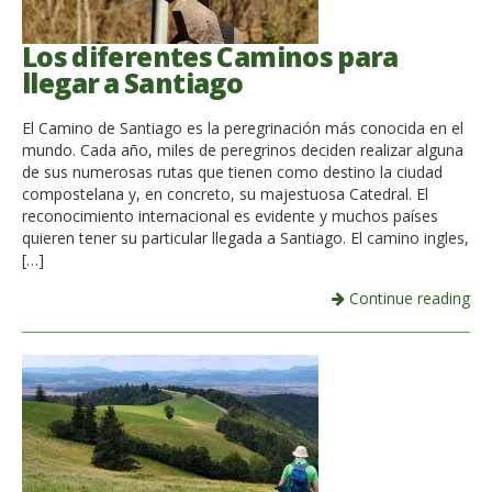
Los diferentes Caminos para
llegar a Santiago
El Camino de Santiago es la peregrinación más conocida en el
mundo. Cada año, miles de peregrinos deciden realizar alguna
de sus numerosas rutas que tienen como destino la ciudad
compostelana y, en concreto, su majestuosa Catedral. El
reconocimiento internacional es evidente y muchos países
quieren tener su particular llegada a Santiago. El camino ingles,
[…]
Continue reading