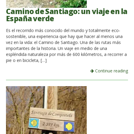
Camino de Santiago: un viaje en la
España verde
Es el recorrido más conocido del mundo y totalmente eco-
sostenible, una experiencia que hay que hacer al menos una
vez en la vida: el Camino de Santiago. Una de las rutas más
importantes de la historia. Un viaje en medio de una
espléndida naturaleza por más de 600 kilómetros, a recorrer a
pie o en bicicleta, […]
Continue reading