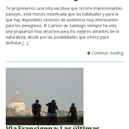
Te proponemos una ruta xacobea que recorre impresionantes
paisajes, está menos masificada que las habituales y para la
que hay disponibles servicios de asistencia muy interesantes
para los peregrinos. El Camino de Santiago siempre ha sido
una propuesta muy atractiva para los viajeros amantes de la
naturaleza, desde por las posibilidades que ofrece para
disfrutar […]
Continue reading
Via Francigena: Las últimas