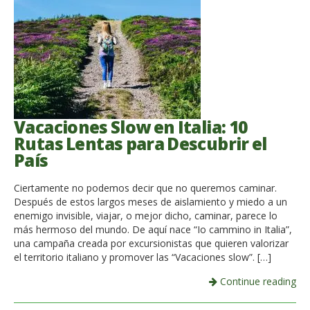
Vacaciones Slow en Italia: 10
Rutas Lentas para Descubrir el
País
Ciertamente no podemos decir que no queremos caminar.
Después de estos largos meses de aislamiento y miedo a un
enemigo invisible, viajar, o mejor dicho, caminar, parece lo
más hermoso del mundo. De aquí nace “Io cammino in Italia”,
una campaña creada por excursionistas que quieren valorizar
el territorio italiano y promover las “Vacaciones slow”. […]
Continue reading