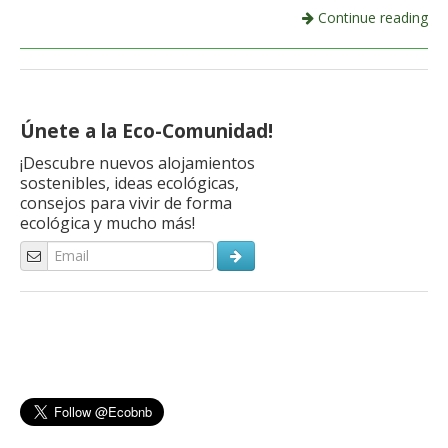
Continue reading
Únete a la Eco-Comunidad!
¡Descubre nuevos alojamientos
sostenibles, ideas ecológicas,
consejos para vivir de forma
ecológica y mucho más!