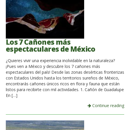
Los 7 Cañones más
espectaculares de México
¿Quieres vivir una experiencia inolvidable en la naturaleza?
¡Pues ven a México y descubre los 7 cañones más
espectaculares del país! Desde las zonas desérticas fronterizas
con Estados Unidos hasta los territorios sureños de México,
encontrarás cañones únicos ricos en flora y fauna que están
listos para recibirte con mil actividades. 1. Cañón de Guadalupe
En […]
Continue reading