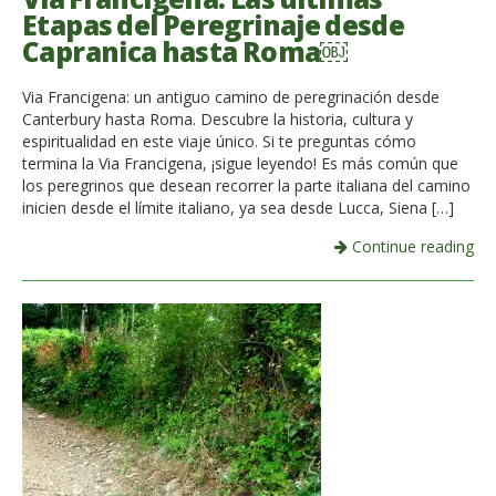
Etapas del Peregrinaje desde
Capranica hasta Roma￼
Via Francigena: un antiguo camino de peregrinación desde
Canterbury hasta Roma. Descubre la historia, cultura y
espiritualidad en este viaje único. Si te preguntas cómo
termina la Via Francigena, ¡sigue leyendo! Es más común que
los peregrinos que desean recorrer la parte italiana del camino
inicien desde el límite italiano, ya sea desde Lucca, Siena […]
Continue reading