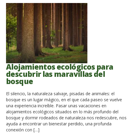
Alojamientos ecológicos para
descubrir las maravillas del
bosque
El silencio, la naturaleza salvaje, pisadas de animales: el
bosque es un lugar mágico, en el que cada paseo se vuelve
una experiencia increíble. Pasar unas vacaciones en
alojamientos ecológicos situados en lo más profundo del
bosque y dormir rodeados de naturaleza nos redescubre, nos
ayuda a encontrar un bienestar perdido, una profunda
conexión con […]