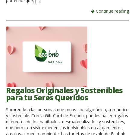
por el bosque, […]
Continue reading
Regalos Originales y Sostenibles
para tu Seres Queridos
Sorprende a las personas que amas con algo único, romántico
y sostenible. Con la Gift Card de Ecobnb, puedes hacer regalos
diferentes de los habituales, desmaterializados y sostenibles,
que permiten vivir experiencias inolvidables en alojamientos
atentos al medio ambiente. Las tarjetas de regalo de Ecobnb