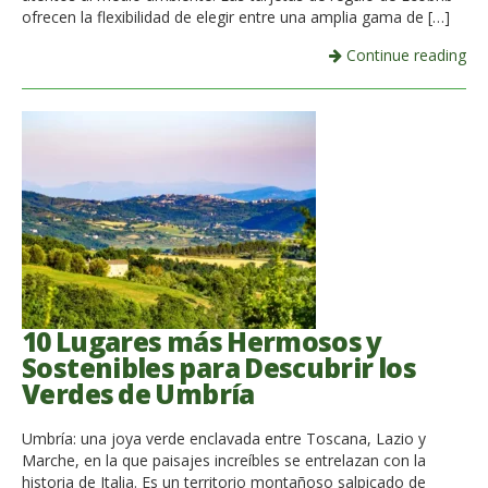
ofrecen la flexibilidad de elegir entre una amplia gama de […]
Continue reading
10 Lugares más Hermosos y
Sostenibles para Descubrir los
Verdes de Umbría
Umbría: una joya verde enclavada entre Toscana, Lazio y
Marche, en la que paisajes increíbles se entrelazan con la
historia de Italia. Es un territorio montañoso salpicado de