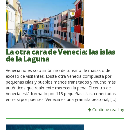
La otra cara de Venecia: las islas
de la Laguna
Venecia no es solo sinónimo de turismo de masas o de
exceso de visitantes. Existe otra Venecia compuesta por
pequeñas islas y pueblos menos transitados y mucho más
auténticos que realmente merecen la pena. El centro de
Venecia está formado por 118 pequeñas islas, conectadas
entre sí por puentes. Venecia es una gran isla peatonal, […]
Continue reading