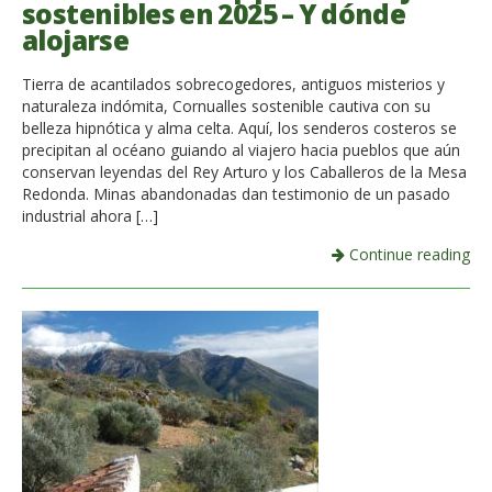
sostenibles en 2025 – Y dónde
alojarse
Tierra de acantilados sobrecogedores, antiguos misterios y
naturaleza indómita, Cornualles sostenible cautiva con su
belleza hipnótica y alma celta. Aquí, los senderos costeros se
precipitan al océano guiando al viajero hacia pueblos que aún
conservan leyendas del Rey Arturo y los Caballeros de la Mesa
Redonda. Minas abandonadas dan testimonio de un pasado
industrial ahora […]
Continue reading