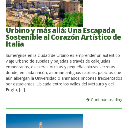
Urbino y más allá: Una Escapada
Sostenible al Corazón Artístico de
Italia
Sumergirse en la ciudad de Urbino es emprender un auténtico
viaje urbano de subidas y bajadas a través de callejuelas
empedradas, escaleras ocultas y pequeñas plazas secretas
donde, en cada rincón, asoman antiguas capillas, palacios que
aún albergan la Universidad o animados rincones frecuentados
por estudiantes. Ubicada entre los valles del Metauro y del
Foglia, […]
Continue reading