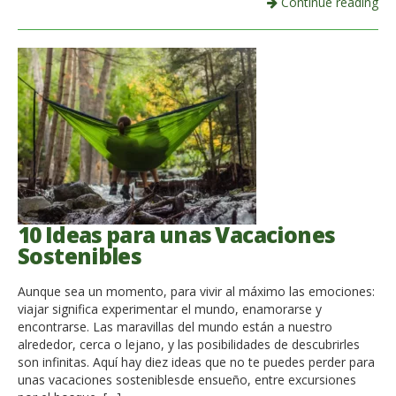
Continue reading
10 Ideas para unas Vacaciones
Sostenibles
Aunque sea un momento, para vivir al máximo las emociones:
viajar significa experimentar el mundo, enamorarse y
encontrarse. Las maravillas del mundo están a nuestro
alrededor, cerca o lejano, y las posibilidades de descubrirles
son infinitas. Aquí hay diez ideas que no te puedes perder para
unas vacaciones sosteniblesde ensueño, entre excursiones