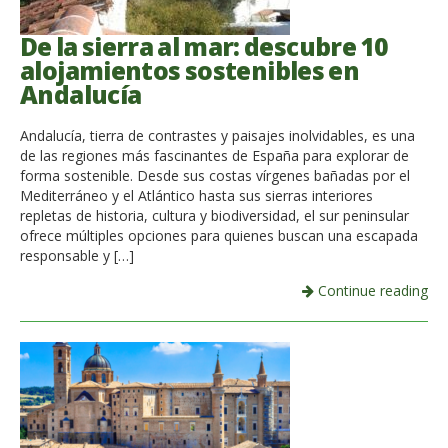
De la sierra al mar: descubre 10
alojamientos sostenibles en
Andalucía
Andalucía, tierra de contrastes y paisajes inolvidables, es una
de las regiones más fascinantes de España para explorar de
forma sostenible. Desde sus costas vírgenes bañadas por el
Mediterráneo y el Atlántico hasta sus sierras interiores
repletas de historia, cultura y biodiversidad, el sur peninsular
ofrece múltiples opciones para quienes buscan una escapada
responsable y […]
Continue reading