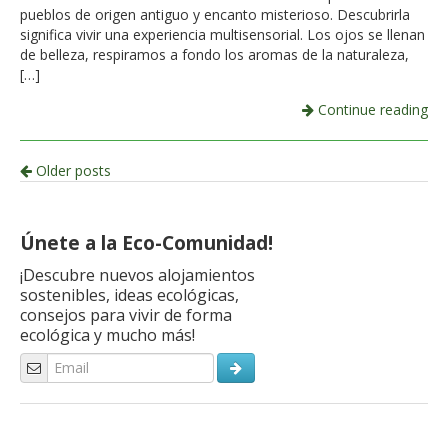
pueblos de origen antiguo y encanto misterioso. Descubrirla
significa vivir una experiencia multisensorial. Los ojos se llenan
de belleza, respiramos a fondo los aromas de la naturaleza,
[…]
Continue reading
Post
Older posts
navigation
Únete a la Eco-Comunidad!
¡Descubre nuevos alojamientos
sostenibles, ideas ecológicas,
consejos para vivir de forma
ecológica y mucho más!