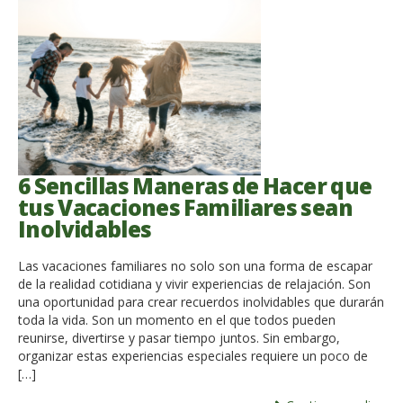
6 Sencillas Maneras de Hacer que
tus Vacaciones Familiares sean
Inolvidables
Las vacaciones familiares no solo son una forma de escapar
de la realidad cotidiana y vivir experiencias de relajación. Son
una oportunidad para crear recuerdos inolvidables que durarán
toda la vida. Son un momento en el que todos pueden
reunirse, divertirse y pasar tiempo juntos. Sin embargo,
organizar estas experiencias especiales requiere un poco de
[…]