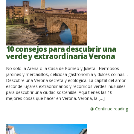
10 consejos para descubrir una
verde y extraordinaria Verona
No solo la Arena o la Casa de Romeo y Julieta . Hermosos
jardines y mercadillos, deliciosa gastronomía y dulces colinas…
Descubre una Verona secreta y ecológica. La capital del amor
esconde lugares extraordinarios y recorridos verdes inusuales
para descubrir una ciudad sostenible. Aquí tienes las 10
mejores cosas que hacer en Verona. Verona, la […]
Continue reading