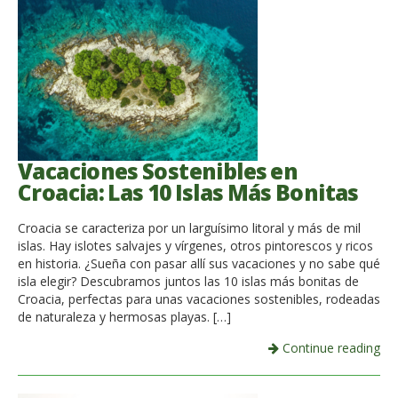
Vacaciones Sostenibles en
Croacia: Las 10 Islas Más Bonitas
Croacia se caracteriza por un larguísimo litoral y más de mil
islas. Hay islotes salvajes y vírgenes, otros pintorescos y ricos
en historia. ¿Sueña con pasar allí sus vacaciones y no sabe qué
isla elegir? Descubramos juntos las 10 islas más bonitas de
Croacia, perfectas para unas vacaciones sostenibles, rodeadas
de naturaleza y hermosas playas. […]
Continue reading