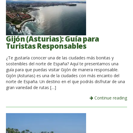
Gijón (Asturias): Guía para
Turistas Responsables
¿Te gustaría conocer una de las ciudades más bonitas y
sostenibles del norte de España? Aquí te presentamos una
guía para que puedas visitar Gijón de manera responsable.
Gijón (Asturias) es una de la ciudades con más encanto del
norte de España. Un destino en el que podrás disfrutar de una
gran variedad de rutas […]
Continue reading