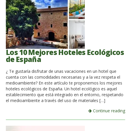
Los 10 Mejores Hoteles Ecológicos
de España
¿ Te gustaría disfrutar de unas vacaciones en un hotel que
cuenta con las comodidades necesarias y a la vez respeta el
medioambiente? En este artículo te proponemos los mejores
hoteles ecológicos de España. Un hotel ecológico es aquel
establecimiento que está integrado en el entorno, respetando
el medioambiente a través del uso de materiales […]
Continue reading