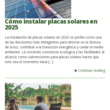
Cómo instalar placas solares en
2025
La instalación de placas solares en 2025 se perfila como una
de las decisiones más inteligentes para ahorrar en la factura
de la luz, contribuir a la transición energética y cuidar el medio
ambiente. La creciente conciencia ecológica y las facilidades al
alcance como subvenciones para placas solares hacen que
este sea el momento ideal […]
Continue reading