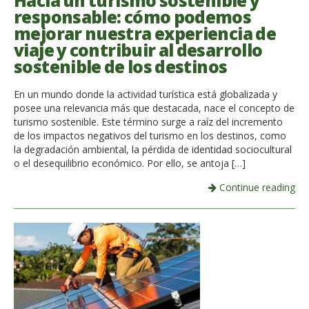
Hacia un turismo sostenible y
responsable: cómo podemos
mejorar nuestra experiencia de
viaje y contribuir al desarrollo
sostenible de los destinos
En un mundo donde la actividad turística está globalizada y
posee una relevancia más que destacada, nace el concepto de
turismo sostenible. Este término surge a raíz del incremento
de los impactos negativos del turismo en los destinos, como
la degradación ambiental, la pérdida de identidad sociocultural
o el desequilibrio económico. Por ello, se antoja […]
Continue reading