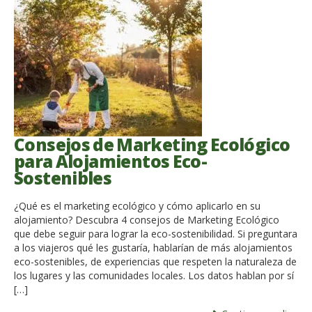
Consejos de Marketing Ecológico
para Alojamientos Eco-
Sostenibles
¿Qué es el marketing ecológico y cómo aplicarlo en su
alojamiento? Descubra 4 consejos de Marketing Ecológico
que debe seguir para lograr la eco-sostenibilidad. Si preguntara
a los viajeros qué les gustaría, hablarían de más alojamientos
eco-sostenibles, de experiencias que respeten la naturaleza de
los lugares y las comunidades locales. Los datos hablan por sí
[…]