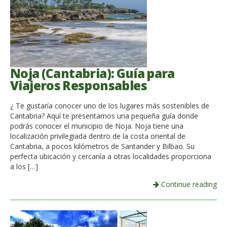
Noja (Cantabria): Guía para
Viajeros Responsables
¿ Te gustaría conocer uno de los lugares más sostenibles de
Cantabria? Aquí te presentamos una pequeña guía donde
podrás conocer el municipio de Noja. Noja tiene una
localización privilegiada dentro de la costa oriental de
Cantabria, a pocos kilómetros de Santander y Bilbao. Su
perfecta ubicación y cercanía a otras localidades proporciona
a los […]
Continue reading