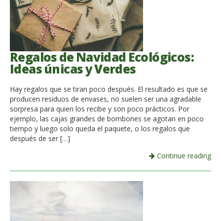
Regalos de Navidad Ecológicos:
Ideas únicas y Verdes
Hay regalos que se tiran poco después. El resultado es que se
producen residuos de envases, no suelen ser una agradable
sorpresa para quien los recibe y son poco prácticos. Por
ejemplo, las cajas grandes de bombones se agotan en poco
tiempo y luego solo queda el paquete, o los regalos que
después de ser […]
Continue reading