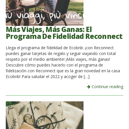
Más Viajes, Más Ganas: El
Programa De Fidelidad Reconnect
Llega el programa de fidelidad de Ecobnb: ¡con Reconnect
puedes ganar tarjetas de regalo y seguir viajando con total
respeto por el medio ambiente! ¡Más viajes, más ganas!
Descubre cómo puedes hacerlo con el programa de
fidelización con Reconnect que es la gran novedad en la casa
Ecobnb! Para saludar el 2022 y acoger de […]
Continue reading