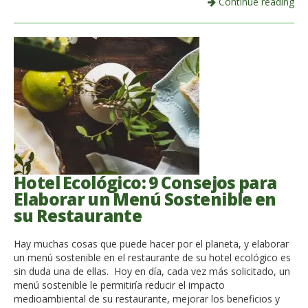
Continue reading
Hotel Ecológico: 9 Consejos para
Elaborar un Menú Sostenible en
su Restaurante
Hay muchas cosas que puede hacer por el planeta, y elaborar
un menú sostenible en el restaurante de su hotel ecológico es
sin duda una de ellas. Hoy en día, cada vez más solicitado, un
menú sostenible le permitiría reducir el impacto
medioambiental de su restaurante, mejorar los beneficios y