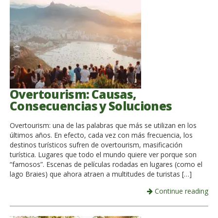
Overtourism: Causas,
Consecuencias y Soluciones
Overtourism: una de las palabras que más se utilizan en los
últimos años. En efecto, cada vez con más frecuencia, los
destinos turísticos sufren de overtourism, masificación
turística. Lugares que todo el mundo quiere ver porque son
“famosos”. Escenas de películas rodadas en lugares (como el
lago Braies) que ahora atraen a multitudes de turistas […]
Continue reading