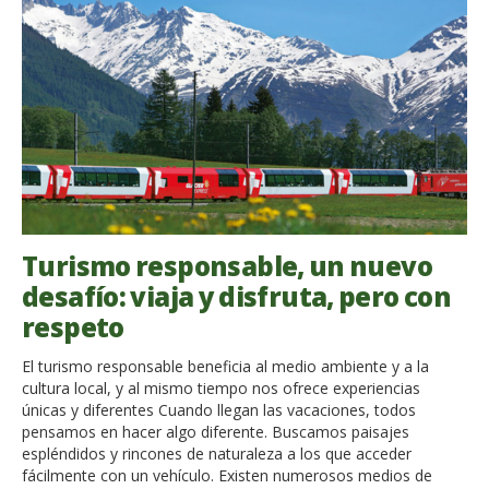
Turismo responsable, un nuevo
desafío: viaja y disfruta, pero con
respeto
El turismo responsable beneficia al medio ambiente y a la
cultura local, y al mismo tiempo nos ofrece experiencias
únicas y diferentes Cuando llegan las vacaciones, todos
pensamos en hacer algo diferente. Buscamos paisajes
espléndidos y rincones de naturaleza a los que acceder
fácilmente con un vehículo. Existen numerosos medios de