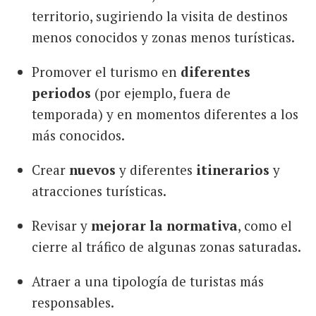
territorio, sugiriendo la visita de destinos
menos conocidos y zonas menos turísticas.
Promover el turismo en
diferentes
periodos
(por ejemplo, fuera de
temporada) y en momentos diferentes a los
más conocidos.
Crear
nuevos
y diferentes
itinerarios
y
atracciones turísticas.
Revisar y
mejorar la normativa
, como el
cierre al tráfico de algunas zonas saturadas.
Atraer a una tipología de turistas más
responsables.