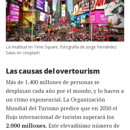
La multitud en Time Square, fotografía de Jorge Fernández
Salas en Unsplash
Las causas del overtourism
Más de 1.400 millones de personas se
desplazan cada año por el mundo, y lo hacen a
un ritmo exponencial. La Organización
Mundial del Turismo predice que en 2030 el
flujo internacional de turistas superará los
2.000 millones.
Este elevadísimo número de