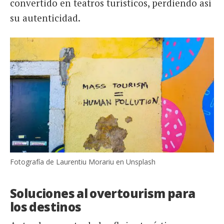
convertido en teatros turísticos, perdiendo así
su autenticidad.
Fotografía de Laurentiu Morariu en Unsplash
Soluciones al overtourism para
los destinos