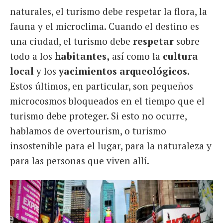
naturales, el turismo debe respetar la flora, la
fauna y el microclima. Cuando el destino es
una ciudad, el turismo debe
respetar
sobre
todo a los
habitantes,
así como la
cultura
local
y los
yacimientos arqueológicos
.
Estos últimos, en particular, son pequeños
microcosmos bloqueados en el tiempo que el
turismo debe proteger. Si esto no ocurre,
hablamos de overtourism, o turismo
insostenible para el lugar, para la naturaleza y
para las personas que viven allí.