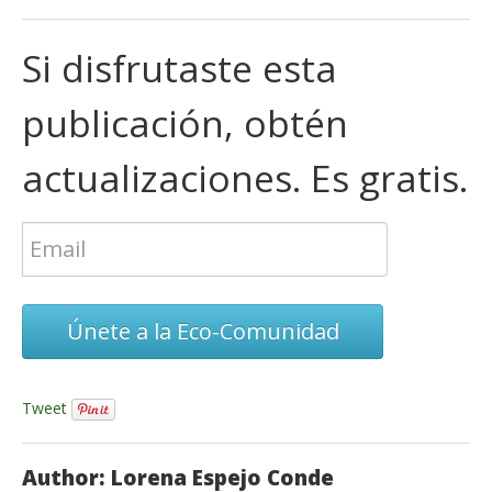
Si disfrutaste esta
publicación, obtén
actualizaciones. Es gratis.
Únete a la Eco-Comunidad
Tweet
Author: Lorena Espejo Conde