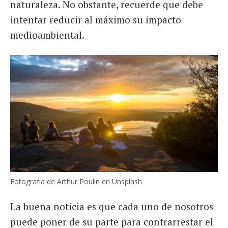
naturaleza. No obstante, recuerde que debe
intentar reducir al máximo su impacto
medioambiental.
Fotografía de Arthur Poulin en Unsplash
La buena noticia es que cada uno de nosotros
puede poner de su parte para contrarrestar el