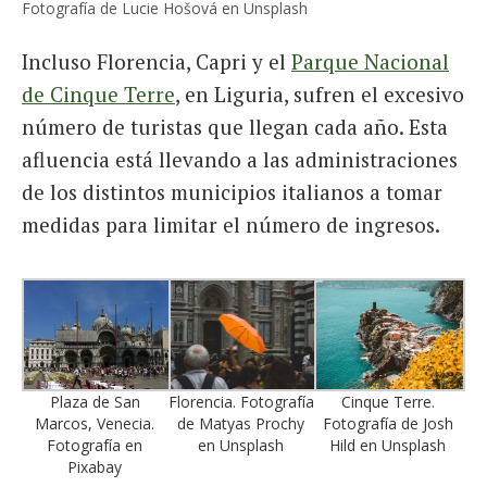
Fotografía de Lucie Hošová en Unsplash
Incluso Florencia, Capri y el
Parque Nacional
de Cinque Terre
, en Liguria, sufren el excesivo
número de turistas que llegan cada año. Esta
afluencia está llevando a las administraciones
de los distintos municipios italianos a tomar
medidas para limitar el número de ingresos.
Plaza de San
Florencia. Fotografía
Cinque Terre.
Marcos, Venecia.
de Matyas Prochy
Fotografía de Josh
Fotografía en
en Unsplash
Hild en Unsplash
Pixabay