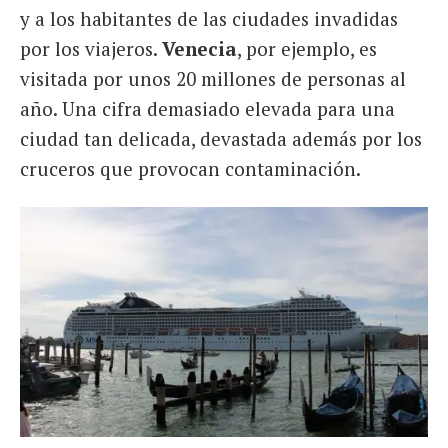
y a los habitantes de las ciudades invadidas
por los viajeros.
Venecia
, por ejemplo, es
visitada por unos 20 millones de personas al
año. Una cifra demasiado elevada para una
ciudad tan delicada, devastada además por los
cruceros que provocan contaminación.