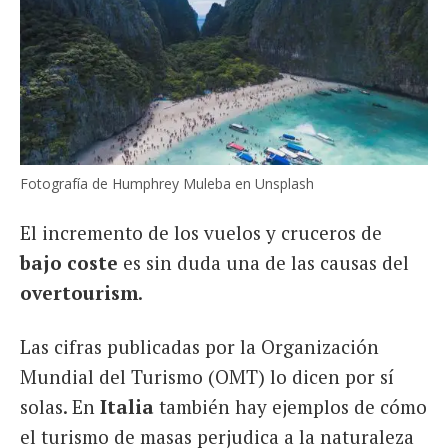
Fotografía de Humphrey Muleba en Unsplash
El incremento de los vuelos y cruceros de
bajo coste
es sin duda una de las causas del
overtourism
.
Las cifras publicadas por la Organización
Mundial del Turismo (OMT) lo dicen por sí
solas. En
Italia
también hay ejemplos de cómo
el turismo de masas perjudica a la naturaleza