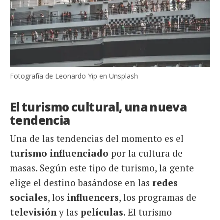
Fotografía de Leonardo Yip en Unsplash
El turismo cultural, una nueva
tendencia
Una de las tendencias del momento es el
turismo influenciado
por la cultura de
masas. Según este tipo de turismo, la gente
elige el destino basándose en las
redes
sociales
, los
influencers
, los programas de
televisión
y las
películas
. El turismo