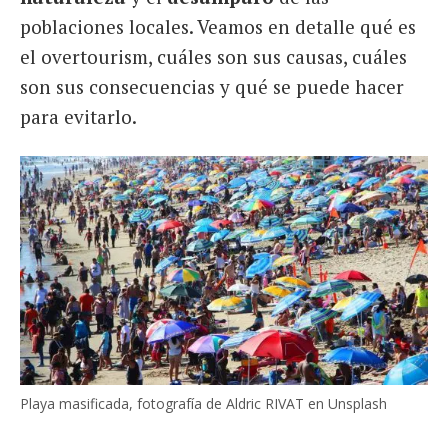
poblaciones locales. Veamos en detalle qué es
el overtourism, cuáles son sus causas, cuáles
son sus consecuencias y qué se puede hacer
para evitarlo.
Playa masificada, fotografía de Aldric RIVAT en Unsplash