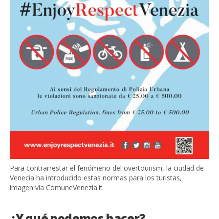
Para contrarrestar el fenómeno del overtourism, la ciudad de
Venecia ha introducido estas normas para los turistas,
imagen vía ComuneVenezia.it
¿Y qué podemos hacer?