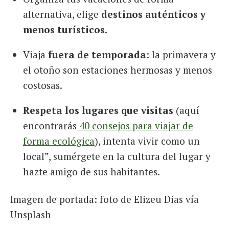
alternativa, elige
destinos auténticos
y
menos turísticos.
Viaja
fuera de temporada
: la primavera y
el otoño son estaciones hermosas y menos
costosas.
Respeta los lugares que visitas
(aquí
encontrarás
40 consejos para viajar de
forma ecológica
), intenta vivir como un
local”, sumérgete en la cultura del lugar y
hazte amigo de sus habitantes.
Imagen de portada: foto de Elizeu Dias vía
Unsplash