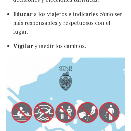
Educar
a los viajeros e indicarles cómo ser
más responsables y respetuosos con el
lugar.
Vigilar
y medir los cambios.