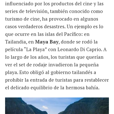
influenciado por los productos del cine y las
series de televisión, también conocido como
turismo de cine, ha provocado en algunos
casos verdaderos desastres. Un ejemplo es lo
que ocurre en las islas del Pacífico: en
Tailandia, en
Maya Bay
, donde se rodó la
película “La Playa” con Leonardo Di Caprio. A
lo largo de los años, los turistas que querían
ver el set de rodaje invadieron la pequeña
playa. Esto obligó al gobierno tailandés a
prohibir la entrada de turistas para restablecer
el delicado equilibrio de la hermosa bahía.