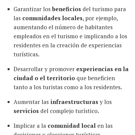
Garantizar los
beneficios
del turismo para
las
comunidades locales
, por ejemplo,
aumentando el número de habitantes
empleados en el turismo e implicando a los
residentes en la creación de experiencias
turísticas.
Desarrollar y promover
experiencias en la
ciudad o el territorio
que beneficien
tanto a los turistas como a los residentes.
Aumentar las
infraestructuras
y los
servicios
del complejo turístico.
Implicar a la
comunidad local
en las
decisiones y elecciones turísticas.