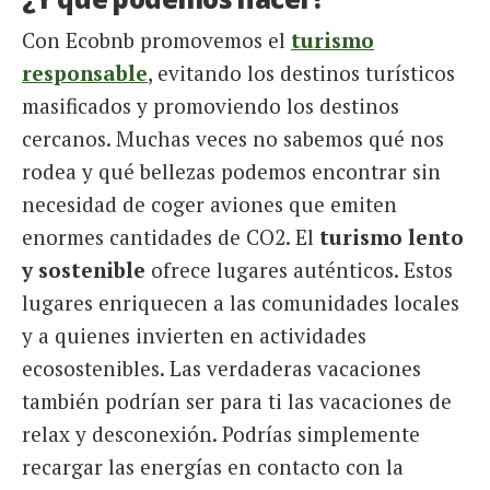
Con Ecobnb promovemos el
turismo
responsable
, evitando los destinos turísticos
masificados y promoviendo los destinos
cercanos. Muchas veces no sabemos qué nos
rodea y qué bellezas podemos encontrar sin
necesidad de coger aviones que emiten
enormes cantidades de CO2. El
turismo lento
y sostenible
ofrece lugares auténticos. Estos
lugares enriquecen a las comunidades locales
y a quienes invierten en actividades
ecosostenibles. Las verdaderas vacaciones
también podrían ser para ti las vacaciones de
relax y desconexión. Podrías simplemente
recargar las energías en contacto con la