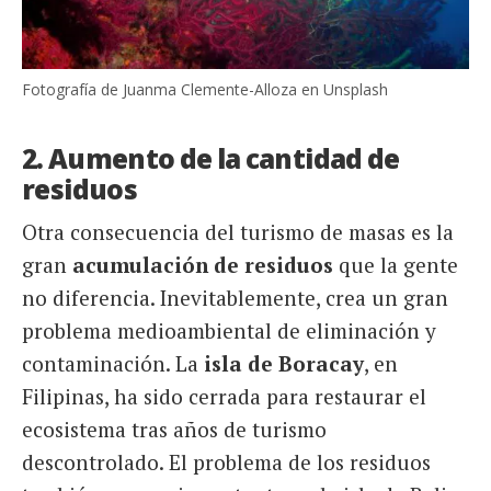
Fotografía de Juanma Clemente-Alloza en Unsplash
2. Aumento de la cantidad de
residuos
Otra consecuencia del turismo de masas es la
gran
acumulación de residuos
que la gente
no diferencia. Inevitablemente, crea un gran
problema medioambiental de eliminación y
contaminación. La
isla de Boracay
, en
Filipinas, ha sido cerrada para restaurar el
ecosistema tras años de turismo
descontrolado. El problema de los residuos