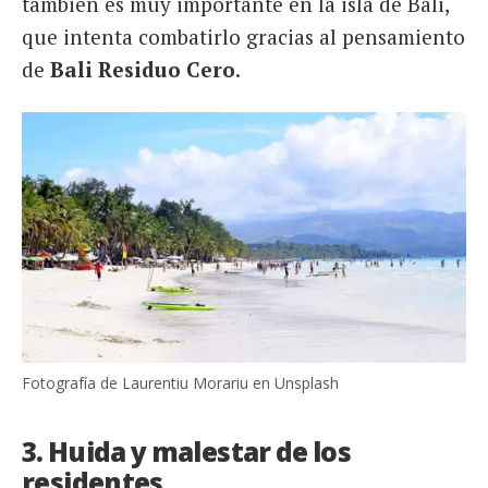
también es muy importante en la isla de Bali,
que intenta combatirlo gracias al pensamiento
de
Bali Residuo Cero
.
Fotografía de Laurentiu Morariu en Unsplash
3. Huida y malestar de los
residentes