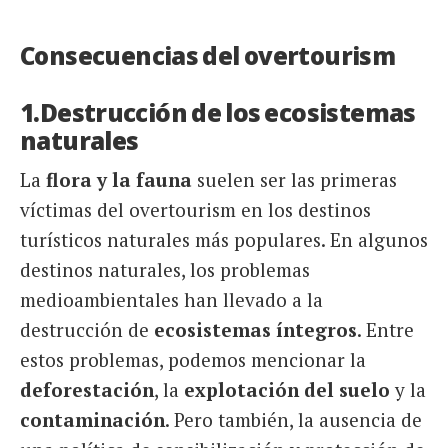
Consecuencias del overtourism
1.Destrucción de los ecosistemas
naturales
La
flora y la fauna
suelen ser las primeras
víctimas del overtourism en los destinos
turísticos naturales más populares. En algunos
destinos naturales, los problemas
medioambientales han llevado a la
destrucción de
ecosistemas íntegros
. Entre
estos problemas, podemos mencionar la
deforestación
, la
explotación del suelo
y la
contaminación
. Pero también, la ausencia de