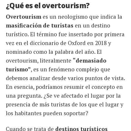
¿Qué es el overtourism?
Overtourism
es un neologismo que indica la
masificación de turistas
en un destino
turístico. El término fue insertado por primera
vez en el diccionario de Oxford en 2018 y
nominado como la palabra del año. El
overtourism, literalmente
“demasiado
turismo”
, es un fenómeno complejo que
debemos analizar desde varios puntos de vista.
En esencia, podríamos resumir el concepto en
una pregunta. ¿Se ve afectado el lugar por la
presencia de más turistas de los que el lugar y
los habitantes pueden soportar?
Cuando se trata de
destinos turísticos