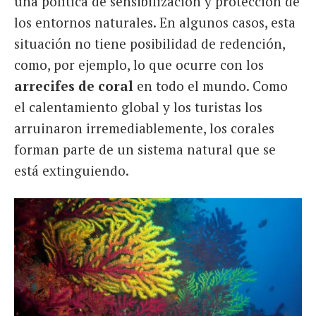
una política de sensibilización y protección de
los entornos naturales. En algunos casos, esta
situación no tiene posibilidad de redención,
como, por ejemplo, lo que ocurre con los
arrecifes de coral
en todo el mundo. Como
el calentamiento global y los turistas los
arruinaron irremediablemente, los corales
forman parte de un sistema natural que se
está extinguiendo.