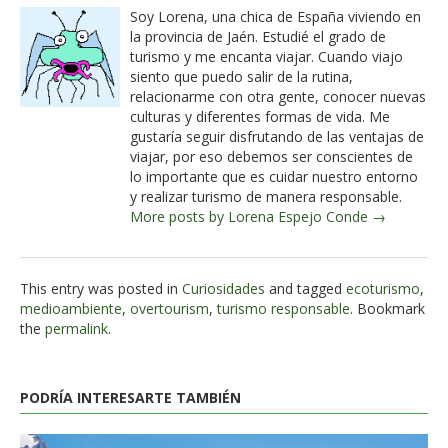
Soy Lorena, una chica de España viviendo en
la provincia de Jaén. Estudié el grado de
turismo y me encanta viajar. Cuando viajo
siento que puedo salir de la rutina,
relacionarme con otra gente, conocer nuevas
culturas y diferentes formas de vida. Me
gustaría seguir disfrutando de las ventajas de
viajar, por eso debemos ser conscientes de
lo importante que es cuidar nuestro entorno
y realizar turismo de manera responsable.
More posts by Lorena Espejo Conde →
This entry was posted in
Curiosidades
and tagged
ecoturismo
,
medioambiente
,
overtourism
,
turismo responsable
. Bookmark
the
permalink
.
PODRÍA INTERESARTE TAMBIÉN