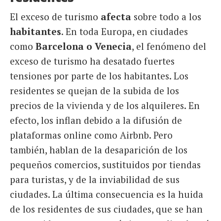
El exceso de turismo
afecta
sobre todo a los
habitantes
. En toda Europa, en ciudades
como
Barcelona o Venecia
, el fenómeno del
exceso de turismo ha desatado fuertes
tensiones por parte de los habitantes. Los
residentes se quejan de la subida de los
precios de la vivienda y de los alquileres. En
efecto, los inflan debido a la difusión de
plataformas online como Airbnb. Pero
también, hablan de la desaparición de los
pequeños comercios, sustituidos por tiendas
para turistas, y de la inviabilidad de sus
ciudades. La última consecuencia es la huida
de los residentes de sus ciudades, que se han