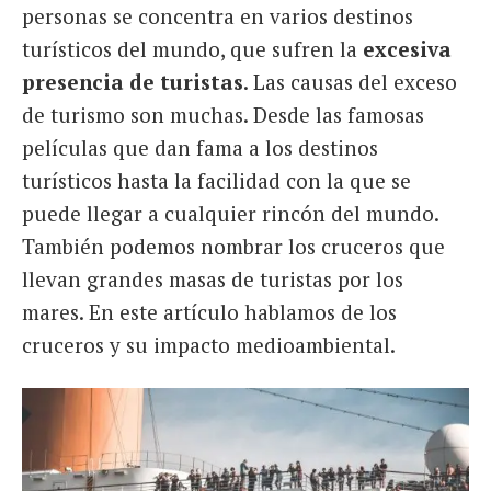
personas se concentra en varios destinos
turísticos del mundo, que sufren la
excesiva
presencia de turistas
. Las causas del exceso
de turismo son muchas. Desde las famosas
películas que dan fama a los destinos
turísticos hasta la facilidad con la que se
puede llegar a cualquier rincón del mundo.
También podemos nombrar los cruceros que
llevan grandes masas de turistas por los
mares. En este artículo hablamos de los
cruceros y su impacto medioambiental.