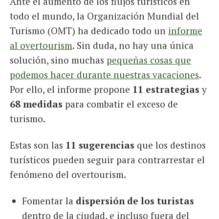
Ante el aumento de los flujos turísticos en
todo el mundo, la Organización Mundial del
Turismo (OMT) ha dedicado todo un
informe
al overtourism
. Sin duda, no hay una única
solución, sino muchas
pequeñas cosas que
podemos hacer durante nuestras vacaciones
.
Por ello, el informe propone
11 estrategias
y
68 medidas
para combatir el exceso de
turismo.
Estas son las
11 sugerencias
que los destinos
turísticos pueden seguir para contrarrestar el
fenómeno del overtourism.
Fomentar la
dispersión de los turistas
dentro de la ciudad, e incluso fuera del