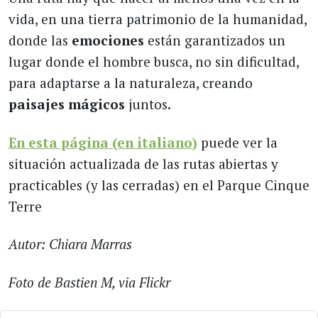
vida, en una tierra patrimonio de la humanidad,
donde las
emociones
están garantizados un
lugar donde el hombre busca, no sin dificultad,
para adaptarse a la naturaleza, creando
paisajes mágicos
juntos.
En esta página (en italiano)
puede ver la
situación actualizada de las rutas abiertas y
practicables (y las cerradas) en el Parque Cinque
Terre
Autor: Chiara Marras
Foto de Bastien M, via Flickr