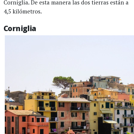
Corniglia. De esta manera las dos tierras están a
4,5 kilómetros.
Corniglia