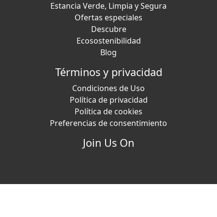
Estancia Verde, Limpia y Segura
Ofertas especiales
Descubre
Ecosostenibilidad
Blog
Términos y privacidad
Condiciones de Uso
Política de privacidad
Política de cookies
Preferencias de consentimiento
Join Us On