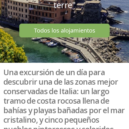
terre"
Todos los alojamientos
Una excursión de un día para
descubrir una de las zonas mejor
conservadas de Italia: un largo
tramo de costa rocosa llena de
bahías y playas bañadas por el mar
cristalino, y cinco pequeños