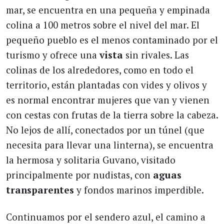
mar, se encuentra en una pequeña y empinada
colina a 100 metros sobre el nivel del mar. El
pequeño pueblo es el menos contaminado por el
turismo y ofrece una
vista
sin rivales. Las
colinas de los alrededores, como en todo el
territorio, están plantadas con vides y olivos y
es normal encontrar mujeres que van y vienen
con cestas con frutas de la tierra sobre la cabeza.
No lejos de allí, conectados por un túnel (que
necesita para llevar una linterna), se encuentra
la hermosa y solitaria Guvano, visitado
principalmente por nudistas, con
aguas
transparentes
y fondos marinos imperdible.
Continuamos por el sendero azul, el camino a