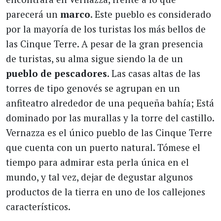
parecerá un
marco
. Este pueblo es considerado
por la mayoría de los turistas los más bellos de
las Cinque Terre. A pesar de la gran presencia
de turistas, su alma sigue siendo la de un
pueblo de pescadores
. Las casas altas de las
torres de tipo genovés se agrupan en un
anfiteatro alrededor de una pequeña bahía; Está
dominado por las murallas y la torre del castillo.
Vernazza es el único pueblo de las Cinque Terre
que cuenta con un puerto natural. Tómese el
tiempo para admirar esta perla única en el
mundo, y tal vez, dejar de degustar algunos
productos de la tierra en uno de los callejones
característicos.