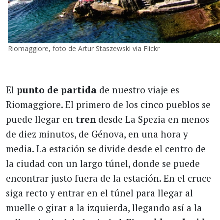
Riomaggiore, foto de Artur Staszewski via Flickr
El
punto de partida
de nuestro viaje es
Riomaggiore. El primero de los cinco pueblos se
puede llegar en
tren
desde La Spezia en menos
de diez minutos, de Génova, en una hora y
media. La estación se divide desde el centro de
la ciudad con un largo túnel, donde se puede
encontrar justo fuera de la estación. En el cruce
siga recto y entrar en el túnel para llegar al
muelle o girar a la izquierda, llegando así a la