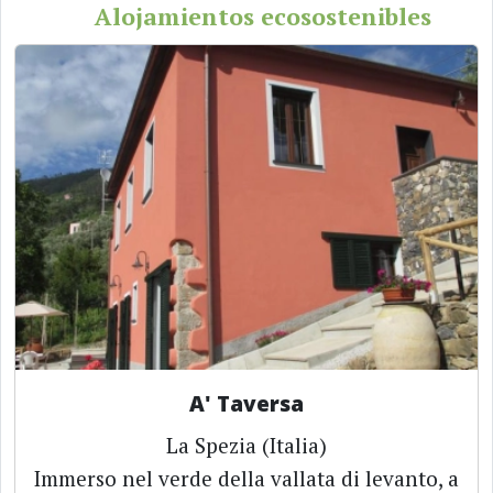
Alojamientos ecosostenibles
A' Taversa
La Spezia (Italia)
Immerso nel verde della vallata di levanto, a