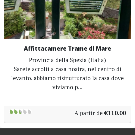
Affittacamere Trame di Mare
Provincia della Spezia (Italia)
Sarete accolti a casa nostra, nel centro di
levanto. abbiamo ristrutturato la casa dove
viviamo p...
A partir de
€110.00