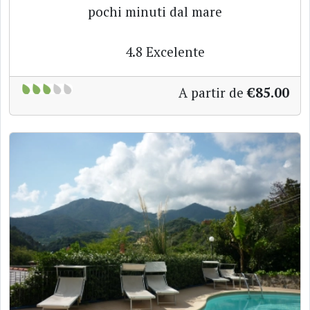
pochi minuti dal mare
4.8
Excelente
A partir de
€85.00