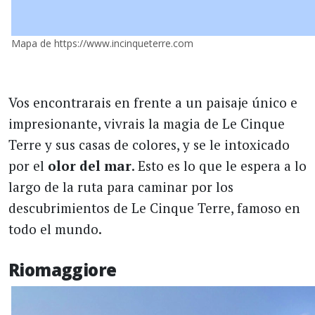
Mapa de https://www.incinqueterre.com
Vos encontrarais en frente a un paisaje único e
impresionante, vivrais la magia de Le Cinque
Terre y sus casas de colores, y se le intoxicado
por el
olor del mar
. Esto es lo que le espera a lo
largo de la ruta para caminar por los
descubrimientos de Le Cinque Terre, famoso en
todo el mundo.
Riomaggiore