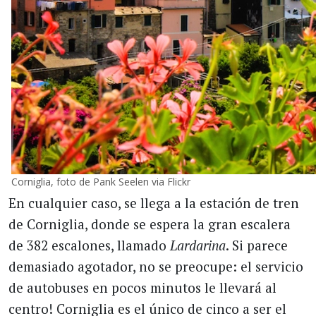
Corniglia, foto de Pank Seelen via Flickr
En cualquier caso, se llega a la estación de tren
de Corniglia, donde se espera la gran escalera
de 382 escalones, llamado
Lardarina
. Si parece
demasiado agotador, no se preocupe: el servicio
de autobuses en pocos minutos le llevará al
centro! Corniglia es el único de cinco a ser el