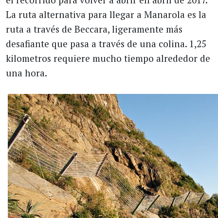
La ruta alternativa para llegar a Manarola es la
ruta a través de Beccara, ligeramente más
desafiante que pasa a través de una colina. 1,25
kilometros requiere mucho tiempo alrededor de
una hora.