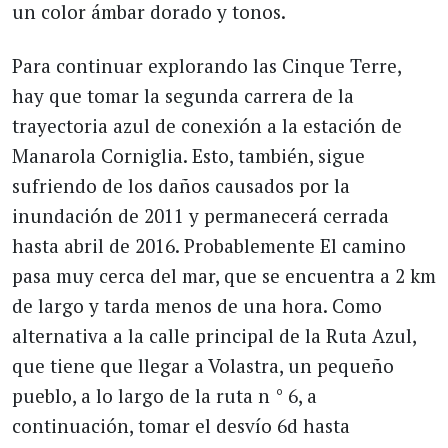
un color ámbar dorado y tonos.
Para continuar explorando las Cinque Terre,
hay que tomar la segunda carrera de la
trayectoria azul de conexión a la estación de
Manarola Corniglia. Esto, también, sigue
sufriendo de los daños causados ​​por la
inundación de 2011 y permanecerá cerrada
hasta abril de 2016. Probablemente El camino
pasa muy cerca del mar, que se encuentra a 2 km
de largo y tarda menos de una hora. Como
alternativa a la calle principal de la Ruta Azul,
que tiene que llegar a Volastra, un pequeño
pueblo, a lo largo de la ruta n ° 6, a
continuación, tomar el desvío 6d hasta