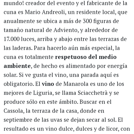
mundo! creador del evento y el fabricante de la
cuna es Mario Andreoli, un residente local, que
anualmente se ubica a más de 300 figuras de
tamaño natural de Adviento, y alrededor de
17.000 luces, arriba y abajo entre las terrazas de
las laderas. Para hacerlo aún más especial, la
cuna es totalmente
respetuoso del medio
ambiente
, de hecho es alimentado por energía
solar. Si ve gusta el vino, una parada aquí es
obligatorio. El
vino
de Manarola es uno de los
mejores de Liguria, se llama Sciacchetrà y se
produce sólo en este ámbito. Buscar en el
Cassola, la terraza de la casa, donde en
septiembre de las uvas se dejan secar al sol. El
resultado es un vino dulce, dulces y de licor, con