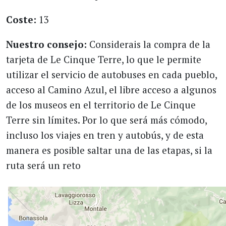
Coste:
13
Nuestro consejo:
Considerais la compra de la
tarjeta de Le Cinque Terre, lo que le permite
utilizar el servicio de autobuses en cada pueblo,
acceso al Camino Azul, el libre acceso a algunos
de los museos en el territorio de Le Cinque
Terre sin límites. Por lo que será más cómodo,
incluso los viajes en tren y autobús, y de esta
manera es posible saltar una de las etapas, si la
ruta será un reto