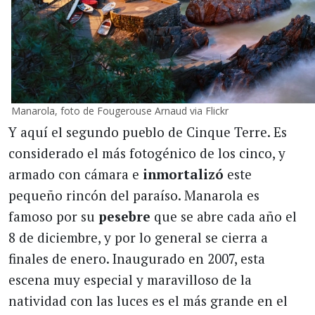
Manarola, foto de Fougerouse Arnaud via Flickr
Y aquí el segundo pueblo de Cinque Terre. Es
considerado el más fotogénico de los cinco, y
armado con cámara e
inmortalizó
este
pequeño rincón del paraíso. Manarola es
famoso por su
pesebre
que se abre cada año el
8 de diciembre, y por lo general se cierra a
finales de enero. Inaugurado en 2007, esta
escena muy especial y maravilloso de la
natividad con las luces es el más grande en el