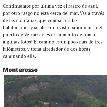
Continuamos por última vez el rastro de azul,
por otro rasgo no está cerca del mar. Vas a través
de las montañas, que compartirá las
habitaciones y se abre una vista panorámica del
puerto de Vernazza: es el momento de tomar
algunas fotos! El camino es un poco más de tres
kilómetros, y toma alrededor de dos horas
caminando ella.
Monterosso