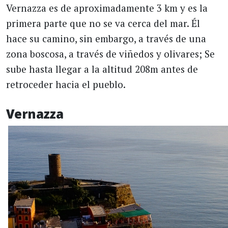
Vernazza es de aproximadamente 3 km y es la
primera parte que no se va cerca del mar. Él
hace su camino, sin embargo, a través de una
zona boscosa, a través de viñedos y olivares; Se
sube hasta llegar a la altitud 208m antes de
retroceder hacia el pueblo.
Vernazza