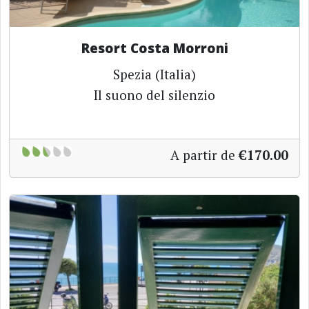
Resort Costa Morroni
Spezia (Italia)
Il suono del silenzio
A partir de
€170.00