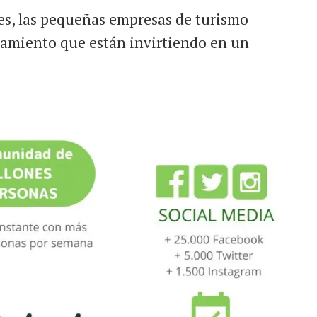
es, las pequeñas empresas de turismo
ojamiento que están invirtiendo en un