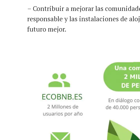
– Contribuir a mejorar las comunidad
responsable y las instalaciones de al
futuro mejor.