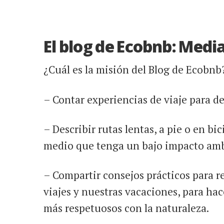
El blog de Ecobnb: Media
¿Cuál es la misión del Blog de Ecobnb
– Contar experiencias de viaje para d
– Describir rutas lentas, a pie o en bic
medio que tenga un bajo impacto amb
– Compartir consejos prácticos para r
viajes y nuestras vacaciones, para hac
más respetuosos con la naturaleza.