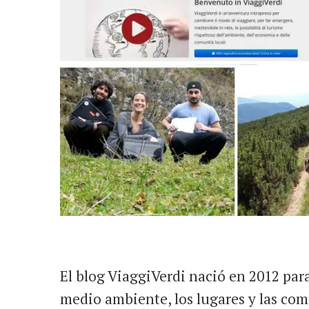
El blog ViaggiVerdi nació en 2012 para
medio ambiente, los lugares y las comu