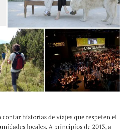
 contar historias de viajes que respeten el
nidades locales. A principios de 2013, a