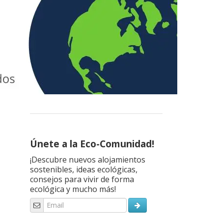
Únete a la Eco-Comunidad!
¡Descubre nuevos alojamientos
sostenibles, ideas ecológicas,
consejos para vivir de forma
ecológica y mucho más!