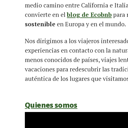
medio camino entre California e Italia
convierte en el
blog de Ecobnb
para 
sostenible
en Europa y en el mundo.
Nos dirigimos a los viajeros interesa
experiencias en contacto con la natur
menos conocidos de países, viajes lento
vacaciones para redescubrir las tradic
auténtica de los lugares que visitamos
Quienes somos