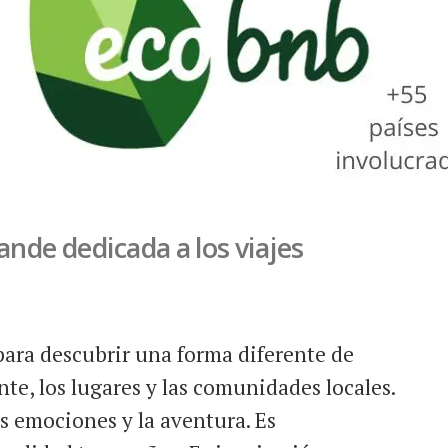
nde dedicada a los viajes
ara descubrir una forma diferente de
te, los lugares y las comunidades locales.
las emociones y la aventura. Es