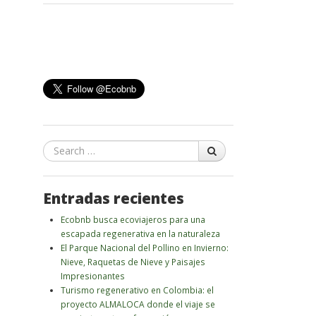
Search
Entradas recientes
Ecobnb busca ecoviajeros para una
escapada regenerativa en la naturaleza
El Parque Nacional del Pollino en Invierno:
Nieve, Raquetas de Nieve y Paisajes
Impresionantes
Turismo regenerativo en Colombia: el
proyecto ALMALOCA donde el viaje se