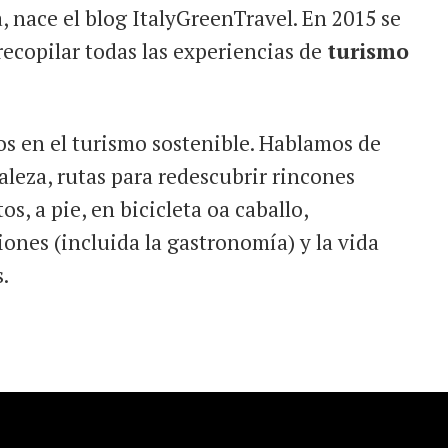
, nace el blog ItalyGreenTravel. En 2015 se
recopilar todas las experiencias de
turismo
dos en el turismo sostenible. Hablamos de
aleza, rutas para redescubrir rincones
s, a pie, en bicicleta oa caballo,
iones (incluida la gastronomía) y la vida
.