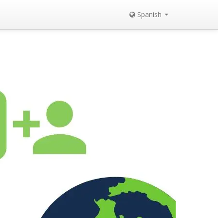
Spanish