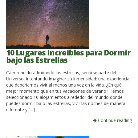
10 Lugares Increíbles para Dormir
bajo las Estrellas
Caer rendido admirando las estrellas, sentirse parte del
Universo, intentando imaginar su inmensidad: una experiencia
que deberíamos vivir al menos una vez en la vida. ¿En qué
mejor momento que en tus vacaciones de verano? Hemos
seleccionado 10 alojamientos alrededor del mundo donde
puedes dormir bajo las estrellas, vivir las noches de manera
diferente y […]
Continue reading