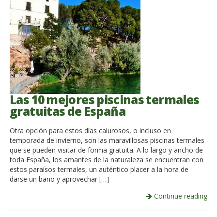
Las 10 mejores piscinas termales
gratuitas de España
Otra opción para estos días calurosos, o incluso en
temporada de invierno, son las maravillosas piscinas termales
que se pueden visitar de forma gratuita. A lo largo y ancho de
toda España, los amantes de la naturaleza se encuentran con
estos paraísos termales, un auténtico placer a la hora de
darse un baño y aprovechar […]
Continue reading