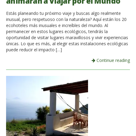
animarán a Viajar por el Mundo
Estás planeando tu próximo viaje y buscas algo realmente
inusual, pero respetuoso con la naturaleza? Aquí están los 20
ecohoteles más inusuales e increíbles del mundo. Al
permanecer en estos lugares ecológicos, tendrás la
oportunidad de visitar lugares maravillosos y vivir experiencias
únicas. Lo que es más, al elegir estas instalaciones ecológicas
puede reducir el impacto […]
Continue reading