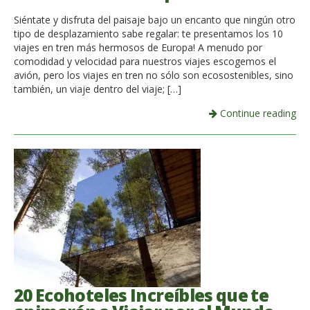
Siéntate y disfruta del paisaje bajo un encanto que ningún otro
tipo de desplazamiento sabe regalar: te presentamos los 10
viajes en tren más hermosos de Europa! A menudo por
comodidad y velocidad para nuestros viajes escogemos el
avión, pero los viajes en tren no sólo son ecosostenibles, sino
también, un viaje dentro del viaje; […]
Continue reading
20 Ecohoteles Increíbles que te