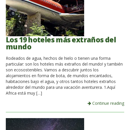
Los 19 hoteles más extraños del
mundo
Rodeados de agua, hechos de hielo o tienen una forma
particular: son los hoteles más extraños del mundo! y también
son ecosostenibles. Vamos a descubrir juntos los
alojamientos en forma de bota, de mundos encantados,
habitaciones bajo el agua, y otros tantos hoteles extraños
alrededor del mundo para una vacación aventurera. 1.Aquí
Africa está muy […]
Continue reading