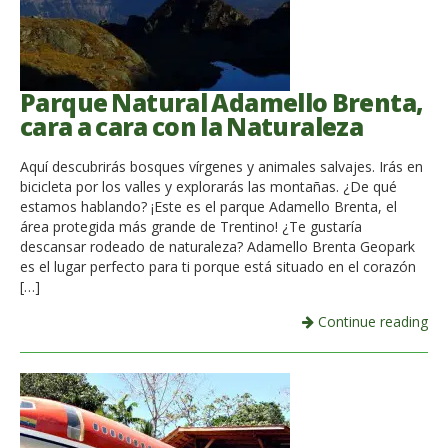
Parque Natural Adamello Brenta,
cara a cara con la Naturaleza
Aquí descubrirás bosques vírgenes y animales salvajes. Irás en
bicicleta por los valles y explorarás las montañas. ¿De qué
estamos hablando? ¡Este es el parque Adamello Brenta, el
área protegida más grande de Trentino! ¿Te gustaría
descansar rodeado de naturaleza? Adamello Brenta Geopark
es el lugar perfecto para ti porque está situado en el corazón
[…]
Continue reading