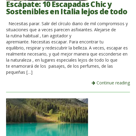
Escápate: 10 Escapadas Chic y
Sostenibles en Italia lejos de todo
Necesitas parar. Salir del círculo diario de mil compromisos y
situaciones que a veces parecen asfixiantes. Alejarse de
la rutina habitual , tan agotador y
apremiante. Necesitas escapar. Para encontrar tu
equilibrio, respirar y redescubrir la belleza. A veces, escapar es
realmente necesario, y qué mejor manera que esconderse en
la naturaleza , en lugares especiales lejos de todo lo que
te enamorará de los paisajes, de los perfumes, de las
pequeñas […]
Continue reading