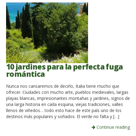
10 jardines para la perfecta fuga
romántica
Nunca nos cansaremos de decirlo, Italia tiene mucho que
ofrecer. Ciudades con mucho arte, pueblos medievales, largas
playas blancas, impresionantes montañas y jardines, signos de
una larga historia en cada esquina, viejas tradiciones, valles
llenos de viñedos… todo esto hace de este país uno de los
destinos más populares y soñados. El verde no falta y […]
Continue reading