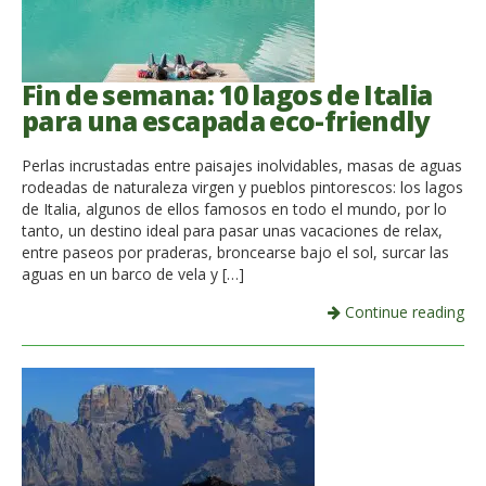
Fin de semana: 10 lagos de Italia
para una escapada eco-friendly
Perlas incrustadas entre paisajes inolvidables, masas de aguas
rodeadas de naturaleza virgen y pueblos pintorescos: los lagos
de Italia, algunos de ellos famosos en todo el mundo, por lo
tanto, un destino ideal para pasar unas vacaciones de relax,
entre paseos por praderas, broncearse bajo el sol, surcar las
aguas en un barco de vela y […]
Continue reading