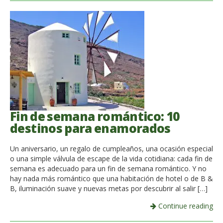
Fin de semana romántico: 10
destinos para enamorados
Un aniversario, un regalo de cumpleaños, una ocasión especial
o una simple válvula de escape de la vida cotidiana: cada fin de
semana es adecuado para un fin de semana romántico. Y no
hay nada más romántico que una habitación de hotel o de B &
B, iluminación suave y nuevas metas por descubrir al salir […]
Continue reading