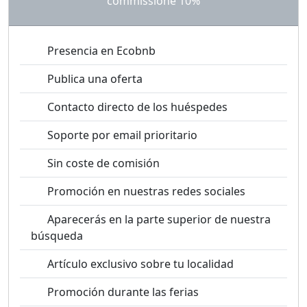
commissione 10%
Presencia en Ecobnb
Publica una oferta
Contacto directo de los huéspedes
Soporte por email prioritario
Sin coste de comisión
Promoción en nuestras redes sociales
Aparecerás en la parte superior de nuestra
búsqueda
Artículo exclusivo sobre tu localidad
Promoción durante las ferias