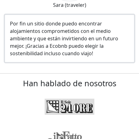
Sara (traveler)
Por fin un sitio donde puedo encontrar
alojamientos comprometidos con el medio
ambiente y que están invirtiendo en un futuro
mejor. ¡Gracias a Ecobnb puedo elegir la
sostenibilidad incluso cuando viajo!
Han hablado de nosotros