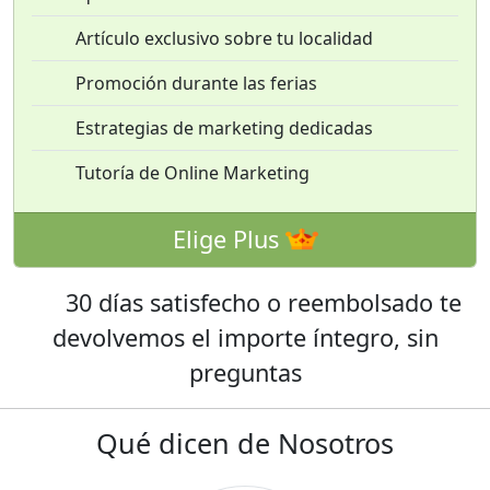
Artículo exclusivo sobre tu localidad
Promoción durante las ferias
Estrategias de marketing dedicadas
Tutoría de Online Marketing
Elige Plus
30 días satisfecho o reembolsado
te
devolvemos el importe íntegro, sin
preguntas
Qué dicen de Nosotros