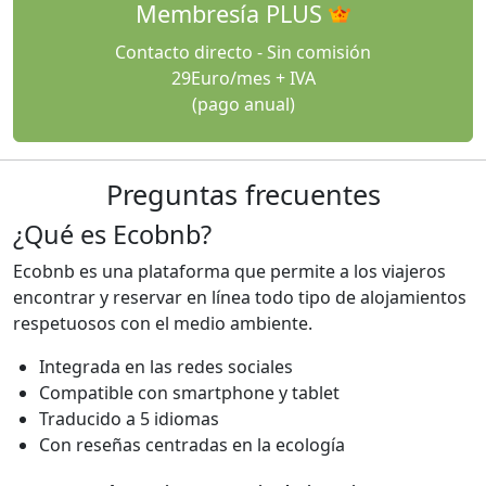
Membresía PLUS
Contacto directo - Sin comisión
29Euro/mes + IVA
(pago anual)
Preguntas frecuentes
¿Qué es Ecobnb?
Ecobnb es una plataforma que permite a los viajeros
encontrar y reservar en línea todo tipo de alojamientos
respetuosos con el medio ambiente.
Integrada en las redes sociales
Compatible con smartphone y tablet
Traducido a 5 idiomas
Con reseñas centradas en la ecología