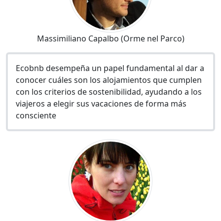
Massimiliano Capalbo (Orme nel Parco)
Ecobnb desempeña un papel fundamental al dar a
conocer cuáles son los alojamientos que cumplen
con los criterios de sostenibilidad, ayudando a los
viajeros a elegir sus vacaciones de forma más
consciente