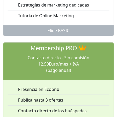
Estrategias de marketing dedicadas
Tutoría de Online Marketing
Elige BASIC
Membership PRO
Contacto directo - Sin comisión
12.50Euro/mes + IVA
(pago anual)
Presencia en Ecobnb
Publica hasta 3 ofertas
Contacto directo de los huéspedes