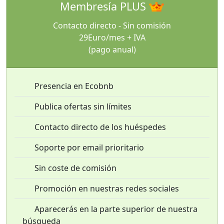
Membresía PLUS
Contacto directo - Sin comisión
29Euro/mes + IVA
(pago anual)
Presencia en Ecobnb
Publica ofertas sin límites
Contacto directo de los huéspedes
Soporte por email prioritario
Sin coste de comisión
Promoción en nuestras redes sociales
Aparecerás en la parte superior de nuestra
búsqueda