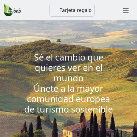
Tarjeta regalo
Sé el cambio que
quieres ver en el
mundo
Únete a la mayor
comunidad europea
de turismo sostenible