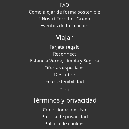
FAQ
Cómo alojar de forma sostenible
I Nostri Fornitori Green
Eventos de formación
Viajar
Tarjeta regalo
Reconnect
Estancia Verde, Limpia y Segura
Ofertas especiales
Descubre
Ecosostenibilidad
Blog
Términos y privacidad
Condiciones de Uso
Política de privacidad
Política de cookies