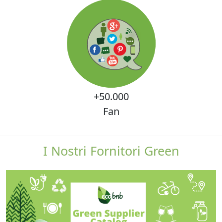
+50.000
Fan
I Nostri Fornitori Green