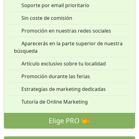
Soporte por email prioritario
Sin coste de comisión
Promoción en nuestras redes sociales
Aparecerás en la parte superior de nuestra
búsqueda
Artículo exclusivo sobre tu localidad
Promoción durante las ferias
Estrategias de marketing dedicadas
Tutoría de Online Marketing
Elige PRO