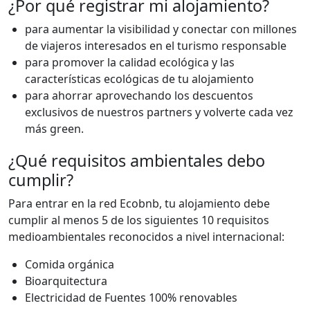
¿Por qué registrar mi alojamiento?
para aumentar la visibilidad y conectar con millones
de viajeros interesados en el turismo responsable
para promover la calidad ecológica y las
características ecológicas de tu alojamiento
para ahorrar aprovechando los descuentos
exclusivos de nuestros partners y volverte cada vez
más green.
¿Qué requisitos ambientales debo
cumplir?
Para entrar en la red Ecobnb, tu alojamiento debe
cumplir al menos 5 de los siguientes 10 requisitos
medioambientales reconocidos a nivel internacional:
Comida orgánica
Bioarquitectura
Electricidad de Fuentes 100% renovables