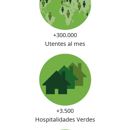
+300.000
Utentes al mes
+3.500
Hospitalidades Verdes