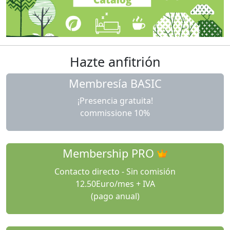
Hazte anfitrión
Membresía BASIC
¡Presencia gratuita!
commissione 10%
Membership PRO
Contacto directo - Sin comisión
12.50Euro/mes + IVA
(pago anual)