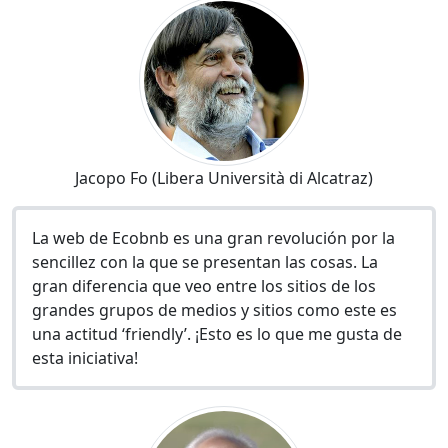
Jacopo Fo (Libera Università di Alcatraz)
La web de Ecobnb es una gran revolución por la
sencillez con la que se presentan las cosas. La
gran diferencia que veo entre los sitios de los
grandes grupos de medios y sitios como este es
una actitud ‘friendly’. ¡Esto es lo que me gusta de
esta iniciativa!