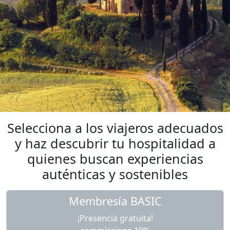
Selecciona a los viajeros adecuados
y haz descubrir tu hospitalidad a
quienes buscan experiencias
auténticas y sostenibles
Membresía BASIC
¡Presencia gratuita!