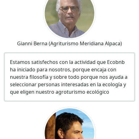
Gianni Berna (Agriturismo Meridiana Alpaca)
Estamos satisfechos con la actividad que Ecobnb
ha iniciado para nosotros, porque encaja con
nuestra filosofía y sobre todo porque nos ayuda a
seleccionar personas interesadas en la ecología y
que eligen nuestro agroturismo ecológico