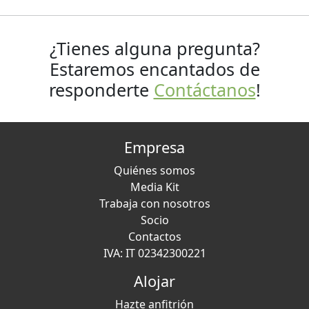
¿Tienes alguna pregunta?
Estaremos encantados de
responderte
Contáctanos
!
Empresa
Quiénes somos
Media Kit
Trabaja con nosotros
Socio
Contactos
IVA: IT 02342300221
Alojar
Hazte anfitrión