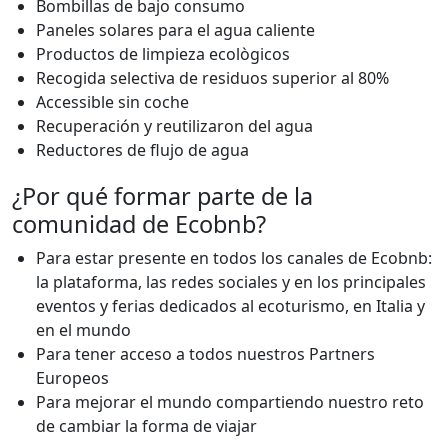
Bombillas de bajo consumo
Paneles solares para el agua caliente
Productos de limpieza ecològicos
Recogida selectiva de residuos superior al 80%
Accessible sin coche
Recuperación y reutilizaron del agua
Reductores de flujo de agua
¿Por qué formar parte de la
comunidad de Ecobnb?
Para estar presente en todos los canales de Ecobnb:
la plataforma, las redes sociales y en los principales
eventos y ferias dedicados al ecoturismo, en Italia y
en el mundo
Para tener acceso a todos nuestros Partners
Europeos
Para mejorar el mundo compartiendo nuestro reto
de cambiar la forma de viajar