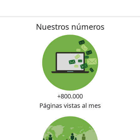
Nuestros números
+800.000
Páginas vistas al mes