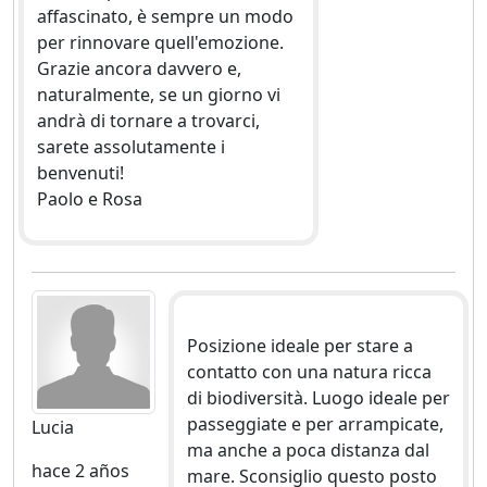
affascinato, è sempre un modo
per rinnovare quell'emozione.
Grazie ancora davvero e,
naturalmente, se un giorno vi
andrà di tornare a trovarci,
sarete assolutamente i
benvenuti!
Paolo e Rosa
Posizione ideale per stare a
contatto con una natura ricca
di biodiversità. Luogo ideale per
passeggiate e per arrampicate,
Lucia
ma anche a poca distanza dal
hace 2 años
mare. Sconsiglio questo posto