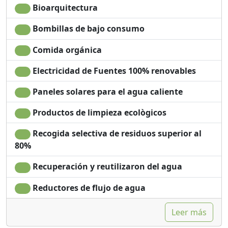
Bioarquitectura
Bombillas de bajo consumo
Comida orgánica
Electricidad de Fuentes 100% renovables
Paneles solares para el agua caliente
Productos de limpieza ecològicos
Recogida selectiva de residuos superior al
80%
Recuperación y reutilizaron del agua
Reductores de flujo de agua
Leer más