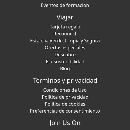
Eventos de formación
Viajar
Tarjeta regalo
Reconnect
Estancia Verde, Limpia y Segura
Ofertas especiales
Descubre
Ecosostenibilidad
Blog
Términos y privacidad
Condiciones de Uso
Política de privacidad
Política de cookies
Preferencias de consentimiento
Join Us On