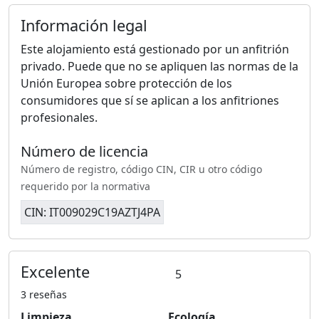
Información legal
Este alojamiento está gestionado por un anfitrión
privado. Puede que no se apliquen las normas de la
Unión Europea sobre protección de los
consumidores que sí se aplican a los anfitriones
profesionales.
Número de licencia
Número de registro, código CIN, CIR u otro código
requerido por la normativa
CIN: IT009029C19AZTJ4PA
Excelente
5
3 reseñas
Limpieza
Ecología