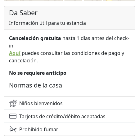
Da Saber
Información útil para tu estancia
Cancelación gratuita
hasta 1 días antes del check-
in
Aquí
puedes consultar las condiciones de pago y
cancelación.
No se requiere anticipo
Normas de la casa
Niños bienvenidos
Tarjetas de crédito/débito aceptadas
Prohibido fumar