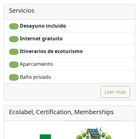
Servicios
Desayuno incluido
Internet gratuito
Itinerarios de ecoturismo
Aparcamiento
Baño privado
Leer más
Ecolabel, Certification, Memberships