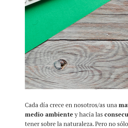
Cada día crece en nosotros/as una
ma
medio ambiente
y hacia las
consecu
tener sobre la naturaleza. Pero no só