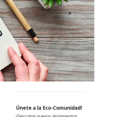
Únete a la Eco-Comunidad!
¡Descubre nuevos alojamientos