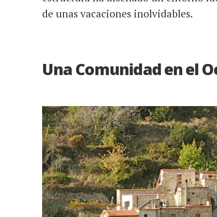
de unas vacaciones inolvidables.
Una Comunidad en el Oe