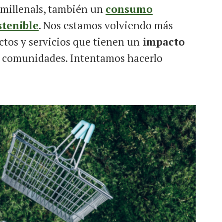
s millenals, también un
consumo
stenible
. Nos estamos volviendo más
ctos y servicios que tienen un
impacto
 comunidades. Intentamos hacerlo