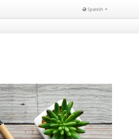
Spanish