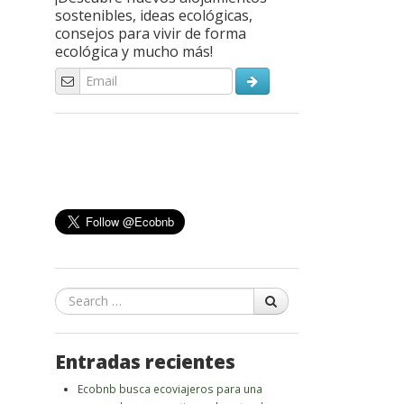
sostenibles, ideas ecológicas,
consejos para vivir de forma
ecológica y mucho más!
Search
Entradas recientes
Ecobnb busca ecoviajeros para una