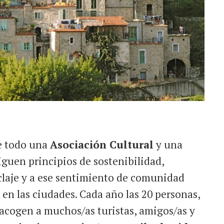
te todo una
Asociación Cultural
y una
siguen principios de sostenibilidad,
ciclaje y a ese sentimiento de comunidad
 en las ciudades. Cada año las 20 personas,
 acogen a muchos/as turistas, amigos/as y