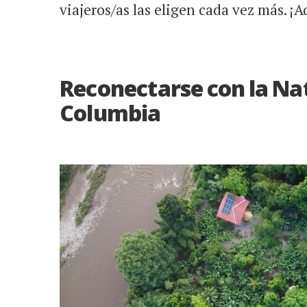
viajeros/as las eligen cada vez más. ¡
Reconectarse con la Nat
Columbia