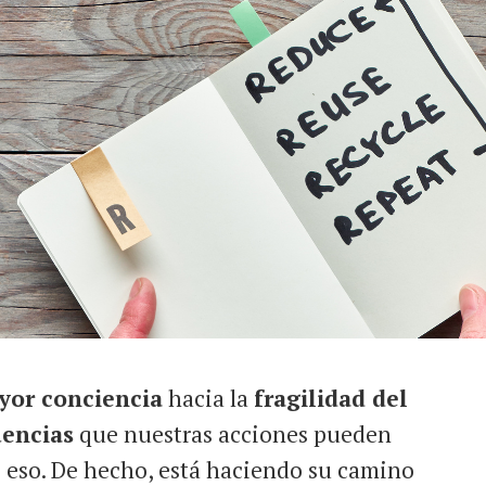
yor conciencia
hacia la
fragilidad del
encias
que nuestras acciones pueden
lo eso. De hecho, está haciendo su camino