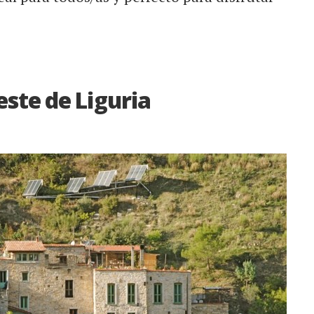
ste de Liguria