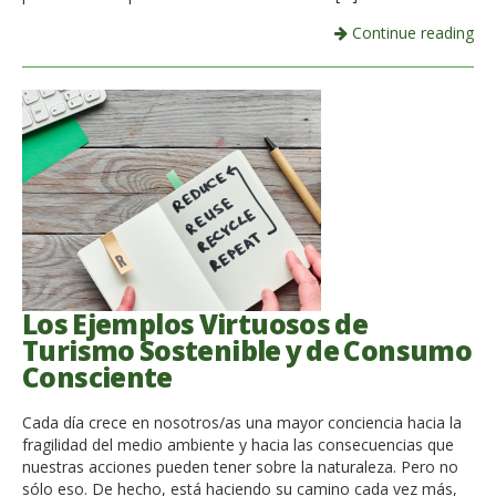
Continue reading
Los Ejemplos Virtuosos de
Turismo Sostenible y de Consumo
Consciente
Cada día crece en nosotros/as una mayor conciencia hacia la
fragilidad del medio ambiente y hacia las consecuencias que
nuestras acciones pueden tener sobre la naturaleza. Pero no
sólo eso. De hecho, está haciendo su camino cada vez más,