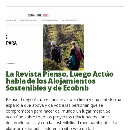
La Revista Pienso, Luego Actúo
habla de los Alojamientos
Sostenibles y de Ecobnb
Pienso, Luego Actúo es una revista en línea y una plataforma
española que apoya y da voz a las personan que se
comprometen para hacer del mundo un lugar mejor. Se
acentúan sobre todo los proyectos relacionados con el
desarrollo social y con la sostenibilidad medioambiental. La
plataforma ha publicado en su sitio web un […]