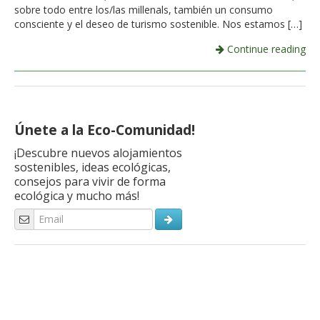
sobre todo entre los/las millenals, también un consumo
consciente y el deseo de turismo sostenible. Nos estamos […]
Continue reading
Únete a la Eco-Comunidad!
¡Descubre nuevos alojamientos
sostenibles, ideas ecológicas,
consejos para vivir de forma
ecológica y mucho más!