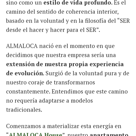
sino como un
estilo de vida profundo
. Es el
camino del sentido de coherencia interior,
basado en la voluntad y en la filosofía del “SER
desde el hacer y hacer para el SER”.
ALMALOCA nació en el momento en que
decidimos que nuestra empresa sería una
extensión de nuestra propia experiencia
de evolución
. Surgió de la voluntad pura y de
nuestro coraje de transformarnos
constantemente. Entendimos que este camino
no requería adaptarse a modelos
tradicionales.
Comenzamos a materializar esta energía en
“
ALMALOCA House
”, nuestro
apartamento