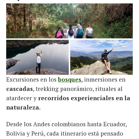
Excursiones en los
bosques
, inmersiones en
cascadas
, trekking panorámico, rituales al
atardecer y
recorridos experienciales en la
naturaleza
.
Desde los Andes colombianos hasta Ecuador,
Bolivia y Perú, cada itinerario está pensado