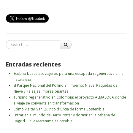
Search
Entradas recientes
Ecobnb busca ecoviajeros para una escapada regenerativa en la
naturaleza
El Parque Nacional del Pollino en Invierno: Nieve, Raquetas de
Nieve y Paisajes Impresionantes
Turismo regenerativo en Colombia: el proyecto ALMALOCA donde
el viaje se convierte en transformación
Cómo Visitar San Quirico d’Orcia de forma Sostenible
Entrar en el mundo de Harry Potter y dormir en la cabaña de
Hagrid. ¡En la Maremma es posible!