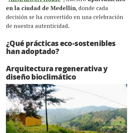
en la ciudad de Medellín
, donde cada
decisión se ha convertido en una celebración
de nuestra autenticidad.
¿Qué prácticas eco-sostenibles
han adoptado?
Arquitectura regenerativa y
diseño bioclimático