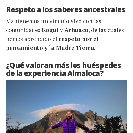
Respeto a los saberes ancestrales
Mantenemos un vínculo vivo con las
comunidades
Kogui
y
Arhuaco
, de las cuales
hemos aprendido el
respeto por el
pensamiento y la Madre Tierra
.
¿Qué valoran más los huéspedes
de la experiencia Almaloca?