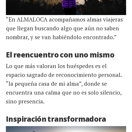
“En ALMALOCA acompañamos almas viajeras
que llegan buscando algo que aún no saben
nombrar, y se van habiéndolo encontrado.”
El reencuentro con uno mismo
Lo que más valoran los huéspedes es el
espacio sagrado de reconocimiento personal.
“la pequeña casa de mi alma”, donde se
encuentra una calma que no es solo silencio,
sino presencia.
Inspiración transformadora