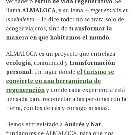
verdadero
estilo de vida regenerativo
. Se
llama
ALMALOCA
, y su lema —
regeneración en
movimiento
— lo dice todo: no se trata solo de
acoger viajeros, sino de
transformar la
manera en que habitamos el mundo
.
ALMALOCA es un proyecto que entrelaza
ecología
, comunidad y
transformación
personal
. Un lugar donde
el turismo se
convierte en una herramienta de
regeneración
y donde cada experiencia está
pensada para reconectar a las personas con la
tierra, con los demás y consigo mismas.
Hemos entrevistado a
Andrés
y
Nat
,
fundadores de ALMALOCA, para que nos