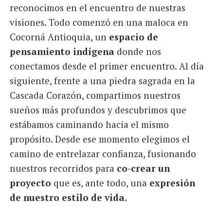
reconocimos en el encuentro de nuestras
visiones. Todo comenzó en una maloca en
Cocorná Antioquia, un
espacio de
pensamiento indígena
donde nos
conectamos desde el primer encuentro. Al día
siguiente, frente a una piedra sagrada en la
Cascada Corazón, compartimos nuestros
sueños más profundos y descubrimos que
estábamos caminando hacia el mismo
propósito. Desde ese momento elegimos el
camino de entrelazar confianza, fusionando
nuestros recorridos para
co-crear un
proyecto
que es, ante todo, una
expresión
de nuestro estilo de vida
.