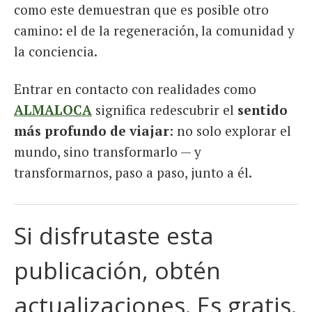
como este demuestran que es posible otro
camino: el de la regeneración, la comunidad y
la conciencia.
Entrar en contacto con realidades como
ALMALOCA
significa redescubrir el
sentido
más profundo de viajar
: no solo explorar el
mundo, sino transformarlo — y
transformarnos, paso a paso, junto a él.
Si disfrutaste esta
publicación, obtén
actualizaciones. Es gratis.