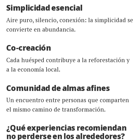
Simplicidad esencial
Aire puro, silencio, conexión: la simplicidad se
convierte en abundancia.
Co-creación
Cada huésped contribuye a la reforestación y
a la economía local.
Comunidad de almas afines
Un encuentro entre personas que comparten
el mismo camino de transformación.
¿Qué experiencias recomiendan
no perderse en los alrededores?