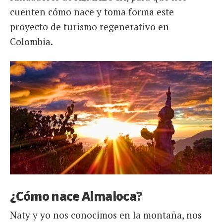
cuenten cómo nace y toma forma este
proyecto de turismo regenerativo en
Colombia.
¿Cómo nace Almaloca?
Naty y yo nos conocimos en la montaña, nos