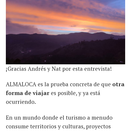
¡Gracias Andrés y Nat por esta entrevista!
ALMALOCA es la prueba concreta de que
otra
forma de viajar
es posible, y ya está
ocurriendo.
En un mundo donde el turismo a menudo
consume territorios y culturas, proyectos