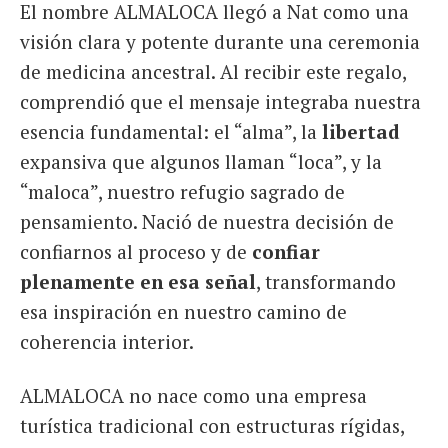
El nombre ALMALOCA llegó a Nat como una
visión clara y potente durante una ceremonia
de medicina ancestral. Al recibir este regalo,
comprendió que el mensaje integraba nuestra
esencia fundamental: el “alma”, la
libertad
expansiva que algunos llaman “loca”, y la
“maloca”, nuestro refugio sagrado de
pensamiento. Nació de nuestra decisión de
confiarnos al proceso y de
confiar
plenamente en esa señal
, transformando
esa inspiración en nuestro camino de
coherencia interior.
ALMALOCA no nace como una empresa
turística tradicional con estructuras rígidas,