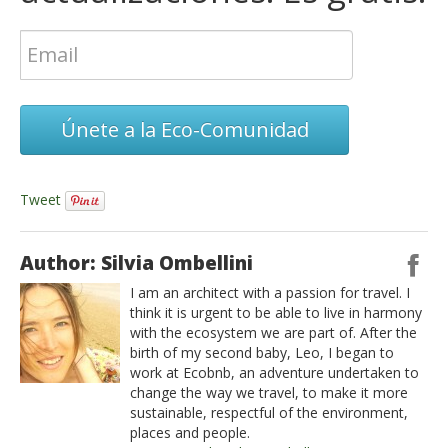
Únete a la Eco-Comunidad
Tweet
Author: Silvia Ombellini
I am an architect with a passion for travel. I
think it is urgent to be able to live in harmony
with the ecosystem we are part of. After the
birth of my second baby, Leo, I began to
work at Ecobnb, an adventure undertaken to
change the way we travel, to make it more
sustainable, respectful of the environment,
places and people.