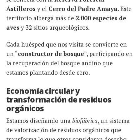
Astilleros
y el
Cerro del Padre Amaya
. Este
territorio alberga más de
2.000 especies de
aves
y 32 sitios arqueológicos.
Cada huésped que nos visita se convierte en
un “
constructor de bosque
”, participando en
la recuperación del bosque andino que
estamos plantando desde cero.
Economía circular y
transformación de residuos
orgánicos
Estamos diseñando una
biofábrica
, un sistema
de valorización de residuos orgánicos que
transforma lo que otros consideran desecho