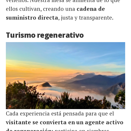
ellos cultivan, creando una
cadena de
suministro directa
, justa y transparente.
Turismo regenerativo
Cada experiencia está pensada para que el
visitante se convierta en un agente activo
de regeneración
: participa en siembras,