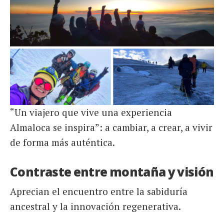
“Un viajero que vive una experiencia
Almaloca se inspira”: a cambiar, a crear, a vivir
de forma más auténtica.
Contraste entre montaña y visión
Aprecian el encuentro entre la sabiduría
ancestral y la innovación regenerativa.