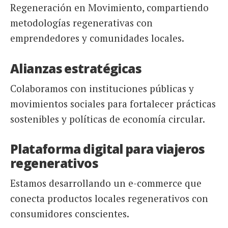
Regeneración en Movimiento, compartiendo
metodologías regenerativas con
emprendedores y comunidades locales.
Alianzas estratégicas
Colaboramos con instituciones públicas y
movimientos sociales para fortalecer prácticas
sostenibles y políticas de economía circular.
Plataforma digital para viajeros
regenerativos
Estamos desarrollando un e-commerce que
conecta productos locales regenerativos con
consumidores conscientes.