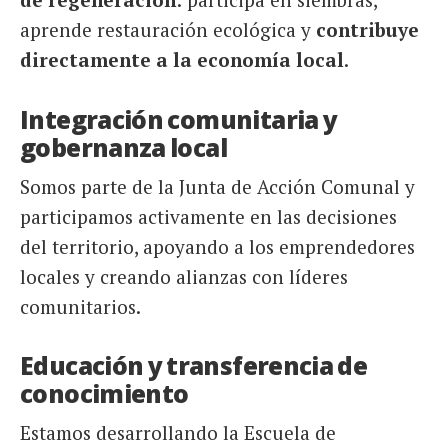
aprende restauración ecológica y
contribuye
directamente a la economía local
.
Integración comunitaria y
gobernanza local
Somos parte de la Junta de Acción Comunal y
participamos activamente en las decisiones
del territorio, apoyando a los emprendedores
locales y creando alianzas con líderes
comunitarios.
Educación y transferencia de
conocimiento
Estamos desarrollando la Escuela de