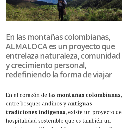
En las montañas colombianas,
ALMALOCA es un proyecto que
entrelaza naturaleza, comunidad
y crecimiento personal,
redefiniendo la forma de viajar
En el corazón de las
montañas colombianas
,
entre bosques andinos y
antiguas
tradiciones indígenas
, existe un proyecto de
hospitalidad sostenible que es también un