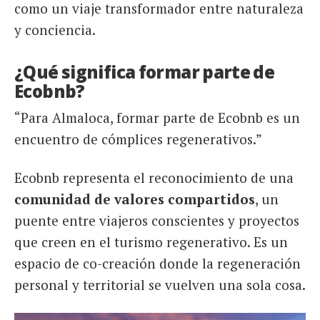
como un viaje transformador entre naturaleza
y conciencia.
¿Qué significa formar parte de
Ecobnb?
“Para Almaloca, formar parte de Ecobnb es un
encuentro de cómplices regenerativos.”
Ecobnb representa el reconocimiento de una
comunidad de valores compartidos
, un
puente entre viajeros conscientes y proyectos
que creen en el turismo regenerativo. Es un
espacio de co-creación donde la regeneración
personal y territorial se vuelven una sola cosa.