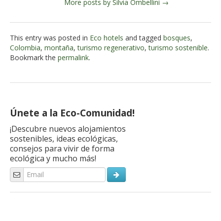
More posts by Silvia Ombellini →
This entry was posted in
Eco hotels
and tagged
bosques
,
Colombia
,
montaña
,
turismo regenerativo
,
turismo sostenible
.
Bookmark the
permalink
.
Únete a la Eco-Comunidad!
¡Descubre nuevos alojamientos
sostenibles, ideas ecológicas,
consejos para vivir de forma
ecológica y mucho más!