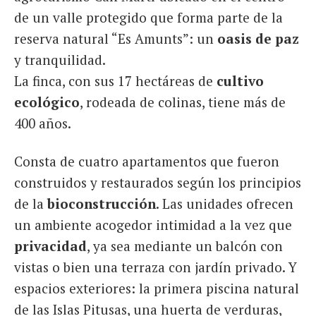
de un valle protegido que forma parte de la
reserva natural “Es Amunts”: un
oasis de paz
y tranquilidad.
La finca, con sus 17 hectáreas de
cultivo
ecológico
, rodeada de colinas, tiene más de
400 años.
Consta de cuatro apartamentos que fueron
construidos y restaurados según los principios
de la
bioconstrucción
. Las unidades ofrecen
un ambiente acogedor intimidad a la vez que
privacidad
, ya sea mediante un balcón con
vistas o bien una terraza con jardín privado. Y
espacios exteriores: la primera piscina natural
de las Islas Pitusas, una huerta de verduras,