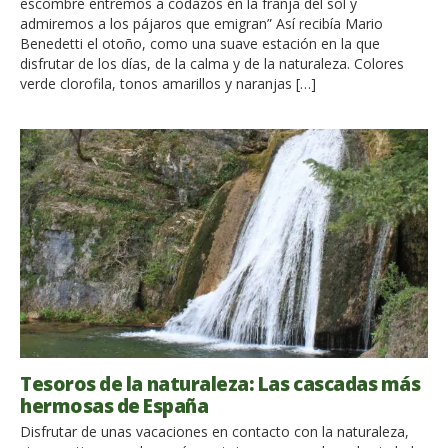
escombre entremos a codazos en la franja del sol y
admiremos a los pájaros que emigran” Así recibía Mario
Benedetti el otoño, como una suave estación en la que
disfrutar de los días, de la calma y de la naturaleza. Colores
verde clorofila, tonos amarillos y naranjas […]
Tesoros de la naturaleza: Las cascadas más
hermosas de España
Disfrutar de unas vacaciones en contacto con la naturaleza,