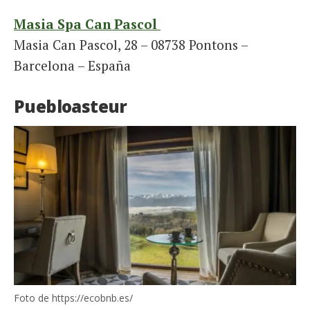
Masia Spa Can Pascol
Masia Can Pascol, 28 – 08738 Pontons –
Barcelona – España
Puebloasteur
Foto de https://ecobnb.es/