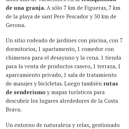
de una granja
. A sólo 7 km de Figueras, 7 km
de la playa de sant Pere Pescador y 30 km de
Gerona.
Un sitio rodeado de jardines con piscina, con 7
dormitorios, 1 apartamento, 1 comedor con
chimenea para el desayuno y la cena. 1 tienda
para la venta de productos casero, 1 terraza, 1
aparcamiento privado, 1 sala de tratamiento
de masajes y bicicletas. Luego también
rutas
de senderismo
y mapas turísticos para
descubrir los lugares alrededores de la Costa
Brava.
Un entorno de naturaleza y relax, gestionado