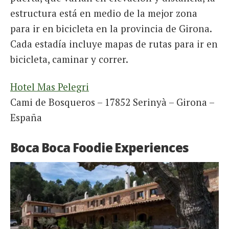
estructura está en medio de la mejor zona
para ir en bicicleta en la provincia de Girona.
Cada estadía incluye mapas de rutas para ir en
bicicleta, caminar y correr.
Hotel Mas Pelegri
Cami de Bosqueros – 17852 Serinyà – Girona –
España
Boca Boca Foodie Experiences