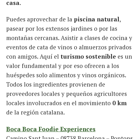
casa
.
Puedes aprovechar de la
piscina natural
,
pasear por los extensos jardines o por las
montañas cercanas. Asistir a clases de cocina y
eventos de cata de vinos o almuerzos privados
con amigos. Aquí el
turismo sostenible
es un
valor fundamental y por eso ofrecen a los
huéspedes solo alimentos y vinos orgánicos.
Todos los ingredientes provienen de
proveedores locales y pequeños agricultores
locales involucrados en el movimiento
0 km
de la región catalana.
Boca Boca Foodie Experiences
Camino Sant Juan – 08738 Barcelona – Pontons