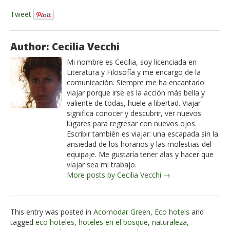
Tweet
Author: Cecilia Vecchi
Mi nombre es Cecilia, soy licenciada en
Literatura y Filosofía y me encargo de la
comunicación. Siempre me ha encantado
viajar porque irse es la acción más bella y
valiente de todas, huele a libertad. Viajar
significa conocer y descubrir, ver nuevos
lugares para regresar con nuevos ojos.
Escribir también es viajar: una escapada sin la
ansiedad de los horarios y las molestias del
equipaje. Me gustaría tener alas y hacer que
viajar sea mi trabajo.
More posts by Cecilia Vecchi →
This entry was posted in
Acomodar Green
,
Eco hotels
and
tagged
eco hoteles
,
hoteles en el bosque
,
naturaleza
,