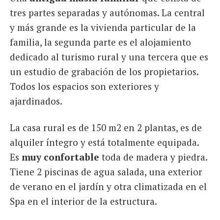
tres partes separadas y autónomas. La central
y más grande es la vivienda particular de la
familia, la segunda parte es el alojamiento
dedicado al turismo rural y una tercera que es
un estudio de grabación de los propietarios.
Todos los espacios son exteriores y
ajardinados.
La casa rural es de 150 m2 en 2 plantas, es de
alquiler íntegro y está totalmente equipada.
Es
muy confortable
toda de madera y piedra.
Tiene 2 piscinas de agua salada, una exterior
de verano en el jardín y otra climatizada en el
Spa en el interior de la estructura.