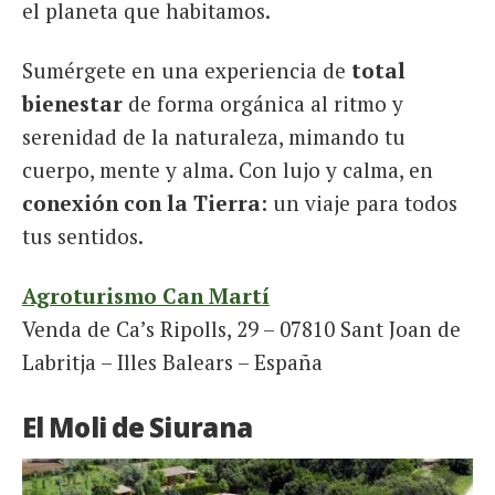
el planeta que habitamos.
Sumérgete en una experiencia de
total
bienestar
de forma orgánica al ritmo y
serenidad de la naturaleza, mimando tu
cuerpo, mente y alma. Con lujo y calma, en
conexión con la Tierra
: un viaje para todos
tus sentidos.
Agroturismo Can Martí
Venda de Ca’s Ripolls, 29 – 07810 Sant Joan de
Labritja – Illes Balears – España
El Moli de Siurana