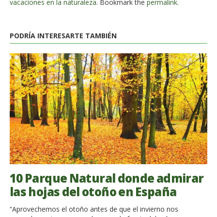
vacaciones en la naturaleza
. Bookmark the
permalink
.
PODRÍA INTERESARTE TAMBIÉN
10 Parque Natural donde admirar
las hojas del otoño en España
“Aprovechemos el otoño antes de que el invierno nos