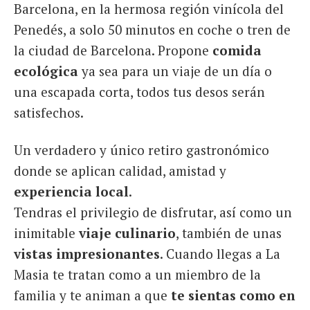
Barcelona, en la hermosa región vinícola del
Penedés, a solo 50 minutos en coche o tren de
la ciudad de Barcelona. Propone
comida
ecológica
ya sea para un viaje de un día o
una escapada corta, todos tus desos serán
satisfechos.
Un verdadero y único retiro gastronómico
donde se aplican calidad, amistad y
experiencia local
.
Tendras el privilegio de disfrutar, así como un
inimitable
viaje culinario
, también de unas
vistas impresionantes
. Cuando llegas a La
Masia te tratan como a un miembro de la
familia y te animan a que
te sientas como en