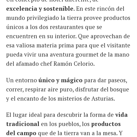
excelencia y sostenible
. En este rincón del
mundo privilegiado la tierra provee productos
únicos a los dos restaurantes que se
encuentren en su interior. Que aprovechan de
esa valiosa materia prima para que el visitante
pueda vivir una aventura gourmet de la mano
del afamado chef Ramón Celorio.
Un entorno
único y mágico
para dar paseos,
correr, respirar aire puro, disfrutar del bosque
y el encanto de los misterios de Asturias.
El lugar ideal para descubrir la forma de
vida
tradicional
en los pueblos, los
productos
del campo
que de la tierra van a la mesa. Y