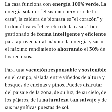
La casa funciona con
energía 100% verde
. La
energía solar es “el sistema nervioso de la
casa”, la caldera de biomasa es “el corazón” y
la domótica es “el cerebro de la casa”. Todo
gestionado de
forma inteligente y eficiente
para aprovechar al máximo la energía y sacar
el máximo rendimiento
ahorrando
el
30%
de
los recursos.
Para una
vacación responsable y sostenible
en el campo, aislada entre viñedos de altura y
bosques de encinas y pinos. Puedes disfrutar
del paisaje de la zona, de su luz, de su cielo, de
los pájaros, de la
naturaleza tan salvaje
y de
sus magníficas puestas de sol.