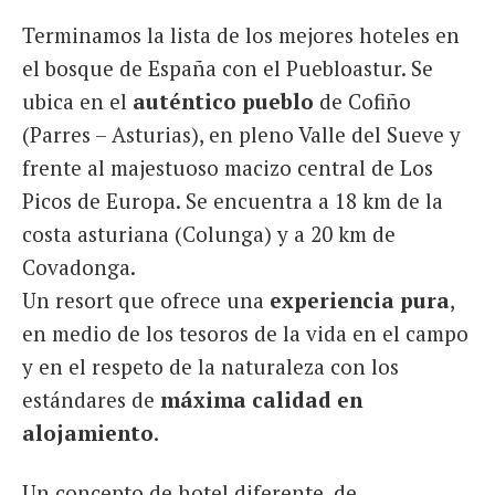
Terminamos la lista de los mejores hoteles en
el bosque de España con el Puebloastur. Se
ubica en el
auténtico pueblo
de Cofiño
(Parres – Asturias), en pleno Valle del Sueve y
frente al majestuoso macizo central de Los
Picos de Europa. Se encuentra a 18 km de la
costa asturiana (Colunga) y a 20 km de
Covadonga.
Un resort que ofrece una
experiencia pura
,
en medio de los tesoros de la vida en el campo
y en el respeto de la naturaleza con los
estándares de
máxima calidad en
alojamiento
.
Un concepto de hotel diferente, de