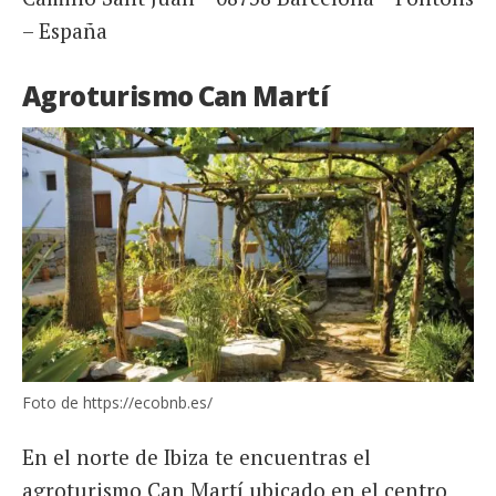
– España
Agroturismo Can Martí
Foto de https://ecobnb.es/
En el norte de Ibiza te encuentras el
agroturismo Can Martí ubicado en el centro