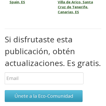
Spain, ES
Villa de Arico, Santa
Cruz de Tenerife,
Canarias, ES
Si disfrutaste esta
publicación, obtén
actualizaciones. Es gratis.
Únete a la Eco-Comunidad