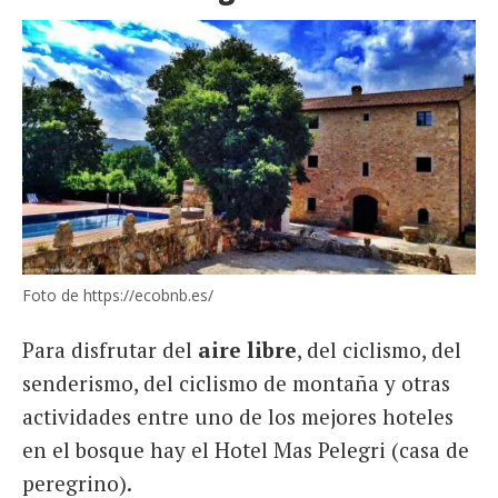
Foto de https://ecobnb.es/
Para disfrutar del
aire libre
, del ciclismo, del
senderismo, del ciclismo de montaña y otras
actividades entre uno de los mejores hoteles
en el bosque hay el Hotel Mas Pelegri (casa de
peregrino).