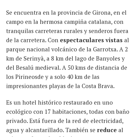
Se encuentra en la provincia de Girona, en el
campo en la hermosa campiña catalana, con
tranquilas carreteras rurales y senderos fuera
de la carretera. Con
espectaculares vistas
al
parque nacional volcánico de la Garrotxa. A 2
km de Serinyà, a 8 km del lago de Banyoles y
del Besalú medieval. A 50 kms de distancia de
los Pirineosde y a solo 40 km de las
impresionantes playas de la Costa Brava.
Es un hotel histórico restaurado en uno
ecológico con 17 habitaciones, todas con baño
privado. Está fuera de la red de electricidad,
agua y alcantarillado. También se
reduce
al