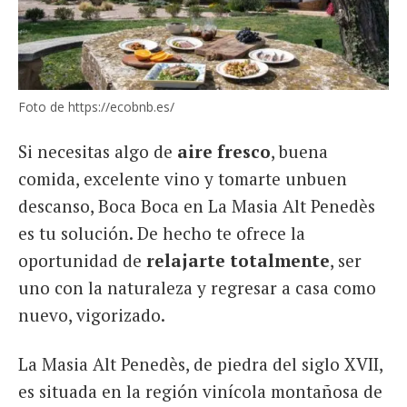
Foto de https://ecobnb.es/
Si necesitas algo de
aire fresco
, buena
comida, excelente vino y tomarte unbuen
descanso, Boca Boca en La Masia Alt Penedès
es tu solución. De hecho te ofrece la
oportunidad de
relajarte totalmente
, ser
uno con la naturaleza y regresar a casa como
nuevo, vigorizado.
La Masia Alt Penedès, de piedra del siglo XVII,
es situada en la región vinícola montañosa de