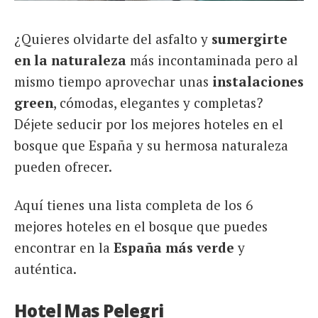
¿Quieres olvidarte del asfalto y
sumergirte
en la naturaleza
más incontaminada pero al
mismo tiempo aprovechar unas
instalaciones
green
, cómodas, elegantes y completas?
Déjete seducir por los mejores hoteles en el
bosque que España y su hermosa naturaleza
pueden ofrecer.
Aquí tienes una lista completa de los 6
mejores hoteles en el bosque que puedes
encontrar en la
España más verde
y
auténtica.
Hotel Mas Pelegri