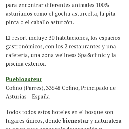
para encontrar diferentes animales 100%
asturianos como el gochu asturcelta, la pita
pinta o el caballo asturcón.
El resort incluye 30 habitaciones, los espacios
gastronómicos, con los 2 restaurantes y una
cafetería, una zona wellness Spa&clinic y la
piscina exterior.
Puebloasteur
Cofiño (Parres), 33548 Cofiño, Principado de
Asturias – España
Todos todos estos hoteles en el bosque son
lugares únicos, donde
bienestar
y naturaleza