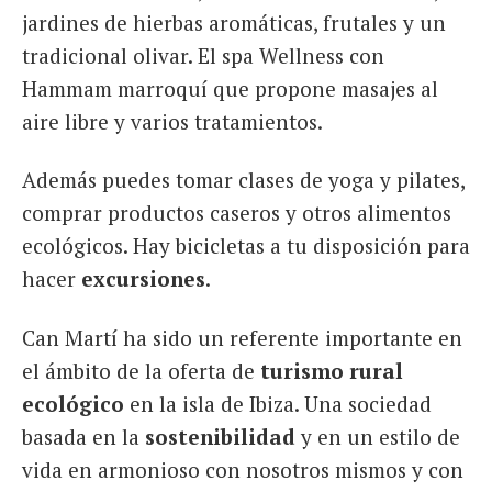
jardines de hierbas aromáticas, frutales y un
tradicional olivar. El spa Wellness con
Hammam marroquí que propone masajes al
aire libre y varios tratamientos.
Además puedes tomar clases de yoga y pilates,
comprar productos caseros y otros alimentos
ecológicos. Hay bicicletas a tu disposición para
hacer
excursiones
.
Can Martí ha sido un referente importante en
el ámbito de la oferta de
turismo rural
ecológico
en la isla de Ibiza. Una sociedad
basada en la
sostenibilidad
y en un estilo de
vida en armonioso con nosotros mismos y con