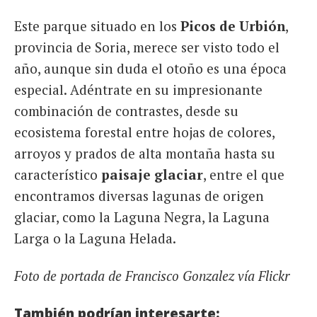
Este parque situado en los
Picos de Urbión
,
provincia de Soria, merece ser visto todo el
año, aunque sin duda el otoño es una época
especial. Adéntrate en su impresionante
combinación de contrastes, desde su
ecosistema forestal entre hojas de colores,
arroyos y prados de alta montaña hasta su
característico
paisaje glaciar
, entre el que
encontramos diversas lagunas de origen
glaciar, como la Laguna Negra, la Laguna
Larga o la Laguna Helada.
Foto de portada de Francisco Gonzalez vía Flickr
También podrían interesarte: