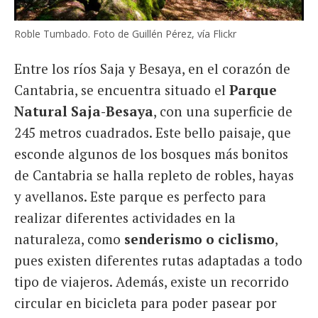
Roble Tumbado. Foto de Guillén Pérez, vía Flickr
Entre los ríos Saja y Besaya, en el corazón de
Cantabria, se encuentra situado el
Parque
Natural Saja-Besaya
, con una superficie de
245 metros cuadrados. Este bello paisaje, que
esconde algunos de los bosques más bonitos
de Cantabria se halla repleto de robles, hayas
y avellanos. Este parque es perfecto para
realizar diferentes actividades en la
naturaleza, como
senderismo o ciclismo
,
pues existen diferentes rutas adaptadas a todo
tipo de viajeros. Además, existe un recorrido
circular en bicicleta para poder pasear por