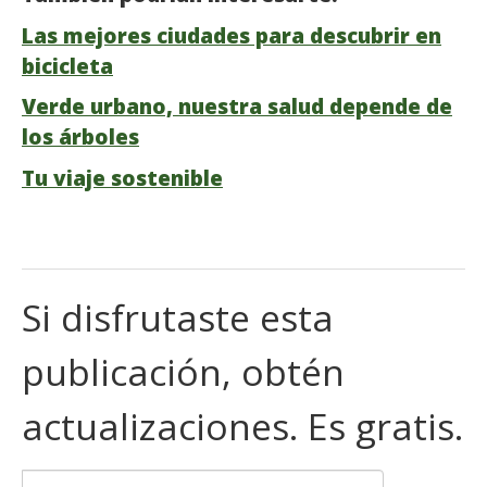
Las mejores ciudades para descubrir en
bicicleta
Verde urbano, nuestra salud depende de
los árboles
Tu viaje sostenible
Si disfrutaste esta
publicación, obtén
actualizaciones. Es gratis.