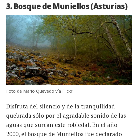
3. Bosque de Muniellos (Asturias)
Foto de Mario Quevedo vía Flickr
Disfruta del silencio y de la tranquilidad
quebrada sólo por el agradable sonido de las
aguas que surcan este robledal. En el año
2000, el bosque de Muniellos fue declarado