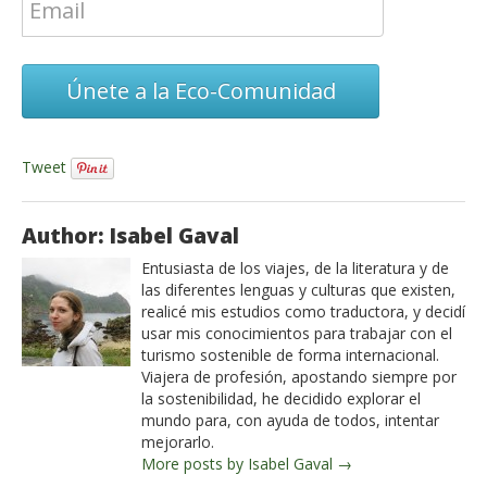
Únete a la Eco-Comunidad
Tweet
Author: Isabel Gaval
Entusiasta de los viajes, de la literatura y de
las diferentes lenguas y culturas que existen,
realicé mis estudios como traductora, y decidí
usar mis conocimientos para trabajar con el
turismo sostenible de forma internacional.
Viajera de profesión, apostando siempre por
la sostenibilidad, he decidido explorar el
mundo para, con ayuda de todos, intentar
mejorarlo.
More posts by Isabel Gaval →