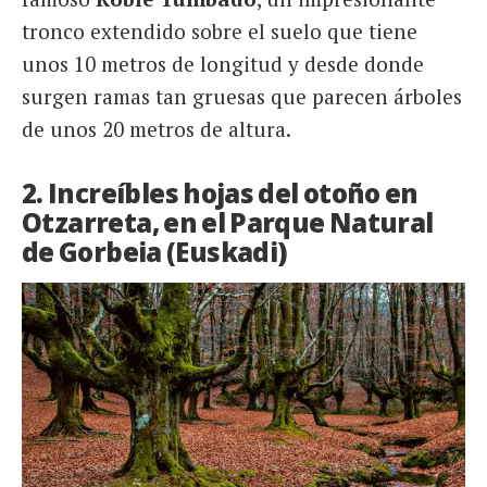
tronco extendido sobre el suelo que tiene
unos 10 metros de longitud y desde donde
surgen ramas tan gruesas que parecen árboles
de unos 20 metros de altura.
2. Increíbles hojas del otoño en
Otzarreta, en el Parque Natural
de Gorbeia (Euskadi)