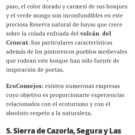
paso, el color dorado y carmesí de sus bosques
y el verde musgo son inconfundibles en este
preciosa Reserva natural de hayas que crece
sobre la colada enfriada del
volcán del
Croscat
. Sus particulares características
además de los pintorescos pueblos medievales
que rodean este bosque han sido fuente de
inspiración de poetas.
EcoConsejos:
existen numerosas empresas
cuyo objetivo es proporcionarte experiencias
relacionados con el ecoturismo y con el
absoluto respeto a la naturaleza.
5. Sierra de Cazorla, Segura y Las