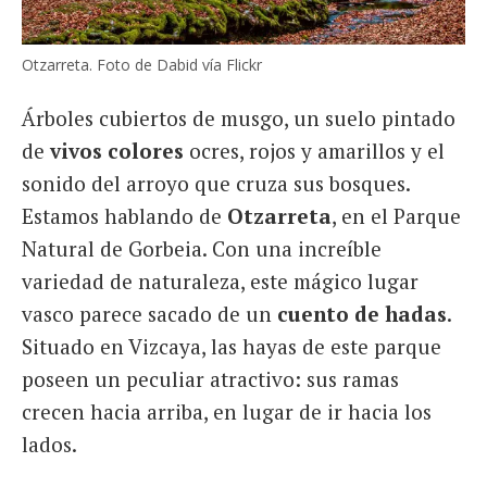
Otzarreta. Foto de Dabid vía Flickr
Árboles cubiertos de musgo, un suelo pintado
de
vivos colores
ocres, rojos y amarillos y el
sonido del arroyo que cruza sus bosques.
Estamos hablando de
Otzarreta
, en el Parque
Natural de Gorbeia. Con una increíble
variedad de naturaleza, este mágico lugar
vasco parece sacado de un
cuento de hadas
.
Situado en Vizcaya, las hayas de este parque
poseen un peculiar atractivo: sus ramas
crecen hacia arriba, en lugar de ir hacia los
lados.