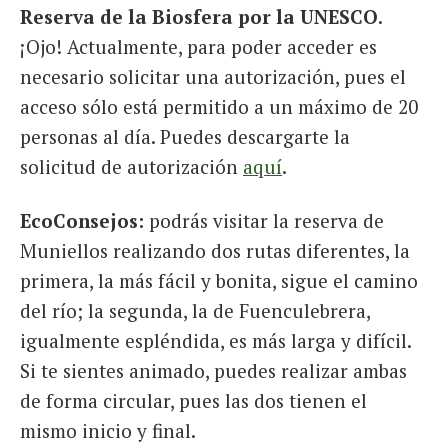
Reserva de la Biosfera por la UNESCO
.
¡Ojo! Actualmente, para poder acceder es
necesario solicitar una autorización, pues el
acceso sólo está permitido a un máximo de 20
personas al día. Puedes descargarte la
solicitud de autorización
aquí
.
EcoConsejos:
podrás visitar la reserva de
Muniellos realizando dos rutas diferentes, la
primera, la más fácil y bonita, sigue el camino
del río; la segunda, la de Fuenculebrera,
igualmente espléndida, es más larga y difícil.
Si te sientes animado, puedes realizar ambas
de forma circular, pues las dos tienen el
mismo inicio y final.