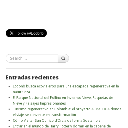
Search
Entradas recientes
Ecobnb busca ecoviajeros para una escapada regenerativa en la
naturaleza
El Parque Nacional del Pollino en Invierno: Nieve, Raquetas de
Nieve y Paisajes Impresionantes
Turismo regenerativo en Colombia: el proyecto ALMALOCA donde
el viaje se convierte en transformación
Cómo Visitar San Quirico d’Orcia de forma Sostenible
Entrar en el mundo de Harry Potter y dormir en la cabaña de