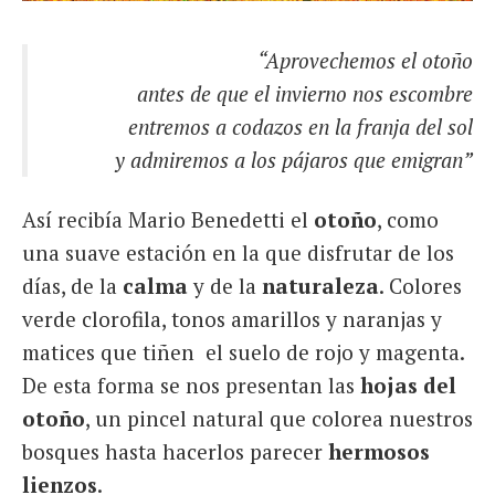
“Aprovechemos el otoño
antes de que el invierno nos escombre
entremos a codazos en la franja del sol
y admiremos a los pájaros que emigran”
Así recibía Mario Benedetti el
otoño
, como
una suave estación en la que disfrutar de los
días, de la
calma
y de la
naturaleza
. Colores
verde clorofila, tonos amarillos y naranjas y
matices que tiñen el suelo de rojo y magenta.
De esta forma se nos presentan las
hojas del
otoño
, un pincel natural que colorea nuestros
bosques hasta hacerlos parecer
hermosos
lienzos
.