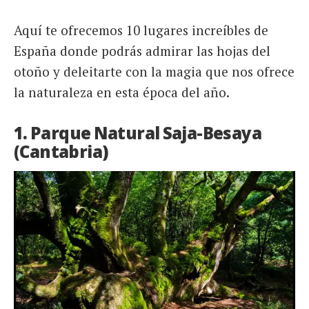
Aquí te ofrecemos 10 lugares increíbles de
España donde podrás admirar las hojas del
otoño y deleitarte con la magia que nos ofrece
la naturaleza en esta época del año.
1. Parque Natural Saja-Besaya
(Cantabria)