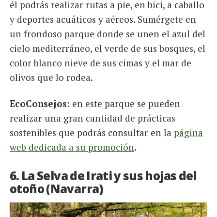
él podrás realizar rutas a pie, en bici, a caballo
y deportes acuáticos y aéreos. Sumérgete en
un frondoso parque donde se unen el azul del
cielo mediterráneo, el verde de sus bosques, el
color blanco nieve de sus cimas y el mar de
olivos que lo rodea.
EcoConsejos
: en este parque se pueden
realizar una gran cantidad de prácticas
sostenibles que podrás consultar en la
página
web dedicada a su promoción
.
6. La Selva de Irati y sus hojas del
otoño (Navarra)