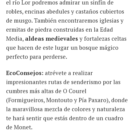
el río Lor podremos admirar un sinfín de
robles, encinas abedules y castaños cubiertos
de musgo. También encontraremos iglesias y
ermitas de piedra construidas en la Edad
Media,
aldeas medievales
y fortalezas celtas
que hacen de este lugar un bosque mágico
perfecto para perderse.
EcoConsejos:
atrévete a realizar
impresionantes rutas de senderismo por las
cumbres más altas de O Courel
(Formigueiros, Montouto y Pía Paxaro), donde
la maravillosa mezcla de colores y naturaleza
te hará sentir que estás dentro de un cuadro
de Monet.