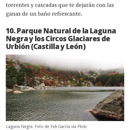
torrentes y cascadas que te dejarán con las
ganas de un baño refrescante.
10. Parque Natural de la Laguna
Negra y los Circos Glaciares de
Urbión (Castilla y León)
Laguna Negra. Foto de Feli García vía Flickr