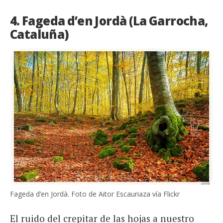
4. Fageda d’en Jordà (La Garrocha,
Cataluña)
Fageda d’en Jordà. Foto de Aitor Escauriaza vía Flickr
El ruido del crepitar de las hojas a nuestro