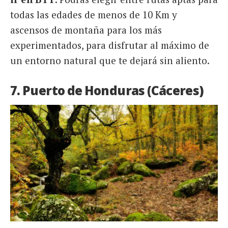
todas las edades de menos de 10 Km y
ascensos de montaña para los más
experimentados, para disfrutar al máximo de
un entorno natural que te dejará sin aliento.
7. Puerto de Honduras (Cáceres)