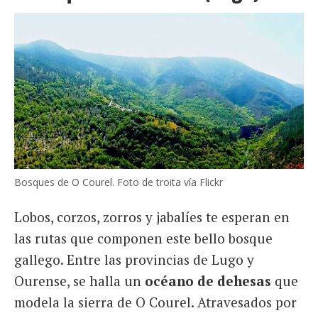
Bosques de O Courel. Foto de troita vía Flickr
Lobos, corzos, zorros y jabalíes te esperan en
las rutas que componen este bello bosque
gallego. Entre las provincias de Lugo y
Ourense, se halla un
océano de dehesas
que
modela la sierra de O Courel. Atravesados por