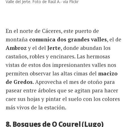
Valle del Jerte. Foto de Raúl A.- vía Flickr
En el norte de Cáceres, este puerto de
montaña
comunica dos grandes valles
, el de
Ambroz
y el del
Jerte
, donde abundan los
castaños, robles y encinares. Las hermosas
vistas de estos dos impresionantes valles nos
permiten observar las altas cimas del
macizo
de Gredos
. Aprovecha el mes de otoño para
pasear entre árboles que se agitan para hacer
caer sus hojas y pintar el suelo con los colores
más vivos de la estación.
8. Bosques de O Courel (Lugo)