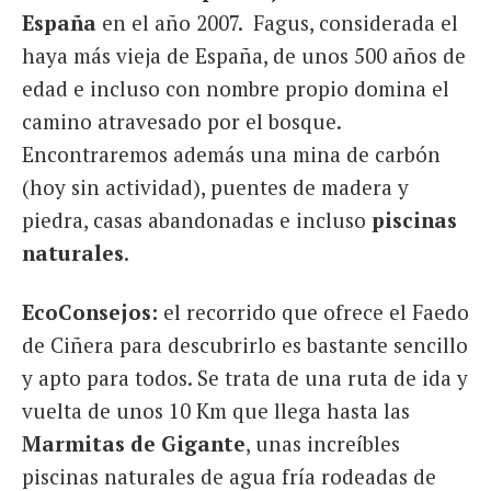
España
en el año 2007. Fagus, considerada el
haya más vieja de España, de unos 500 años de
edad e incluso con nombre propio domina el
camino atravesado por el bosque.
Encontraremos además una mina de carbón
(hoy sin actividad), puentes de madera y
piedra, casas abandonadas e incluso
piscinas
naturales
.
EcoConsejos:
el recorrido que ofrece el Faedo
de Ciñera para descubrirlo es bastante sencillo
y apto para todos. Se trata de una ruta de ida y
vuelta de unos 10 Km que llega hasta las
Marmitas de Gigante
, unas increíbles
piscinas naturales de agua fría rodeadas de