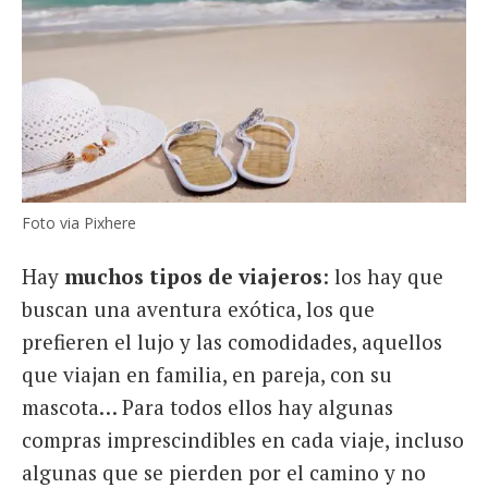
Foto via Pixhere
Hay
muchos tipos de viajeros
: los hay que
buscan una aventura exótica, los que
prefieren el lujo y las comodidades, aquellos
que viajan en familia, en pareja, con su
mascota… Para todos ellos hay algunas
compras imprescindibles en cada viaje, incluso
algunas que se pierden por el camino y no