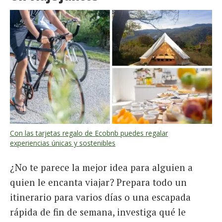
Con las tarjetas regalo de Ecobnb puedes regalar
experiencias únicas y sostenibles
¿No te parece la mejor idea para alguien a
quien le encanta viajar? Prepara todo un
itinerario para varios días o una escapada
rápida de fin de semana, investiga qué le