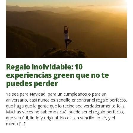
Regalo inolvidable: 10
experiencias green que no te
puedes perder
Ya sea para Navidad, para un cumpleaños o para un
aniversario, casi nunca es sencillo encontrar el regalo perfecto,
que haga que la gente que lo recibe sea verdaderamente feliz.
Muchas veces no sabemos cuál puede ser el regalo perfecto,
que sea útil, lindo y original. No es tan sencillo, lo sé, y el
miedo […]