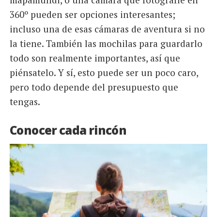
360º pueden ser opciones interesantes;
incluso una de esas cámaras de aventura si no
la tiene. También las mochilas para guardarlo
todo son realmente importantes, así que
piénsatelo. Y sí, esto puede ser un poco caro,
pero todo depende del presupuesto que
tengas.
Conocer cada rincón