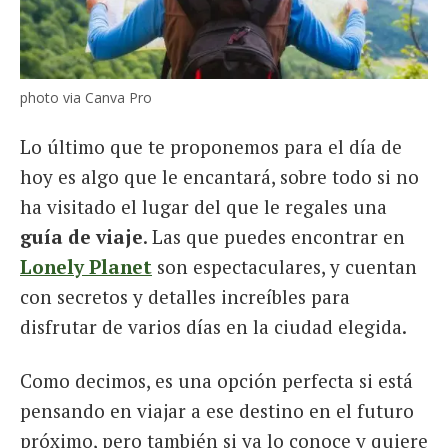
photo via Canva Pro
Lo último que te proponemos para el día de
hoy es algo que le encantará, sobre todo si no
ha visitado el lugar del que le regales una
guía de viaje
. Las que puedes encontrar en
Lonely Planet
son espectaculares, y cuentan
con secretos y detalles increíbles para
disfrutar de varios días en la ciudad elegida.
Como decimos, es una opción perfecta si está
pensando en viajar a ese destino en el futuro
próximo, pero también si ya lo conoce y quiere