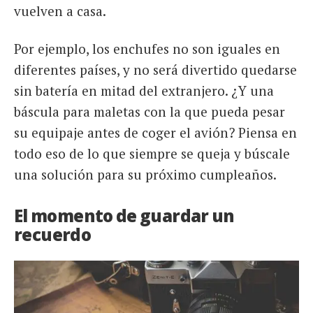
vuelven a casa.
Por ejemplo, los enchufes no son iguales en
diferentes países, y no será divertido quedarse
sin batería en mitad del extranjero. ¿Y una
báscula para maletas con la que pueda pesar
su equipaje antes de coger el avión? Piensa en
todo eso de lo que siempre se queja y búscale
una solución para su próximo cumpleaños.
El momento de guardar un
recuerdo