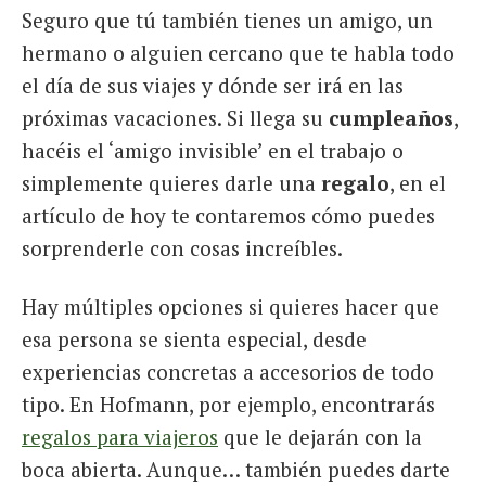
Seguro que tú también tienes un amigo, un
hermano o alguien cercano que te habla todo
el día de sus viajes y dónde ser irá en las
próximas vacaciones. Si llega su
cumpleaños
,
hacéis el ‘amigo invisible’ en el trabajo o
simplemente quieres darle una
regalo
, en el
artículo de hoy te contaremos cómo puedes
sorprenderle con cosas increíbles.
Hay múltiples opciones si quieres hacer que
esa persona se sienta especial, desde
experiencias concretas a accesorios de todo
tipo. En Hofmann, por ejemplo, encontrarás
regalos para viajeros
que le dejarán con la
boca abierta. Aunque… también puedes darte