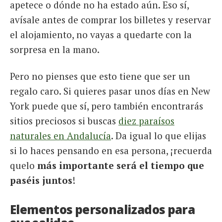
apetece o dónde no ha estado aún. Eso sí,
avísale antes de comprar los billetes y reservar
el alojamiento, no vayas a quedarte con la
sorpresa en la mano.
Pero no pienses que esto tiene que ser un
regalo caro. Si quieres pasar unos días en New
York puede que sí, pero también encontrarás
sitios preciosos si buscas
diez paraísos
naturales en Andalucía
. Da igual lo que elijas
si lo haces pensando en esa persona, ¡recuerda
quelo
más importante será el tiempo que
paséis juntos
!
Elementos personalizados para