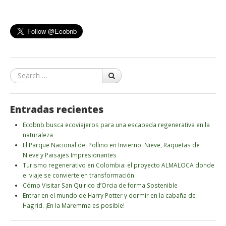
Search
Entradas recientes
Ecobnb busca ecoviajeros para una escapada regenerativa en la
naturaleza
El Parque Nacional del Pollino en Invierno: Nieve, Raquetas de
Nieve y Paisajes Impresionantes
Turismo regenerativo en Colombia: el proyecto ALMALOCA donde
el viaje se convierte en transformación
Cómo Visitar San Quirico d’Orcia de forma Sostenible
Entrar en el mundo de Harry Potter y dormir en la cabaña de
Hagrid. ¡En la Maremma es posible!