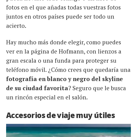
fotos en el que añadas todas vuestras fotos
juntos en otros países puede ser todo un
acierto.
Hay mucho más donde elegir, como puedes
ver en la página de Hofmann, con lienzos a
gran escala o una funda para proteger su
teléfono móvil. ¿Cómo crees que quedaría una
fotografía en blanco y negro del skyline
de su ciudad favorita
? Seguro que le busca
un rincón especial en el salón.
Accesorios de viaje muy útiles