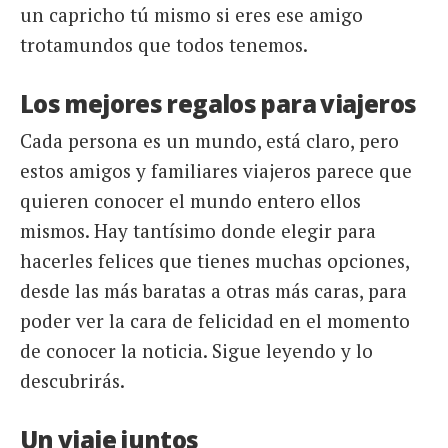
un capricho tú mismo si eres ese amigo
trotamundos que todos tenemos.
Los mejores regalos para viajeros
Cada persona es un mundo, está claro, pero
estos amigos y familiares viajeros parece que
quieren conocer el mundo entero ellos
mismos. Hay tantísimo donde elegir para
hacerles felices que tienes muchas opciones,
desde las más baratas a otras más caras, para
poder ver la cara de felicidad en el momento
de conocer la noticia. Sigue leyendo y lo
descubrirás.
Un viaje juntos