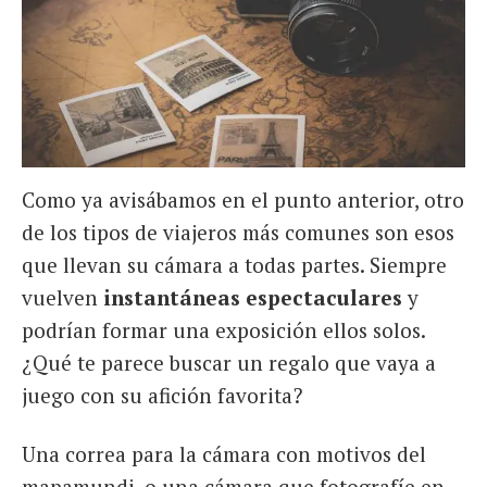
Como ya avisábamos en el punto anterior, otro
de los tipos de viajeros más comunes son esos
que llevan su cámara a todas partes. Siempre
vuelven
instantáneas espectaculares
y
podrían formar una exposición ellos solos.
¿Qué te parece buscar un regalo que vaya a
juego con su afición favorita?
Una correa para la cámara con motivos del
mapamundi, o una cámara que fotografíe en