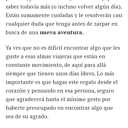
saber todavía más (o incluso volver algún día).
Están sumamente cuidadas y le resolverán casi
cualquier duda que tenga antes de zarpar en
busca de una
nueva aventura
.
Ya ves que no es difícil encontrar algo que les
guste a esas almas viajeras que están en
constante movimiento, de aquí para allá
siempre que tienen unos días libres. Lo más
importante es que hagas este regalo desde el
corazón y pensando en esa persona, seguro
que agradecerá hasta el mínimo gesto por
haberte preocupado en encontrar algo que
sea de su agrado.