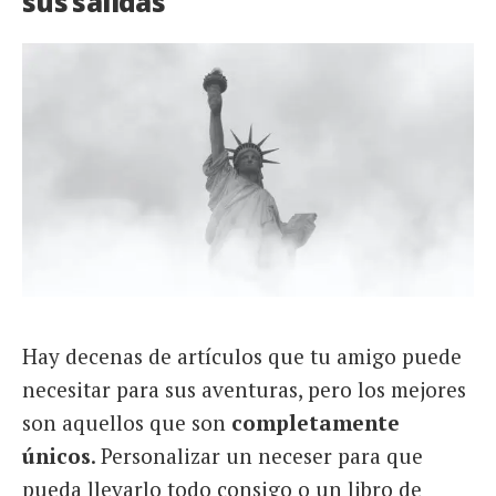
sus salidas
Hay decenas de artículos que tu amigo puede
necesitar para sus aventuras, pero los mejores
son aquellos que son
completamente
únicos
. Personalizar un neceser para que
pueda llevarlo todo consigo o un libro de