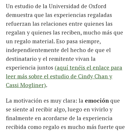
Un estudio de la Universidad de Oxford
demuestra que las experiencias regaladas
refuerzan las relaciones entre quienes las
regalan y quienes las reciben, mucho más que
un regalo material. Eso pasa siempre,
independientemente del hecho de que el
destinatario y el remitente vivan la
experiencia juntos
(aquí tenéis el enlace para
leer más sobre el estudio de Cindy Chan y
Cassi Mogliner)
.
La motivación es muy clara: la
emoción
que
se siente al recibir algo, luego en vivirlo y
finalmente en acordarse de la experiencia
recibida como regalo es mucho más fuerte que