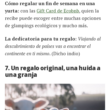
Cómo regalar un fin de semana en una
yurta
: con las
Gift Card de Ecobnb
, quien la
recibe puede escoger entre muchas opciones
de glampings ecológicos y mucho más.
La dedicatoria para tu regalo
:
Viajando al
descubrimiento de países vas a encontrar el
continente en ti mismo
. (Dicho indio)
7. Un regalo original, una huida a
una granja