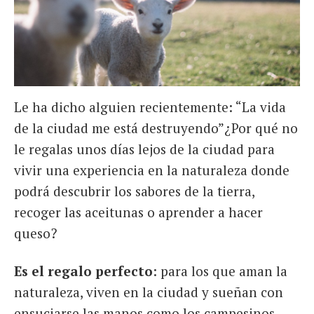
Le ha dicho alguien recientemente: “La vida
de la ciudad me está destruyendo”¿Por qué no
le regalas unos días lejos de la ciudad para
vivir una experiencia en la naturaleza donde
podrá descubrir los sabores de la tierra,
recoger las aceitunas o aprender a hacer
queso?
Es el regalo perfecto
: para los que aman la
naturaleza, viven en la ciudad y sueñan con
ensuciarse las manos como los campesinos,