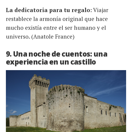
La dedicatoria para tu regalo
: Viajar
restablece la armonía original que hace
mucho existía entre el ser humano y el
universo. (Anatole France)
9. Una noche de cuentos: una
experiencia en un castillo