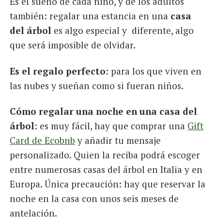
Es el sueño de cada niño, y de los adultos
también: regalar una estancia en una
casa
del árbol
es algo especial y diferente, algo
que será imposible de olvidar.
Es el regalo perfecto
: para los que viven en
las nubes y sueñan como si fueran niños.
Cómo regalar una noche en una casa del
árbol
: es muy fácil, hay que comprar una
Gift
Card de Ecobnb
y añadir tu mensaje
personalizado. Quien la reciba podrá escoger
entre numerosas casas del árbol en Italia y en
Europa. Única precaución: hay que reservar la
noche en la casa con unos seis meses de
antelación.