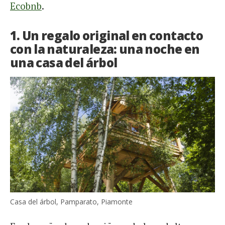
Ecobnb
.
1. Un regalo original en contacto
con la naturaleza: una noche en
una casa del árbol
Casa del árbol, Pamparato, Piamonte