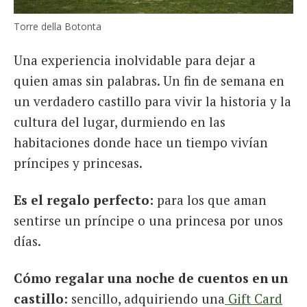
Torre della Botonta
Una experiencia inolvidable para dejar a
quien amas sin palabras. Un fin de semana en
un verdadero castillo para vivir la historia y la
cultura del lugar, durmiendo en las
habitaciones donde hace un tiempo vivían
príncipes y princesas.
Es el regalo perfecto:
para los que aman
sentirse un príncipe o una princesa por unos
días.
Cómo regalar una noche de cuentos en un
castillo
: sencillo, adquiriendo una
Gift Card