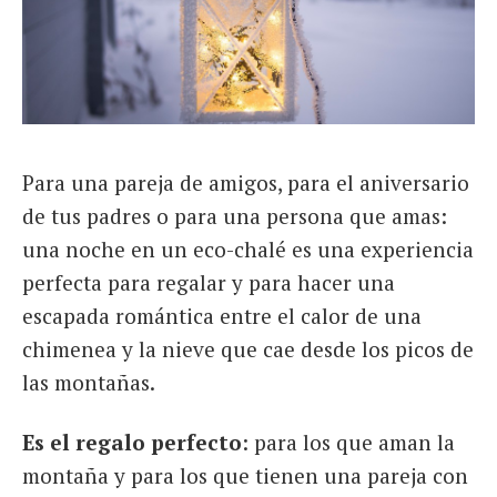
Para una pareja de amigos, para el aniversario
de tus padres o para una persona que amas:
una noche en un eco-chalé es una experiencia
perfecta para regalar y para hacer una
escapada romántica entre el calor de una
chimenea y la nieve que cae desde los picos de
las montañas.
Es el regalo perfecto
: para los que aman la
montaña y para los que tienen una pareja con