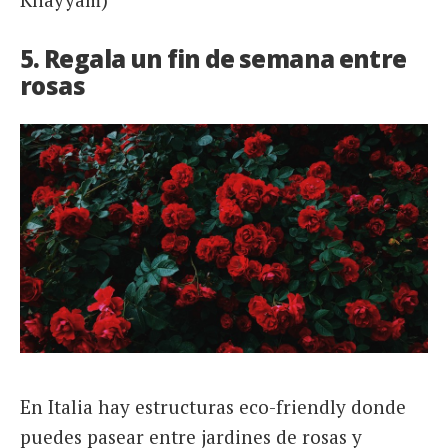
5. Regala un fin de semana entre
rosas
En Italia hay estructuras eco-friendly donde
puedes pasear entre jardines de rosas y