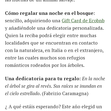
Cómo regalar una noche en el bosque
:
sencillo, adquiriendo una
Gift Card de Ecobnb
y añadiéndole una dedicatoria personalizada.
Quien la reciba podrá elegir entre muchas
localidades que se encuentran en contacto
con la naturaleza, en Italia o en el extranjero,
entre las cuales muchos son refugios
románticos rodeados por los árboles.
Una dedicatoria para tu regalo
:
En la noche
el árbol se gira al revés. Sus raíces se inundan en
el cielo estrellado
. (Fabrizio Caramagna)
¿ A qué estáis esperando? Este año elegid un