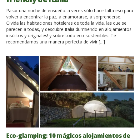
Pasar una noche de ensueño: a veces sólo hace falta eso para
volver a encontrar la paz, a enamorarse, a sorprenderse.
Olvida las habitaciones hoteleras de toda la vida, las que se
parecen a todas, y descubre Italia durmiendo en alojamientos
insólitos y originales! y sobre todo eco-sostenibles. Te
recomendamos una manera perfecta de vivir […]
Eco-glamping: 10 mágicos alojamientos de