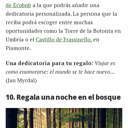
de Ecobnb
a la que podrás añadir una
dedicatoria personalizada. La persona que la
reciba podrá escoger entre muchas
oportunidades como la Torre de la Botonta en
Umbría o el
Castillo de Frassinello
, en
Piamonte.
Una dedicatoria para tu regalo
:
Viajar es
como enamorarse: el mundo se te hace nuevo…
(Jan Myrdal)
10. Regala una noche en el bosque