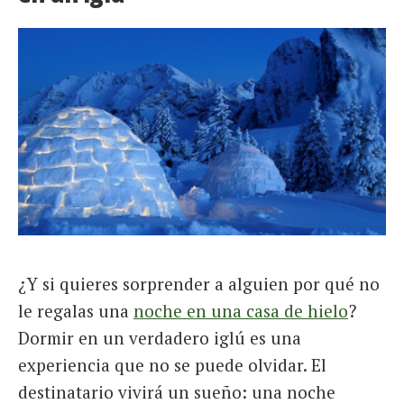
¿Y si quieres sorprender a alguien por qué no
le regalas una
noche en una casa de hielo
?
Dormir en un verdadero iglú es una
experiencia que no se puede olvidar. El
destinatario vivirá un sueño: una noche