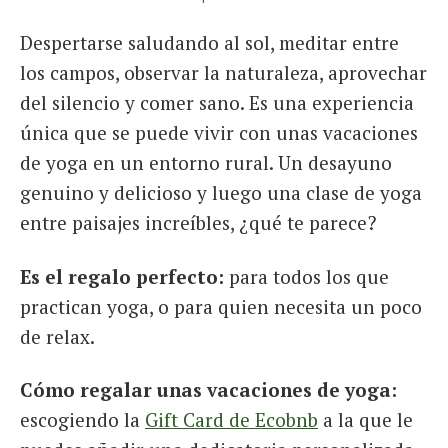
Despertarse saludando al sol, meditar entre
los campos, observar la naturaleza, aprovechar
del silencio y comer sano. Es una experiencia
única que se puede vivir con unas vacaciones
de yoga en un entorno rural. Un desayuno
genuino y delicioso y luego una clase de yoga
entre paisajes increíbles, ¿qué te parece?
Es el regalo perfecto:
para todos los que
practican yoga, o para quien necesita un poco
de relax.
Cómo regalar unas vacaciones de yoga:
escogiendo la
Gift Card de Ecobnb
a la que le