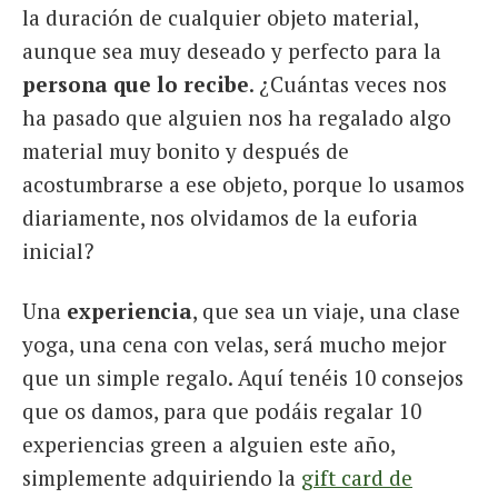
la duración de cualquier objeto material,
aunque sea muy deseado y perfecto para la
persona que lo recibe
. ¿Cuántas veces nos
ha pasado que alguien nos ha regalado algo
material muy bonito y después de
acostumbrarse a ese objeto, porque lo usamos
diariamente, nos olvidamos de la euforia
inicial?
Una
experiencia
, que sea un viaje, una clase
yoga, una cena con velas, será mucho mejor
que un simple regalo. Aquí tenéis 10 consejos
que os damos, para que podáis regalar 10
experiencias green a alguien este año,
simplemente adquiriendo la
gift card de