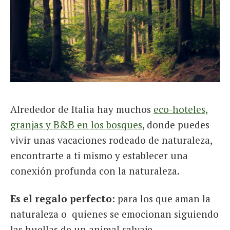
Alrededor de Italia hay muchos
eco-hoteles,
granjas y B&B en los bosques
, donde puedes
vivir unas vacaciones rodeado de naturaleza,
encontrarte a ti mismo y establecer una
conexión profunda con la naturaleza.
Es el regalo perfecto
: para los que aman la
naturaleza o quienes se emocionan siguiendo
las huellas de un animal salvaje.