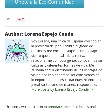
Únete a la Eco-Comunidad
Tweet
Author: Lorena Espejo Conde
Soy Lorena, una chica de España viviendo en
la provincia de Jaén. Estudié el grado de
turismo y me encanta viajar. Cuando viajo
siento que puedo salir de la rutina,
relacionarme con otra gente, conocer nuevas
culturas y diferentes formas de vida. Me
gustaría seguir disfrutando de las ventajas de
viajar, por eso debemos ser conscientes de
lo importante que es cuidar nuestro entorno
y realizar turismo de manera responsable.
More posts by Lorena Espejo Conde →
This entry was posted in
Acomodar Green
,
Eco hotels
and