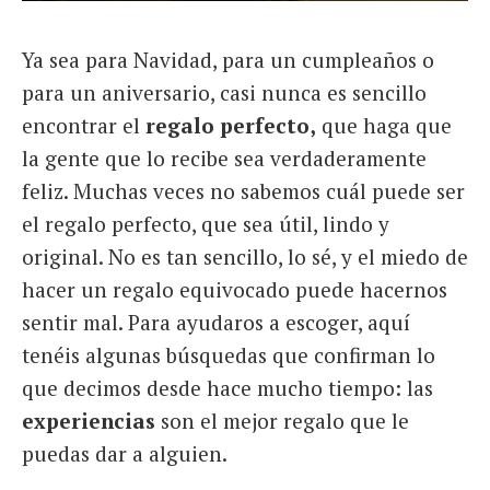
Ya sea para Navidad, para un cumpleaños o
para un aniversario, casi nunca es sencillo
encontrar el
regalo perfecto,
que haga que
la gente que lo recibe sea verdaderamente
feliz. Muchas veces no sabemos cuál puede ser
el regalo perfecto, que sea útil, lindo y
original. No es tan sencillo, lo sé, y el miedo de
hacer un regalo equivocado puede hacernos
sentir mal. Para ayudaros a escoger, aquí
tenéis algunas búsquedas que confirman lo
que decimos desde hace mucho tiempo: las
experiencias
son el mejor regalo que le
puedas dar a alguien.