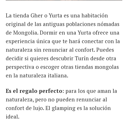
La tienda Gher o Yurta es una habitación
original de las antiguas poblaciones nómadas
de Mongolia. Dormir en una Yurta ofrece una
experiencia única que te hará conectar con la
naturaleza sin renunciar al confort. Puedes
decidir si quieres descubrir Turín desde otra
perspectiva o escoger otras tiendas mongolas
en la naturaleza italiana.
Es el regalo perfecto
: para los que aman la
naturaleza, pero no pueden renunciar al
confort de lujo. El glamping es la solución
ideal.