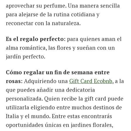
aprovechar su perfume. Una manera sencilla
para alejarse de la rutina cotidiana y
reconectar con la naturaleza.
Es el regalo perfecto
: para quienes aman el
alma romántica, las flores y sueñan con un
jardín perfecto.
Cómo regalar un fin de semana entre
rosas
: Adquiriendo una
Gift Card Ecobnb
, a la
que puedes añadir una dedicatoria
personalizada. Quien recibe la gift card puede
utilizarla eligiendo entre muchos destinos de
Italia y el mundo. Entre estas encontrarás
oportunidades únicas en jardines florales,