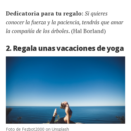
Dedicatoria para tu regalo
:
Si quieres
conocer la fuerza y la paciencia, tendrás que amar
la compañía de los árboles
. (Hal Borland)
2. Regala unas vacaciones de yoga
Foto de Fezbot2000 on Unsplash