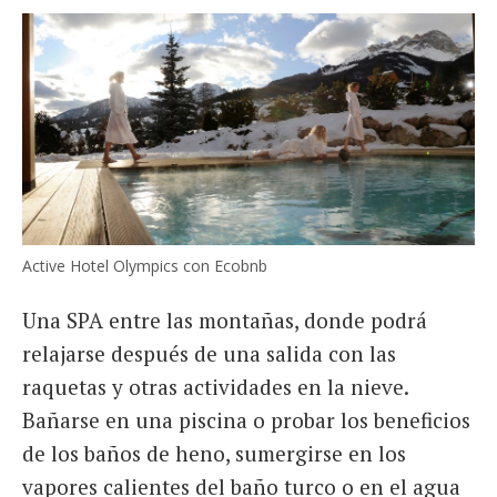
Active Hotel Olympics con Ecobnb
Una SPA entre las montañas, donde podrá
relajarse después de una salida con las
raquetas y otras actividades en la nieve.
Bañarse en una piscina o probar los beneficios
de los baños de heno, sumergirse en los
vapores calientes del baño turco o en el agua