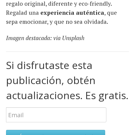
regalo original, diferente y eco-friendly.
Regalad una
experiencia auténtica
, que
sepa emocionar, y que no sea olvidada.
Imagen destacada: via Unsplash
Si disfrutaste esta
publicación, obtén
actualizaciones. Es gratis.