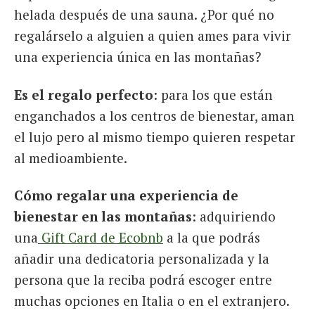
helada después de una sauna. ¿Por qué no
regalárselo a alguien a quien ames para vivir
una experiencia única en las montañas?
Es el regalo perfecto
: para los que están
enganchados a los centros de bienestar, aman
el lujo pero al mismo tiempo quieren respetar
al medioambiente.
Cómo regalar una experiencia de
bienestar en las montañas
: adquiriendo
una
Gift Card de Ecobnb
a la que podrás
añadir una dedicatoria personalizada y la
persona que la reciba podrá escoger entre
muchas opciones en Italia o en el extranjero.