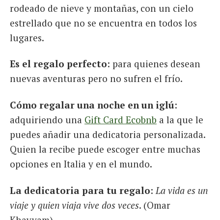
rodeado de nieve y montañas, con un cielo
estrellado que no se encuentra en todos los
lugares.
Es el regalo perfecto
: para quienes desean
nuevas aventuras pero no sufren el frío.
Cómo regalar una noche en un iglú
:
adquiriendo una
Gift Card Ecobnb
a la que le
puedes añadir una dedicatoria personalizada.
Quien la recibe puede escoger entre muchas
opciones en Italia y en el mundo.
La dedicatoria para tu regalo
:
La vida es un
viaje y quien viaja vive dos veces
. (Omar
Khayyam)