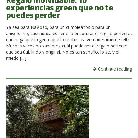
Regalo inolvidable: 10
experiencias green que no te
puedes perder
Ya sea para Navidad, para un cumpleaños o para un
aniversario, casi nunca es sencillo encontrar el regalo perfecto,
que haga que la gente que lo recibe sea verdaderamente feliz.
Muchas veces no sabemos cuál puede ser el regalo perfecto,
que sea útil, lindo y original. No es tan sencillo, lo sé, y el
miedo […]
Continue reading