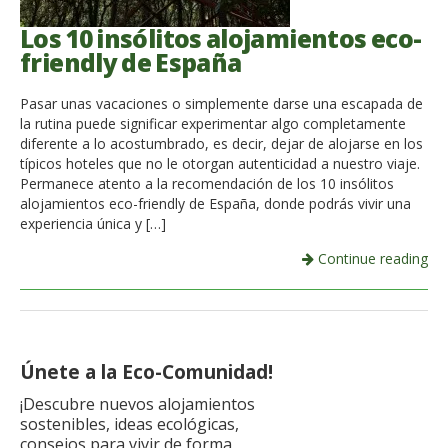
Los 10 insólitos alojamientos eco-
friendly de España
Pasar unas vacaciones o simplemente darse una escapada de
la rutina puede significar experimentar algo completamente
diferente a lo acostumbrado, es decir, dejar de alojarse en los
típicos hoteles que no le otorgan autenticidad a nuestro viaje.
Permanece atento a la recomendación de los 10 insólitos
alojamientos eco-friendly de España, donde podrás vivir una
experiencia única y […]
Continue reading
Únete a la Eco-Comunidad!
¡Descubre nuevos alojamientos
sostenibles, ideas ecológicas,
consejos para vivir de forma