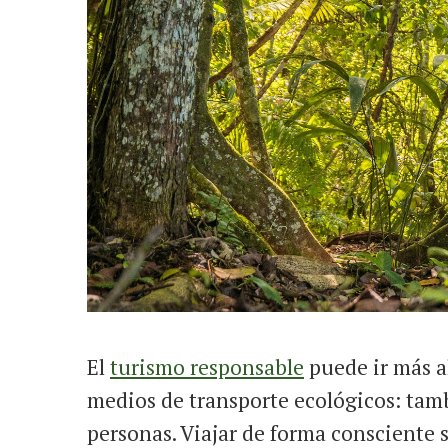
El
turismo responsable
puede ir más al
medios de transporte ecológicos: tamb
personas. Viajar de forma consciente si