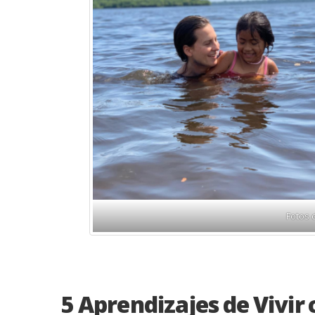
Fotos 
5 Aprendizajes de Vivi