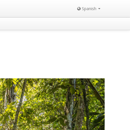
Spanish