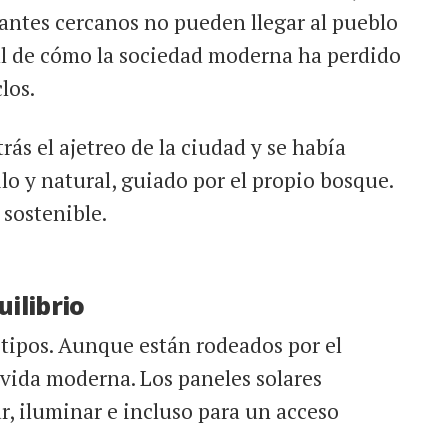
antes cercanos no pueden llegar al pueblo
al de cómo la sociedad moderna ha perdido
los.
rás el ajetreo de la ciudad y se había
o y natural, guiado por el propio bosque.
sostenible.
uilibrio
otipos. Aunque están rodeados por el
 vida moderna. Los paneles solares
r, iluminar e incluso para un acceso