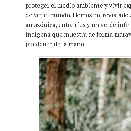
proteger el medio ambiente y vivir e
de ver el mundo. Hemos entrevistado a
amazónica, entre ríos y un verde infi
indígena que muestra de forma maravi
pueden ir de la mano.