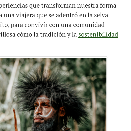
xperiencias que transforman nuestra forma
 una viajera que se adentró en la selva
nito, para convivir con una comunidad
llosa cómo la tradición y la
sostenibilidad