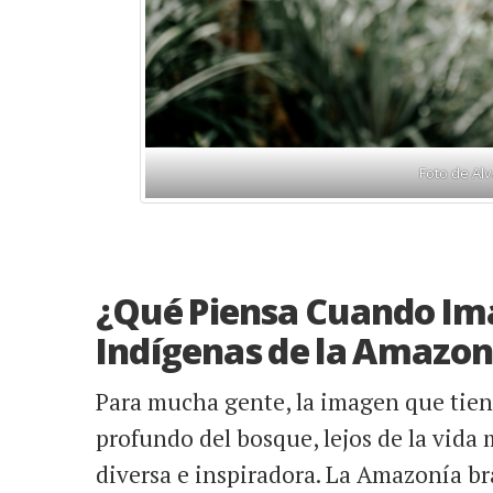
Foto de Alv
¿Qué Piensa Cuando Ima
Indígenas de la Amazon
Para mucha gente, la imagen que tiene
profundo del bosque, lejos de la vida
diversa e inspiradora. La Amazonía br