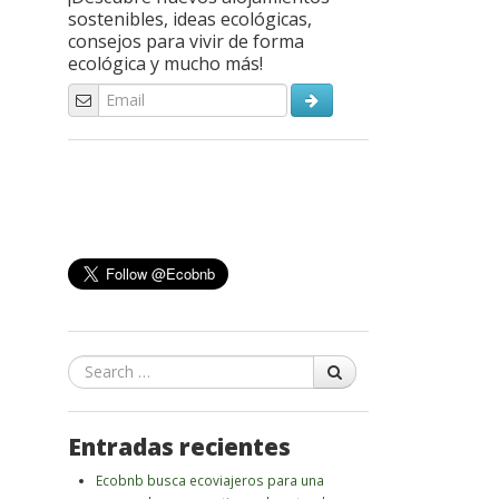
sostenibles, ideas ecológicas,
consejos para vivir de forma
ecológica y mucho más!
Search
Entradas recientes
Ecobnb busca ecoviajeros para una