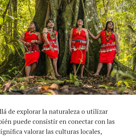
lá de explorar la naturaleza o utilizar
ién puede consistir en conectar con las
gnifica valorar las culturas locales,