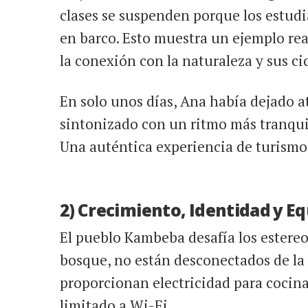
clases se suspenden porque los estudi
en barco. Esto muestra un ejemplo re
la conexión con la naturaleza y sus cic
En solo unos días, Ana había dejado at
sintonizado con un ritmo más tranquil
Una auténtica experiencia de turismo 
2) Crecimiento, Identidad y Eq
El pueblo Kambeba desafía los estere
bosque, no están desconectados de la
proporcionan electricidad para cocina
limitado a Wi-Fi.