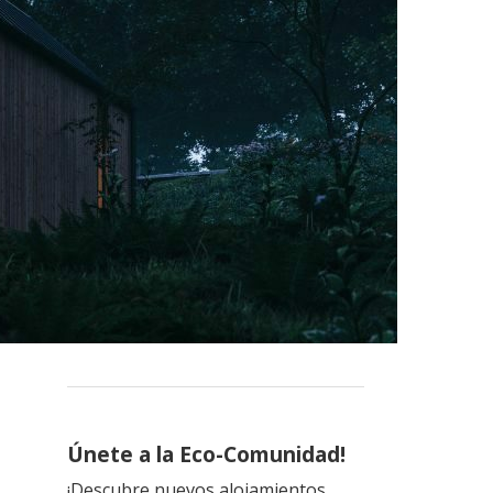
Únete a la Eco-Comunidad!
¡Descubre nuevos alojamientos