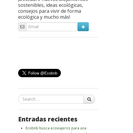
sostenibles, ideas ecológicas,
consejos para vivir de forma
ecológica y mucho más!
Search
Entradas recientes
Ecobnb busca ecoviajeros para una