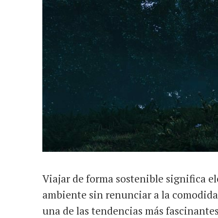
Viajar de forma sostenible significa e
ambiente sin renunciar a la comodidad
una de las tendencias más fascinante