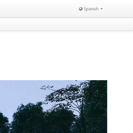
Spanish