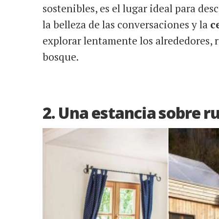
sostenibles, es el lugar ideal para de
la belleza de las conversaciones y la
c
explorar lentamente los alrededores,
bosque.
2. Una estancia sobre r