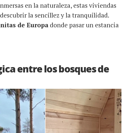
nmersas en la naturaleza, estas viviendas
escubrir la sencillez y la tranquilidad.
nitas de Europa
donde pasar un estancia
gica entre los bosques de