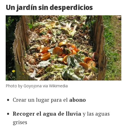
Un jardín sin desperdicios
Photo by Goyojona via Wikimedia
Crear un lugar para el
abono
Recoger el agua de lluvia
y las aguas
grises