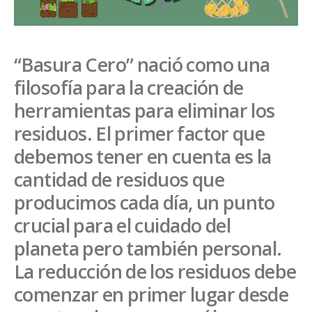
“Basura Cero” nació como una
filosofía para la creación de
herramientas para eliminar los
residuos. El primer factor que
debemos tener en cuenta es la
cantidad de residuos que
producimos cada día, un punto
crucial para el cuidado del
planeta pero también personal.
La reducción de los residuos debe
comenzar en primer lugar desde