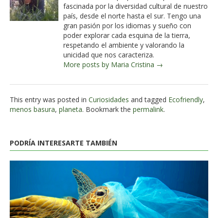
fascinada por la diversidad cultural de nuestro
país, desde el norte hasta el sur. Tengo una
gran pasión por los idiomas y sueño con
poder explorar cada esquina de la tierra,
respetando el ambiente y valorando la
unicidad que nos caracteriza.
More posts by Maria Cristina →
This entry was posted in
Curiosidades
and tagged
Ecofriendly
,
menos basura
,
planeta
. Bookmark the
permalink
.
PODRÍA INTERESARTE TAMBIÉN