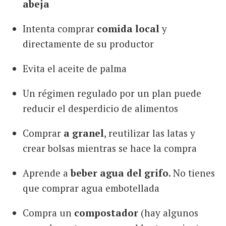
abeja
Intenta comprar
comida local
y
directamente de su productor
Evita el aceite de palma
Un régimen regulado por un plan puede
reducir el desperdicio de alimentos
Comprar
a granel
, reutilizar las latas y
crear bolsas mientras se hace la compra
Aprende a
beber agua del grifo
. No tienes
que comprar agua embotellada
Compra un
compostador
(hay algunos