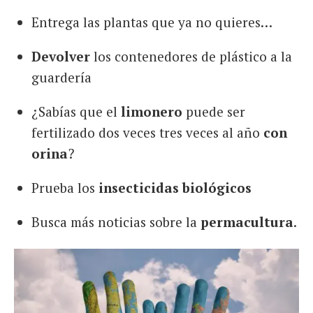
Entrega las plantas que ya no quieres…
Devolver
los contenedores de plástico a la
guardería
¿Sabías que el
limonero
puede ser
fertilizado dos veces tres veces al año
con
orina
?
Prueba los
insecticidas biológicos
Busca más noticias sobre la
permacultura
.