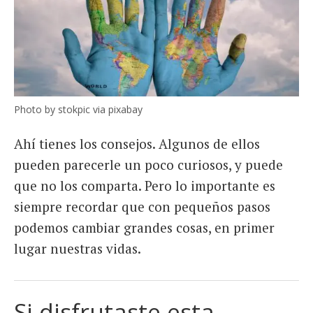
Photo by stokpic via pixabay
Ahí tienes los consejos. Algunos de ellos
pueden parecerle un poco curiosos, y puede
que no los comparta. Pero lo importante es
siempre recordar que con pequeños pasos
podemos cambiar grandes cosas, en primer
lugar nuestras vidas.
Si disfrutaste esta