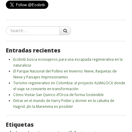
Search
Entradas recientes
Ecobnb busca ecoviajeros para una escapada regenerativa en la
naturaleza
El Parque Nacional del Pollino en Invierno: Nieve, Raquetas de
Nieve y Paisajes Impresionantes
Turismo regenerativo en Colombia: el proyecto ALMALOCA donde
el viaje se convierte en transformación
Cómo Visitar San Quirico d’Orcia de forma Sostenible
Entrar en el mundo de Harry Potter y dormir en la cabaña de
Hagrid. ¡En la Maremma es posible!
Etiquetas