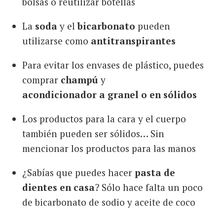
bolsas o reutilizar botellas
La
soda
y el
bicarbonato
pueden
utilizarse como
antitranspirantes
Para evitar los envases de plástico, puedes
comprar
champú
y
acondicionador
a granel o en sólidos
Los productos para la cara y el cuerpo
también pueden ser sólidos… Sin
mencionar los productos para las manos
¿Sabías que puedes hacer
pasta de
dientes en casa
? Sólo hace falta un poco
de bicarbonato de sodio y aceite de coco