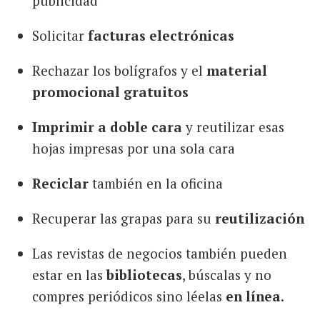
publicidad
Solicitar
facturas electrónicas
Rechazar los bolígrafos y el
material
promocional gratuitos
Imprimir a doble cara
y reutilizar esas
hojas impresas por una sola cara
Reciclar
también en la oficina
Recuperar las grapas para su
reutilización
Las revistas de negocios también pueden
estar en las
bibliotecas
, búscalas y no
compres periódicos sino léelas
en línea
.