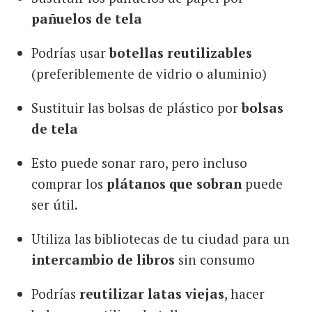
pañuelos de tela
Podrías usar
botellas reutilizables
(preferiblemente de vidrio o aluminio)
Sustituir las bolsas de plástico por
bolsas
de tela
Esto puede sonar raro, pero incluso
comprar los
plátanos que sobran
puede
ser útil.
Utiliza las bibliotecas de tu ciudad para un
intercambio de libros
sin consumo
Podrías
reutilizar latas viejas
, hacer