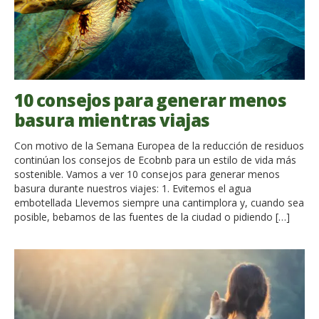
10 consejos para generar menos
basura mientras viajas
Con motivo de la Semana Europea de la reducción de residuos
continúan los consejos de Ecobnb para un estilo de vida más
sostenible. Vamos a ver 10 consejos para generar menos
basura durante nuestros viajes: 1. Evitemos el agua
embotellada Llevemos siempre una cantimplora y, cuando sea
posible, bebamos de las fuentes de la ciudad o pidiendo […]