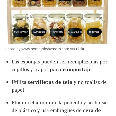
Photo by www.homejobsbymom.com via Flickr
Las esponjas pueden ser reemplazadas por
cepillos y trapos
para compostaje
Utiliza
servilletas de tela
y no toallas de
papel
Elimina el aluminio, la película y las bolsas
de plástico y usa embragues de
cera de