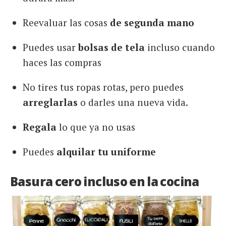
Reevaluar las cosas
de segunda mano
Puedes usar
bolsas de tela
incluso cuando
haces las compras
No tires tus ropas rotas, pero puedes
arreglarlas
o darles una nueva vida.
Regala
lo que ya no usas
Puedes
alquilar tu uniforme
Basura cero incluso en la cocina