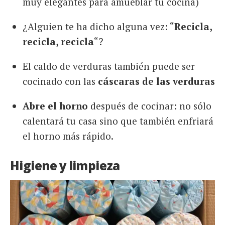
muy elegantes para amueblar tu cocina)
¿Alguien te ha dicho alguna vez: “
Recicla,
recicla, recicla
“?
El caldo de verduras también puede ser
cocinado con las
cáscaras de las verduras
Abre el horno
después de cocinar: no sólo
calentará tu casa sino que también enfriará
el horno más rápido.
Higiene y limpieza