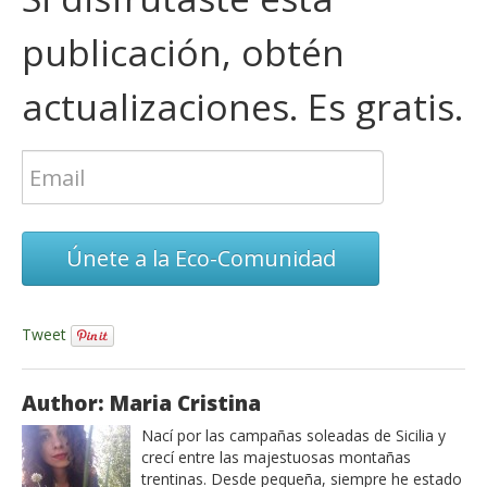
publicación, obtén
actualizaciones. Es gratis.
Únete a la Eco-Comunidad
Tweet
Author: Maria Cristina
Nací por las campañas soleadas de Sicilia y
crecí entre las majestuosas montañas
trentinas. Desde pequeña, siempre he estado