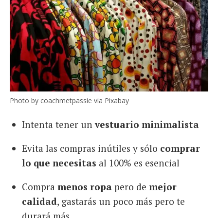
Photo by coachmetpassie via Pixabay
Intenta tener un
vestuario minimalista
Evita las compras inútiles y sólo
comprar
lo que necesitas
al 100% es esencial
Compra
menos ropa
pero de
mejor
calidad
, gastarás un poco más pero te
durará más.