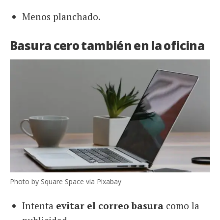
Menos planchado.
Basura cero también en la oficina
Photo by Square Space via Pixabay
Intenta
evitar el correo basura
como la