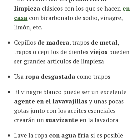
limpieza
clásicos con los que se hacen
en
casa
con bicarbonato de sodio, vinagre,
limón, etc.
Cepillos
de madera
, trapos
de metal
,
trapos o cepillos de dientes
viejos
pueden
ser grandes artículos de limpieza
Usa
ropa desgastada
como trapos
El vinagre blanco puede ser un excelente
agente en el lavavajillas
y unas pocas
gotas junto con los aceites esenciales
crearán un
suavizante
en la lavadora
Lave la ropa
con agua fría
si es posible