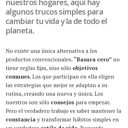
nuestros hogares, aquí hay
algunos trucos simples para
cambiar tu vida y la de todo el
planeta.
No existe una única alternativa a los
productos convencionales.
“Basura cero”
no
tiene reglas fijas, sino sólo
objetivos
comunes
. Los que participan en ella eligen
las estrategias que mejor se adaptan a su
rutina, creando una nueva y única. Los
nuestros son sólo
consejos
para empezar.
Pero el verdadero trabajo es saber mantener la
constancia
y transformar hábitos simples en
un verdadero
estilo de vida
. Recuerda