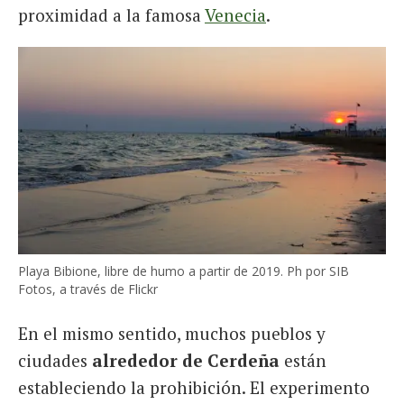
proximidad a la famosa
Venecia
.
Playa Bibione, libre de humo a partir de 2019. Ph por SIB
Fotos, a través de Flickr
En el mismo sentido, muchos pueblos y
ciudades
alrededor de Cerdeña
están
estableciendo la prohibición. El experimento