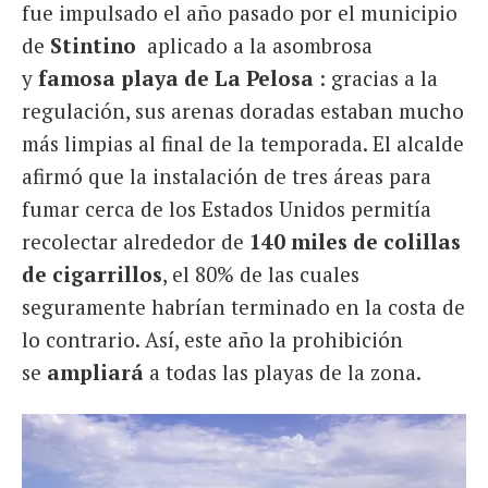
fue impulsado el año pasado por el municipio
de
Stintino
aplicado a la asombrosa
y
famosa playa de La Pelosa
: gracias a la
regulación, sus arenas doradas estaban mucho
más limpias al final de la temporada. El alcalde
afirmó que la instalación de tres áreas para
fumar cerca de los Estados Unidos permitía
recolectar alrededor de
140 miles de colillas
de cigarrillos
, el 80% de las cuales
seguramente habrían terminado en la costa de
lo contrario. Así, este año la prohibición
se
ampliará
a todas las playas de la zona.