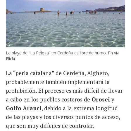
La playa de “La Pelosa” en Cerdeña es libre de humo. Ph via
Flickr
La “perla catalana” de Cerdeña, Alghero,
probablemente también implementará la
prohibición. El proceso es más difícil de llevar
a cabo en los pueblos costeros de
Orosei
y
Golfo Aranci
, debido a la extrema longitud
de las playas y los diversos puntos de acceso,
que son muy difíciles de controlar.