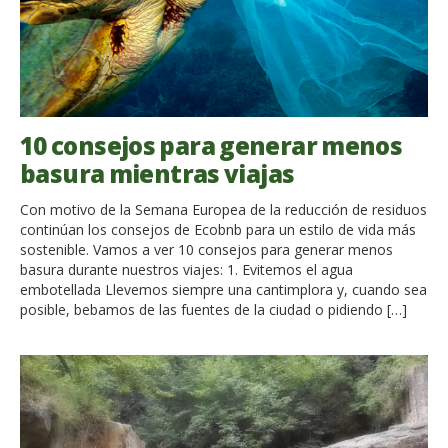
10 consejos para generar menos
basura mientras viajas
Con motivo de la Semana Europea de la reducción de residuos
continúan los consejos de Ecobnb para un estilo de vida más
sostenible. Vamos a ver 10 consejos para generar menos
basura durante nuestros viajes: 1. Evitemos el agua
embotellada Llevemos siempre una cantimplora y, cuando sea
posible, bebamos de las fuentes de la ciudad o pidiendo […]