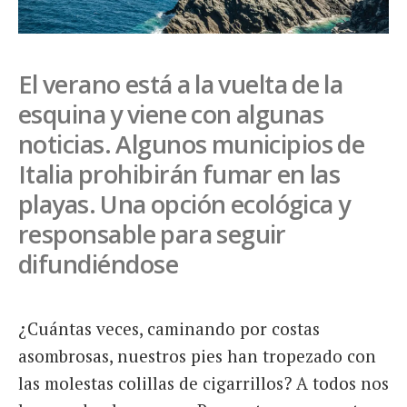
El verano está a la vuelta de la
esquina y viene con algunas
noticias. Algunos municipios de
Italia prohibirán fumar en las
playas. Una opción ecológica y
responsable para seguir
difundiéndose
¿Cuántas veces, caminando por costas
asombrosas, nuestros pies han tropezado con
las molestas colillas de cigarrillos? A todos nos