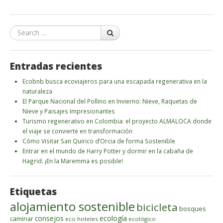
Search
Entradas recientes
Ecobnb busca ecoviajeros para una escapada regenerativa en la
naturaleza
El Parque Nacional del Pollino en Invierno: Nieve, Raquetas de
Nieve y Paisajes Impresionantes
Turismo regenerativo en Colombia: el proyecto ALMALOCA donde
el viaje se convierte en transformación
Cómo Visitar San Quirico d’Orcia de forma Sostenible
Entrar en el mundo de Harry Potter y dormir en la cabaña de
Hagrid. ¡En la Maremma es posible!
Etiquetas
alojamiento sostenible
bicicleta
bosques
ecología
caminar
consejos
eco hoteles
ecológico