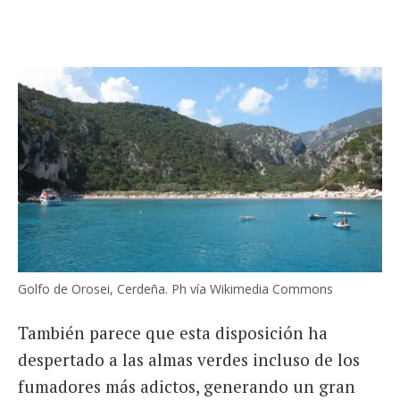
Golfo de Orosei, Cerdeña. Ph vía Wikimedia Commons
También parece que esta disposición ha
despertado a las almas verdes incluso de los
fumadores más adictos, generando un gran