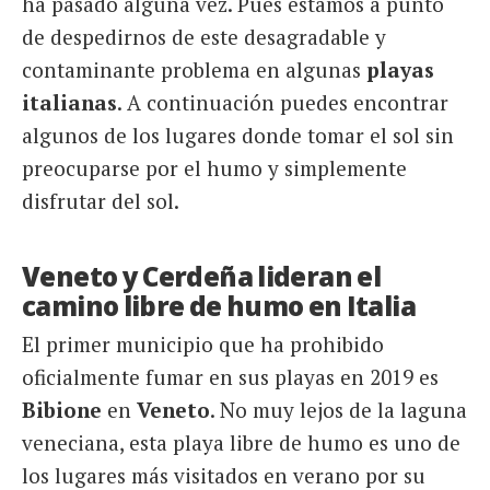
ha pasado alguna vez. Pues estamos a punto
de despedirnos de este desagradable y
contaminante problema en algunas
playas
italianas
. A continuación puedes encontrar
algunos de los lugares donde tomar el sol sin
preocuparse por el humo y simplemente
disfrutar del sol.
Veneto y Cerdeña lideran el
camino libre de humo en Italia
El primer municipio que ha prohibido
oficialmente fumar en sus playas en 2019 es
Bibione
en
Veneto
. No muy lejos de la laguna
veneciana, esta playa libre de humo es uno de
los lugares más visitados en verano por su