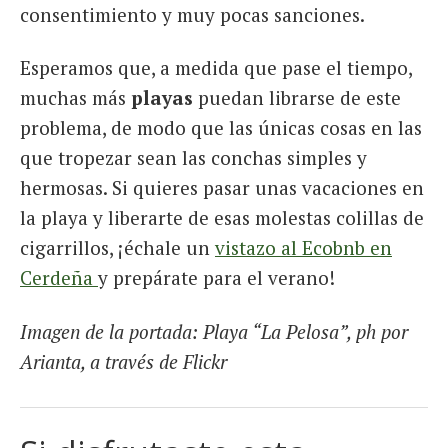
consentimiento y muy pocas sanciones.
Esperamos que, a medida que pase el tiempo,
muchas más
playas
puedan librarse de este
problema, de modo que las únicas cosas en las
que tropezar sean las conchas simples y
hermosas. Si quieres pasar unas vacaciones en
la playa y liberarte de esas molestas colillas de
cigarrillos, ¡échale un
vistazo al Ecobnb en
Cerdeña
y prepárate para el verano!
Imagen de la portada: Playa “La Pelosa”, ph por
Arianta, a través de Flickr