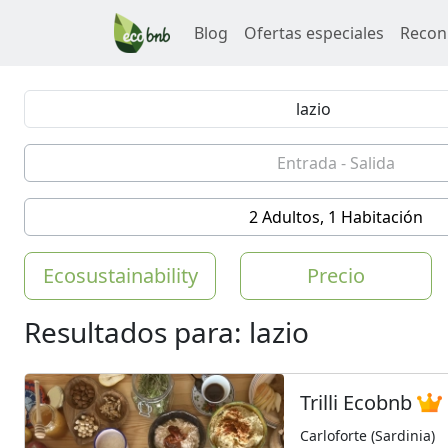
Blog
Ofertas especiales
Recon
2 Adultos, 1 Habitación
Ecosustainability
Precio
Resultados para: lazio
Trilli Ecobnb
Carloforte (Sardinia)