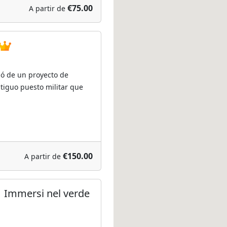
€75.00
A partir de
ció de un proyecto de
tiguo puesto militar que
€150.00
A partir de
 Immersi nel verde