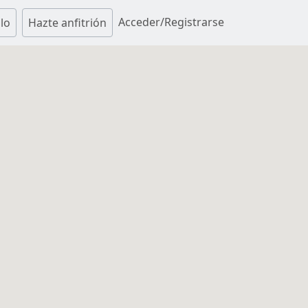
Acceder/Registrarse
lo
Hazte anfitrión