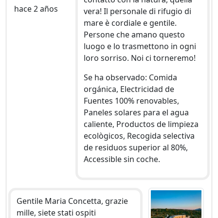
hace 2 años
vera! Il personale di rifugio di
mare è cordiale e gentile.
Persone che amano questo
luogo e lo trasmettono in ogni
loro sorriso. Noi ci torneremo!
Se ha observado: Comida
orgánica, Electricidad de
Fuentes 100% renovables,
Paneles solares para el agua
caliente, Productos de limpieza
ecològicos, Recogida selectiva
de residuos superior al 80%,
Accessible sin coche.
Gentile Maria Concetta, grazie
mille, siete stati ospiti