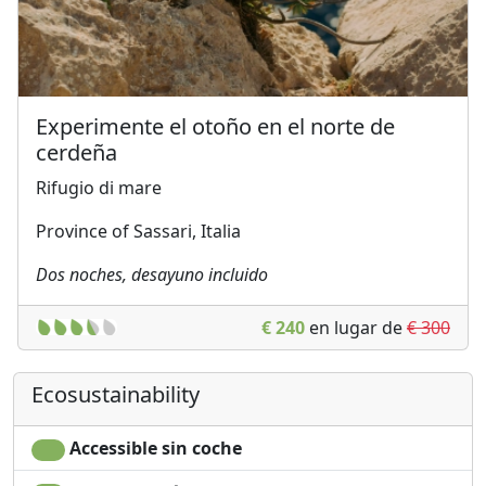
Experimente el otoño en el norte de
cerdeña
Rifugio di mare
Province of Sassari, Italia
Dos noches, desayuno incluido
€ 240
en lugar de
€ 300
Ecosustainability
Accessible sin coche