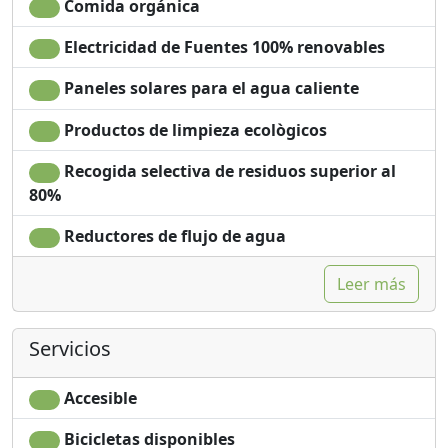
Comida orgánica
Electricidad de Fuentes 100% renovables
Paneles solares para el agua caliente
Productos de limpieza ecològicos
Recogida selectiva de residuos superior al
80%
Reductores de flujo de agua
Leer más
Servicios
Accesible
Bicicletas disponibles