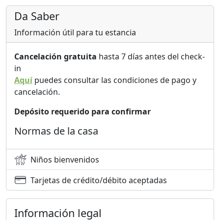
Da Saber
Información útil para tu estancia
Cancelación gratuita
hasta 7 días antes del check-
in
Aquí
puedes consultar las condiciones de pago y
cancelación.
Depósito requerido para confirmar
Normas de la casa
Niños bienvenidos
Tarjetas de crédito/débito aceptadas
Información legal