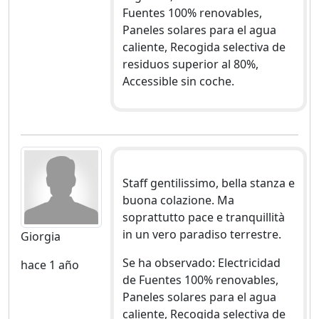
Fuentes 100% renovables,
Paneles solares para el agua
caliente, Recogida selectiva de
residuos superior al 80%,
Accessible sin coche.
Staff gentilissimo, bella stanza e
buona colazione. Ma
soprattutto pace e tranquillità
in un vero paradiso terrestre.
Giorgia
Se ha observado: Electricidad
hace 1 año
de Fuentes 100% renovables,
Paneles solares para el agua
caliente, Recogida selectiva de