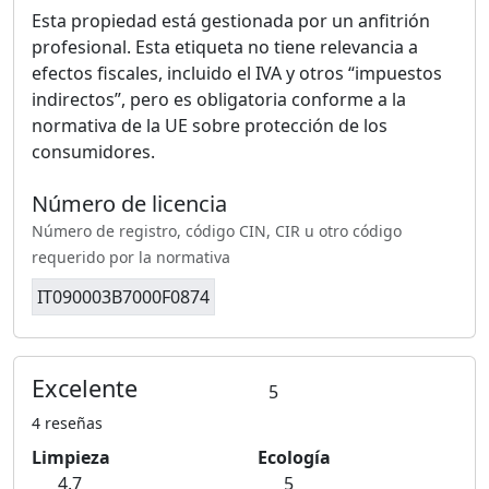
Esta propiedad está gestionada por un anfitrión
profesional. Esta etiqueta no tiene relevancia a
efectos fiscales, incluido el IVA y otros “impuestos
indirectos”, pero es obligatoria conforme a la
normativa de la UE sobre protección de los
consumidores.
Número de licencia
Número de registro, código CIN, CIR u otro código
requerido por la normativa
IT090003B7000F0874
Excelente
5
4 reseñas
Limpieza
Ecología
4.7
5