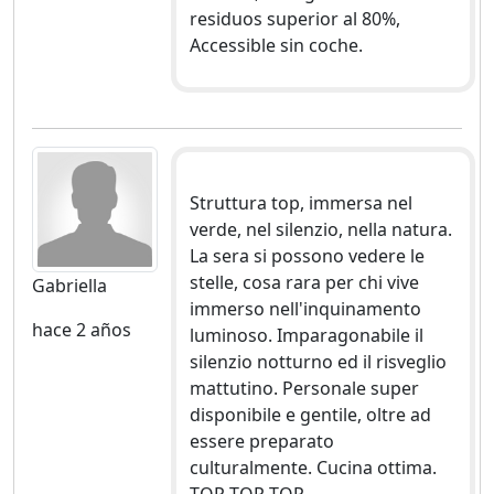
residuos superior al 80%,
Accessible sin coche.
Struttura top, immersa nel
verde, nel silenzio, nella natura.
La sera si possono vedere le
stelle, cosa rara per chi vive
Gabriella
immerso nell'inquinamento
hace 2 años
luminoso. Imparagonabile il
silenzio notturno ed il risveglio
mattutino. Personale super
disponibile e gentile, oltre ad
essere preparato
culturalmente. Cucina ottima.