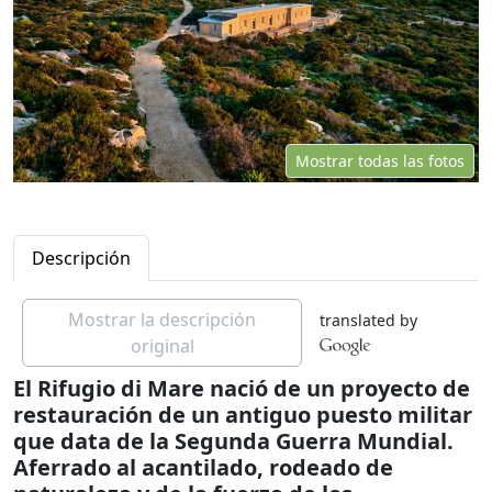
Mostrar todas las fotos
Descripción
Mostrar la descripción
translated by
original
El Rifugio di Mare nació de un proyecto de
restauración de un antiguo puesto militar
que data de la Segunda Guerra Mundial.
Aferrado al acantilado, rodeado de