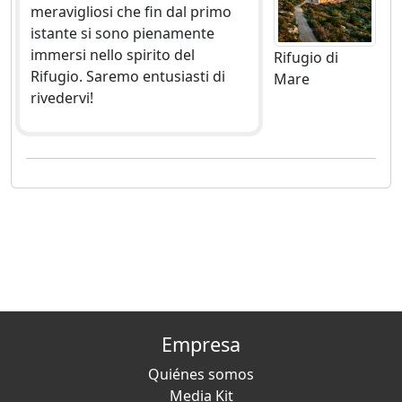
meravigliosi che fin dal primo
istante si sono pienamente
immersi nello spirito del
Rifugio di
Rifugio. Saremo entusiasti di
Mare
rivedervi!
Empresa
Quiénes somos
Media Kit