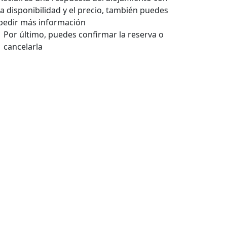
la disponibilidad y el precio, también puedes
pedir más información
Por último, puedes confirmar la reserva o
cancelarla