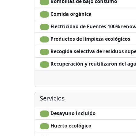
Bombillas de bajo consumo
Comida orgánica
Electricidad de Fuentes 100% renov
Productos de limpieza ecològicos
Recogida selectiva de residuos supe
Recuperación y reutilizaron del ag
Servicios
Desayuno incluido
Huerto ecológico