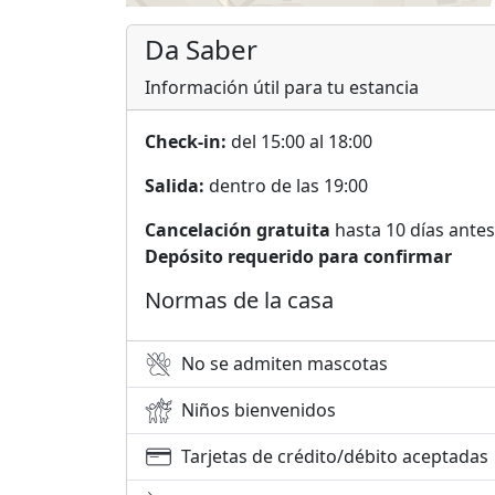
Da Saber
Información útil para tu estancia
Check-in:
del 15:00 al 18:00
Salida:
dentro de las 19:00
Cancelación gratuita
hasta 10 días antes
Depósito requerido para confirmar
Normas de la casa
No se admiten mascotas
Niños bienvenidos
Tarjetas de crédito/débito aceptadas