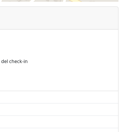
 del check-in