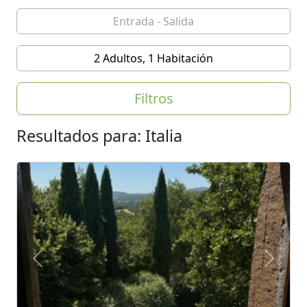
2 Adultos, 1 Habitación
Filtros
Resultados para: Italia
Previous
Next