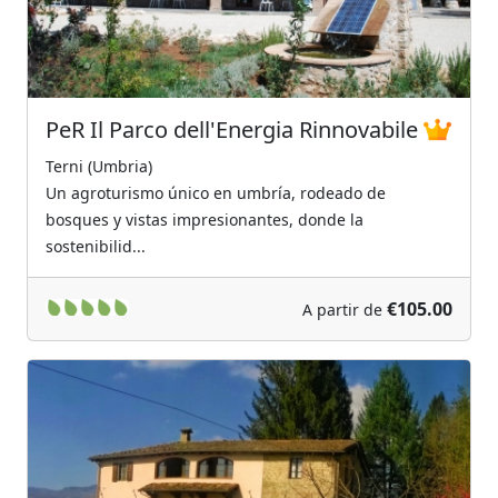
PeR Il Parco dell'Energia Rinnovabile
Terni (Umbria)
Un agroturismo único en umbría, rodeado de
bosques y vistas impresionantes, donde la
sostenibilid...
€105.00
A partir de