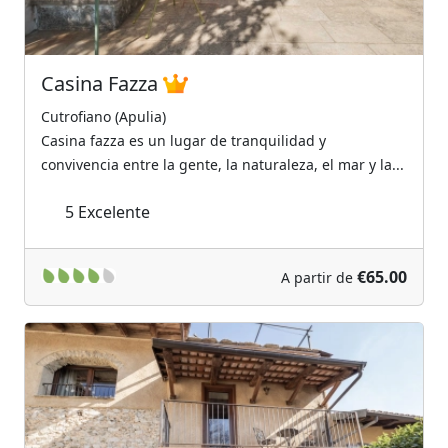
Casina Fazza
Cutrofiano (Apulia)
Casina fazza es un lugar de tranquilidad y
convivencia entre la gente, la naturaleza, el mar y la...
5
Excelente
€65.00
A partir de