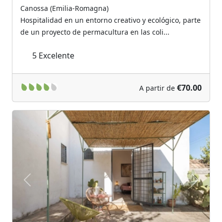
Canossa (Emilia-Romagna)
Hospitalidad en un entorno creativo y ecológico, parte
de un proyecto de permacultura en las coli...
5
Excelente
€70.00
A partir de
Previous
Next