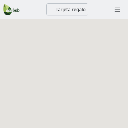
Tarjeta regalo