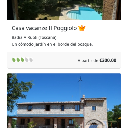
Casa vacanze Il Poggiolo
Badia A Ruoti (Toscana)
Un cómodo jardín en el borde del bosque.
€300.00
A partir de
Previous
Next