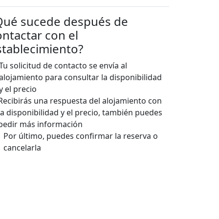
Qué sucede después de
ontactar con el
stablecimiento?
Tu solicitud de contacto se envía al
alojamiento para consultar la disponibilidad
y el precio
Recibirás una respuesta del alojamiento con
la disponibilidad y el precio, también puedes
pedir más información
Por último, puedes confirmar la reserva o
cancelarla