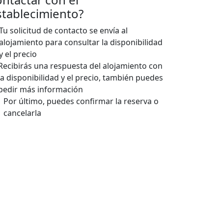
stablecimiento?
Tu solicitud de contacto se envía al
alojamiento para consultar la disponibilidad
y el precio
Recibirás una respuesta del alojamiento con
la disponibilidad y el precio, también puedes
pedir más información
Por último, puedes confirmar la reserva o
cancelarla