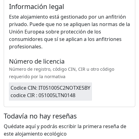
Información legal
Este alojamiento está gestionado por un anfitrión
privado. Puede que no se apliquen las normas de la
Unión Europea sobre protección de los
consumidores que sí se aplican a los anfitriones
profesionales.
Número de licencia
Número de registro, código CIN, CIR u otro código
requerido por la normativa
Codice CIN: IT051005C2NOTXE5BY
codice CIR : 051005LTN0148
Todavía no hay reseñas
Quédate aquí y podrás escribir la primera reseña de
este alojamiento ecológico