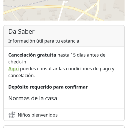
Da Saber
Información útil para tu estancia
Cancelación gratuita
hasta 15 días antes del
check-in
Aquí
puedes consultar las condiciones de pago y
cancelación.
Depósito requerido para confirmar
Normas de la casa
Niños bienvenidos