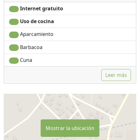
Internet gratuito
Uso de cocina
Aparcamiento
Barbacoa
Cuna
Leer más
Mostrar la ubicación