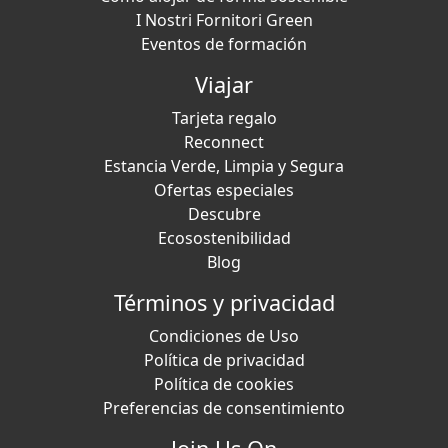
I Nostri Fornitori Green
Eventos de formación
Viajar
Tarjeta regalo
Reconnect
Estancia Verde, Limpia y Segura
Ofertas especiales
Descubre
Ecosostenibilidad
Blog
Términos y privacidad
Condiciones de Uso
Política de privacidad
Política de cookies
Preferencias de consentimiento