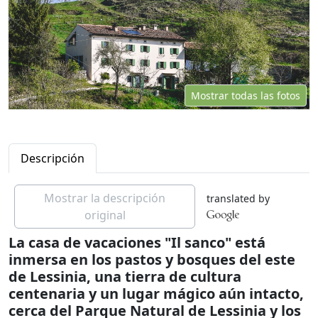
Mostrar todas las fotos
Descripción
Mostrar la descripción
translated by
original
La casa de vacaciones "Il sanco" está
inmersa en los pastos y bosques del este
de Lessinia, una tierra de cultura
centenaria y un lugar mágico aún intacto,
cerca del Parque Natural de Lessinia y los