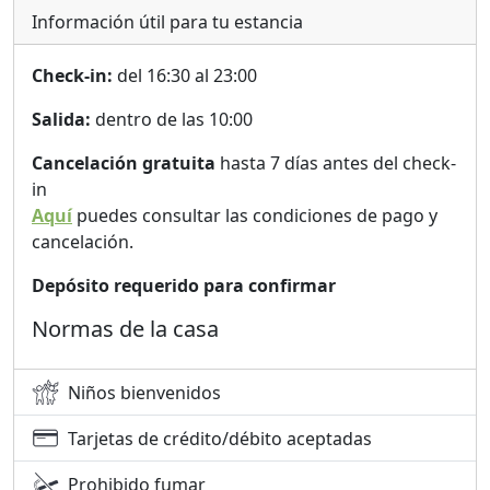
Información útil para tu estancia
Check-in:
del 16:30 al 23:00
Salida:
dentro de las 10:00
Cancelación gratuita
hasta 7 días antes del check-
in
Aquí
puedes consultar las condiciones de pago y
cancelación.
Depósito requerido para confirmar
Normas de la casa
Niños bienvenidos
Tarjetas de crédito/débito aceptadas
Prohibido fumar