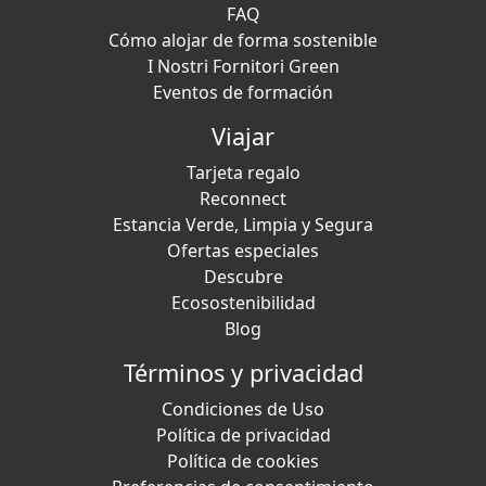
FAQ
Cómo alojar de forma sostenible
I Nostri Fornitori Green
Eventos de formación
Viajar
Tarjeta regalo
Reconnect
Estancia Verde, Limpia y Segura
Ofertas especiales
Descubre
Ecosostenibilidad
Blog
Términos y privacidad
Condiciones de Uso
Política de privacidad
Política de cookies