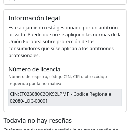
Información legal
Este alojamiento está gestionado por un anfitrión
privado. Puede que no se apliquen las normas de la
Unión Europea sobre protección de los
consumidores que sí se aplican a los anfitriones
profesionales.
Número de licencia
Número de registro, código CIN, CIR u otro código
requerido por la normativa
CIN: IT023080C2QK92LPMP - Codice Regionale
02080-LOC-00001
Todavía no hay reseñas