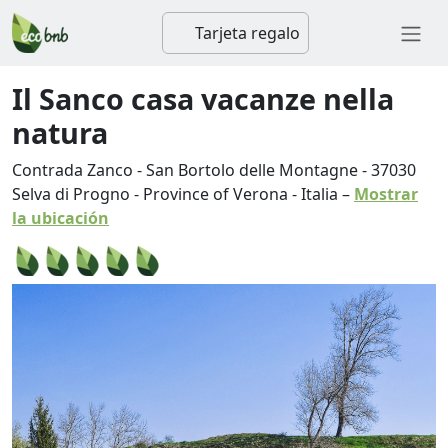
Tarjeta regalo
Il Sanco casa vacanze nella
natura
Contrada Zanco - San Bortolo delle Montagne
-
37030
Selva di Progno
-
Province of Verona
-
Italia
–
Mostrar
la ubicación