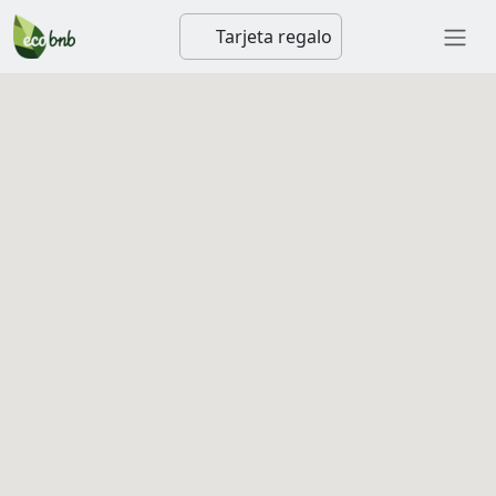
Tarjeta regalo