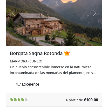
Previous
Next
Borgata Sagna Rotonda
MARMORA (CUNEO)
Un pueblo ecosostenible inmerso en la naturaleza
incontaminada de las montañas del piamonte, en v...
4.7
Excelente
€100.00
A partir de