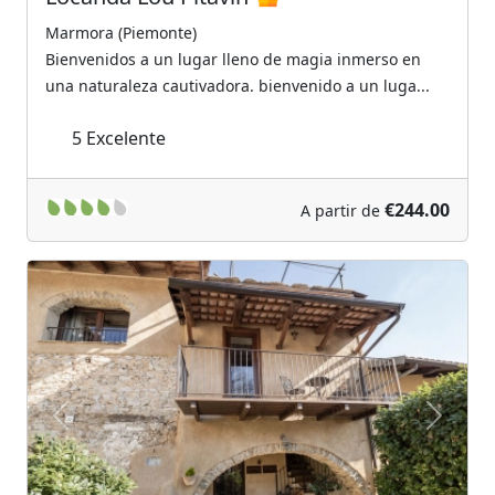
Marmora (Piemonte)
Bienvenidos a un lugar lleno de magia inmerso en
una naturaleza cautivadora. bienvenido a un luga...
5
Excelente
€244.00
A partir de
Previous
Next