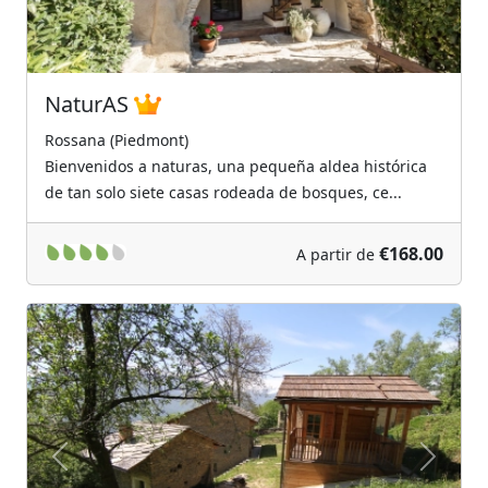
NaturAS
Rossana (Piedmont)
Bienvenidos a naturas, una pequeña aldea histórica
de tan solo siete casas rodeada de bosques, ce...
€168.00
A partir de
Previous
Next