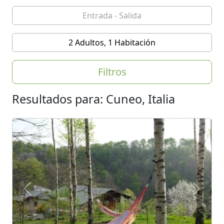
2 Adultos, 1 Habitación
Filtros
Resultados para: Cuneo, Italia
Previous
Next