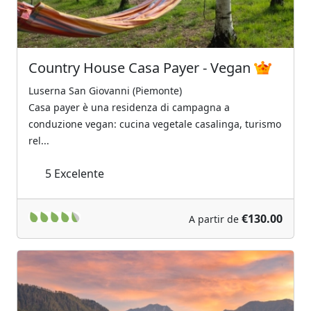
Country House Casa Payer - Vegan
Luserna San Giovanni (Piemonte)
Casa payer è una residenza di campagna a
conduzione vegan: cucina vegetale casalinga, turismo
rel...
5
Excelente
€130.00
A partir de