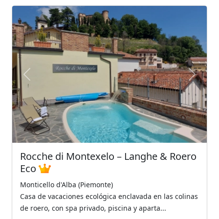
Previous
Next
Rocche di Montexelo – Langhe & Roero
Eco
Monticello d'Alba (Piemonte)
Casa de vacaciones ecológica enclavada en las colinas
de roero, con spa privado, piscina y aparta...