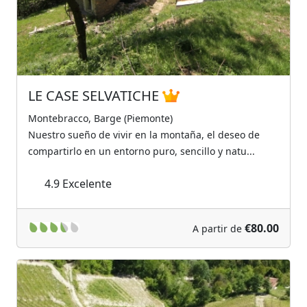
LE CASE SELVATICHE
Montebracco, Barge (Piemonte)
Nuestro sueño de vivir en la montaña, el deseo de
compartirlo en un entorno puro, sencillo y natu...
4.9
Excelente
€80.00
A partir de