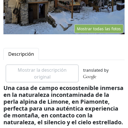
Mostrar todas las fotos
Descripción
Mostrar la descripción
translated by
original
Una casa de campo ecosostenible inmersa
en la naturaleza incontaminada de la
perla alpina de Limone, en Piamonte,
perfecta para una auténtica experiencia
de montaña, en contacto con la
naturaleza, el silencio y el cielo estrellado.