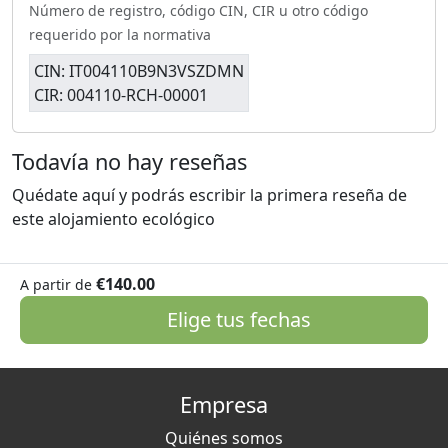
Número de registro, código CIN, CIR u otro código
requerido por la normativa
CIN: IT004110B9N3VSZDMN
CIR: 004110-RCH-00001
Todavía no hay reseñas
Quédate aquí y podrás escribir la primera reseña de
este alojamiento ecológico
€140.00
A partir de
Elige tus fechas
Empresa
Quiénes somos