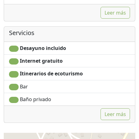
Leer más
Servicios
Desayuno incluido
Internet gratuito
Itinerarios de ecoturismo
Bar
Baño privado
Leer más