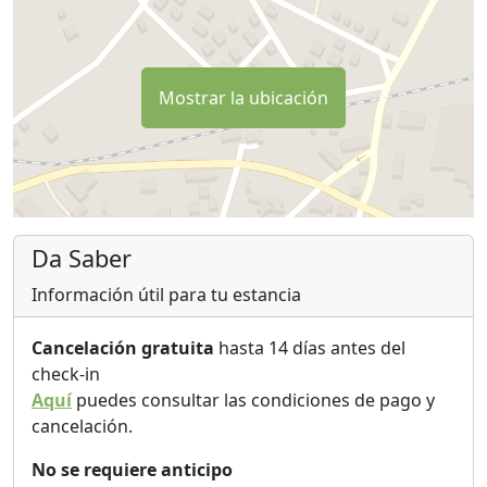
Mostrar la ubicación
Da Saber
Información útil para tu estancia
Cancelación gratuita
hasta 14 días antes del
check-in
Aquí
puedes consultar las condiciones de pago y
cancelación.
No se requiere anticipo