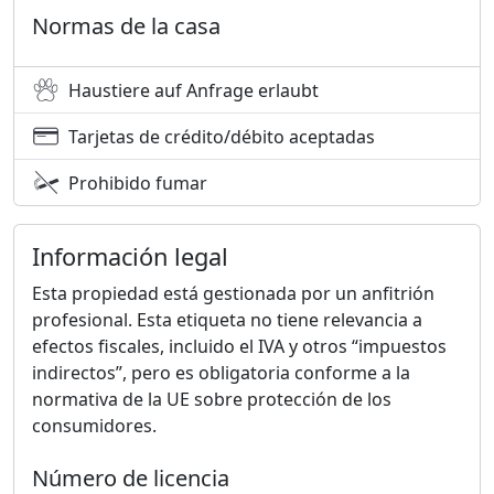
Normas de la casa
Haustiere auf Anfrage erlaubt
Tarjetas de crédito/débito aceptadas
Prohibido fumar
Información legal
Esta propiedad está gestionada por un anfitrión
profesional. Esta etiqueta no tiene relevancia a
efectos fiscales, incluido el IVA y otros “impuestos
indirectos”, pero es obligatoria conforme a la
normativa de la UE sobre protección de los
consumidores.
Número de licencia