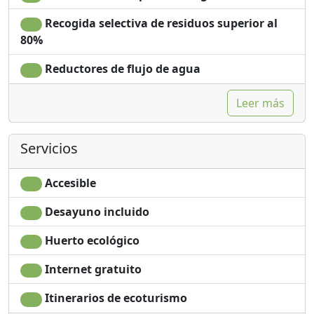
Recogida selectiva de residuos superior al
80%
Reductores de flujo de agua
Leer más
Servicios
Accesible
Desayuno incluido
Huerto ecológico
Internet gratuito
Itinerarios de ecoturismo