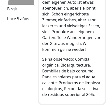
dem eigenen Auto ist etwas
abenteuerlich, aber sie lohnt
Birgit
sich. Schön eingerichtete
hace 5 años
Zimmer, einfaches, aber sehr
leckeres und vielseitiges Essen,
viele Produkte aus eigenem
Garten. Tolle Wanderungen von
der Gite aus möglich. Wir
kommen gerne wieder!
Se ha observado: Comida
orgánica, Bioarquitectura,
Bombillas de bajo consumo,
Paneles solares para el agua
caliente, Productos de limpieza
ecològicos, Recogida selectiva
de residuos superior al 80%.