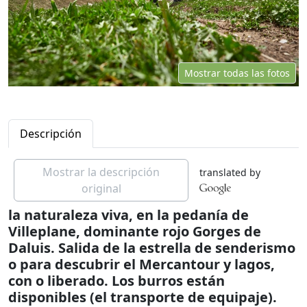
Mostrar todas las fotos
Descripción
Mostrar la descripción
translated by
original
la naturaleza viva, en la pedanía de
Villeplane, dominante rojo Gorges de
Daluis. Salida de la estrella de senderismo
o para descubrir el Mercantour y lagos,
con o liberado. Los burros están
disponibles (el transporte de equipaje).