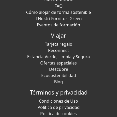
FAQ
Cómo alojar de forma sostenible
I Nostri Fornitori Green
Eventos de formación
Viajar
Tarjeta regalo
Reconnect
Estancia Verde, Limpia y Segura
Ofertas especiales
Descubre
Ecosostenibilidad
Blog
Términos y privacidad
Condiciones de Uso
Política de privacidad
Política de cookies