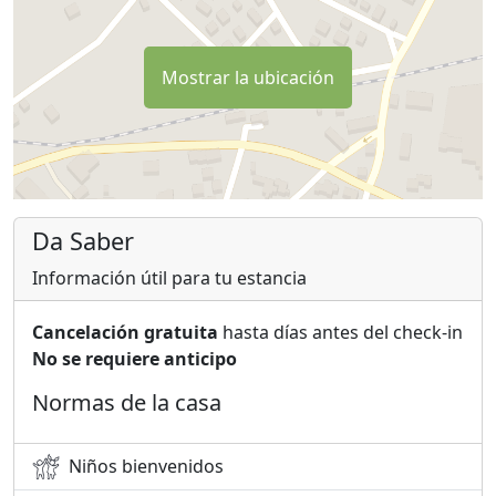
Mostrar la ubicación
Da Saber
Información útil para tu estancia
Cancelación gratuita
hasta días antes del check-in
No se requiere anticipo
Normas de la casa
Niños bienvenidos