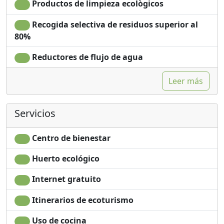
Productos de limpieza ecològicos
Recogida selectiva de residuos superior al
80%
Reductores de flujo de agua
Leer más
Servicios
Centro de bienestar
Huerto ecológico
Internet gratuito
Itinerarios de ecoturismo
Uso de cocina