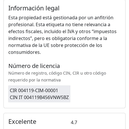
Información legal
Esta propiedad está gestionada por un anfitrión
profesional. Esta etiqueta no tiene relevancia a
efectos fiscales, incluido el IVA y otros “impuestos
indirectos”, pero es obligatoria conforme a la
normativa de la UE sobre protección de los
consumidores.
Número de licencia
Número de registro, código CIN, CIR u otro código
requerido por la normativa
CIR 004119-CIM-00001
CIN IT 004119B456VNW5BZ
Excelente
4.7