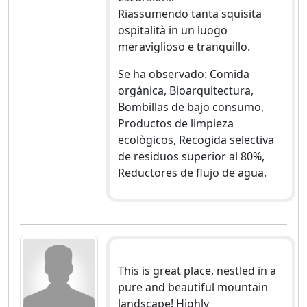
Riassumendo tanta squisita
ospitalità in un luogo
meraviglioso e tranquillo.
Se ha observado: Comida
orgánica, Bioarquitectura,
Bombillas de bajo consumo,
Productos de limpieza
ecològicos, Recogida selectiva
de residuos superior al 80%,
Reductores de flujo de agua.
This is great place, nestled in a
pure and beautiful mountain
landscape! Highly