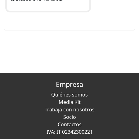
Empresa
Quiénes somos
Media Kit
Trabaja con nosotros
Socio
Contactos
IVA: IT 02342300221