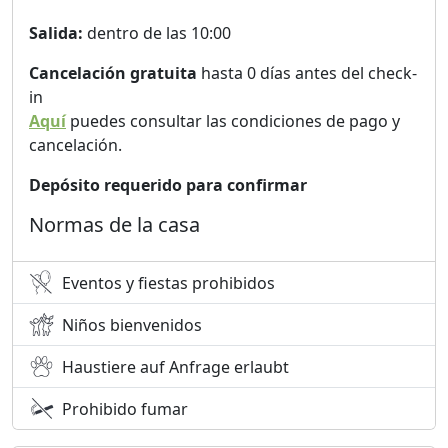
Salida:
dentro de las 10:00
Cancelación gratuita
hasta 0 días antes del check-
in
Aquí
puedes consultar las condiciones de pago y
cancelación.
Depósito requerido para confirmar
Normas de la casa
Eventos y fiestas prohibidos
Niños bienvenidos
Haustiere auf Anfrage erlaubt
Prohibido fumar