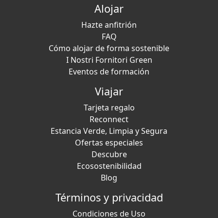
Alojar
Hazte anfitrión
FAQ
Cómo alojar de forma sostenible
I Nostri Fornitori Green
Eventos de formación
Viajar
Tarjeta regalo
Reconnect
Estancia Verde, Limpia y Segura
Ofertas especiales
Descubre
Ecosostenibilidad
Blog
Términos y privacidad
Condiciones de Uso