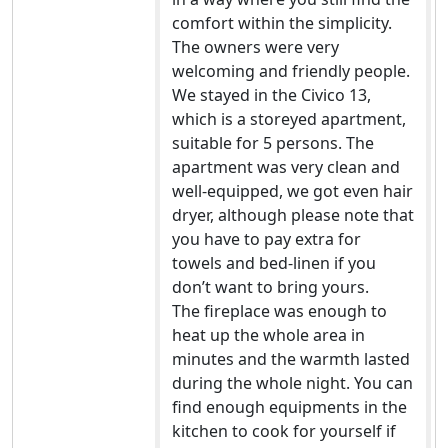
comfort within the simplicity.
The owners were very
welcoming and friendly people.
We stayed in the Civico 13,
which is a storeyed apartment,
suitable for 5 persons. The
apartment was very clean and
well-equipped, we got even hair
dryer, although please note that
you have to pay extra for
towels and bed-linen if you
don’t want to bring yours.
The fireplace was enough to
heat up the whole area in
minutes and the warmth lasted
during the whole night. You can
find enough equipments in the
kitchen to cook for yourself if