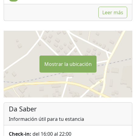
Leer más
Mostrar la ubicación
Da Saber
Información útil para tu estancia
Check-in:
del 16:00 al 22:00