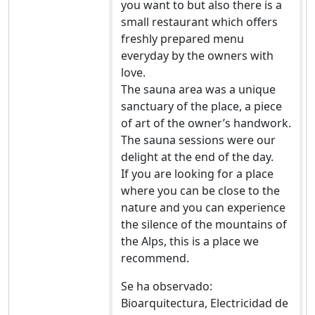
you want to but also there is a
small restaurant which offers
freshly prepared menu
everyday by the owners with
love.
The sauna area was a unique
sanctuary of the place, a piece
of art of the owner’s handwork.
The sauna sessions were our
delight at the end of the day.
If you are looking for a place
where you can be close to the
nature and you can experience
the silence of the mountains of
the Alps, this is a place we
recommend.
Se ha observado:
Bioarquitectura, Electricidad de