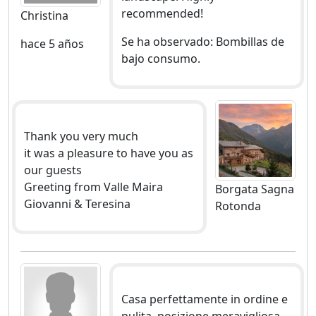
recommended!
Christina
Se ha observado: Bombillas de
hace 5 años
bajo consumo.
Thank you very much
it was a pleasure to have you as
our guests
Greeting from Valle Maira
Borgata Sagna
Giovanni & Teresina
Rotonda
Casa perfettamente in ordine e