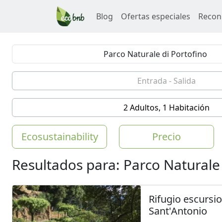
Blog
Ofertas especiales
Recon
2 Adultos, 1 Habitación
Ecosustainability
Precio
Resultados para: Parco Naturale 
Rifugio escursio
Sant'Antonio