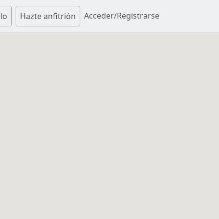
Acceder/Registrarse
lo
Hazte anfitrión