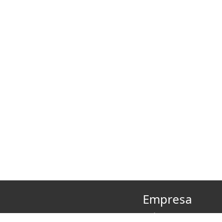
Empresa
Quiénes somos