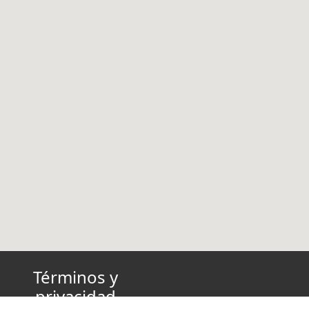
Términos y
privacidad