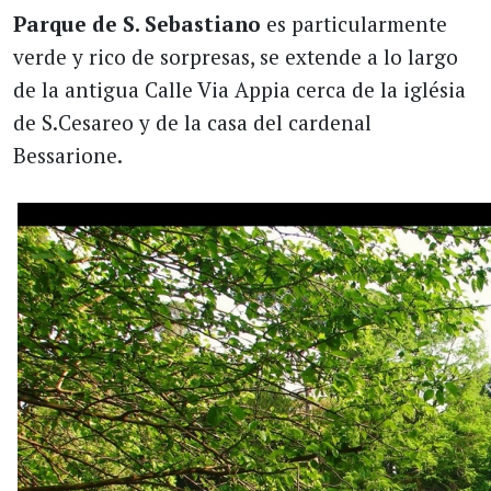
Parque de
S. Sebastiano
es particularmente
verde y rico de sorpresas, se extende a lo largo
de la antigua Calle Via Appia cerca de la iglésia
de S.Cesareo y de la casa del cardenal
Bessarione.