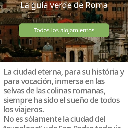
La guía verde de Roma
Todos los alojamientos
La ciudad eterna, para su história y
para vocación, inmersa en las
selvas de las colinas romanas,
siempre ha sido el sueño de todos
los viajeros.
No es sólamente la ciudad del