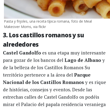
Pasta y frijoles, una receta típica romana, foto de Meal
Makeover Moms, via flickr
3. Los castillos romanos y su
alrededores
Castel Gandolfo
es una etapa muy interesante
para gozar de los bancos del
Lago de Albano
y
de la belleza de los Castillos Romanos Su
território pertenece a la área del
Parque
Nacional de los Castillos Romanos
y es rique
de histórias, consejos y eventos. Desde las
estrechas calles de Castel Gandolfo os podéis
mirar el Palacio del papala residencia veraniega