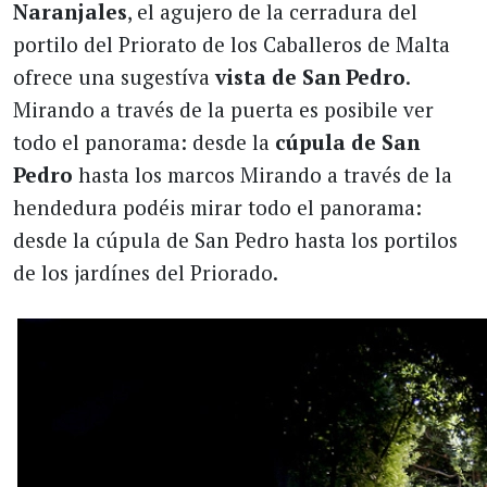
Naranjales
, el agujero de la cerradura del
portilo del Priorato de los Caballeros de Malta
ofrece una sugestíva
vista de San Pedro
.
Mirando a través de la puerta es posibile ver
todo el panorama: desde la
cúpula de San
Pedro
hasta los marcos Mirando a través de la
hendedura podéis mirar todo el panorama:
desde la cúpula de San Pedro hasta los portilos
de los jardínes del Priorado.