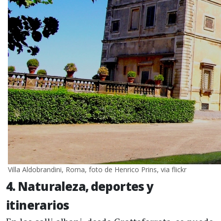
Villa Aldobrandini, Roma, foto de Henrico Prins, via flickr
4. Naturaleza, deportes y
itinerarios