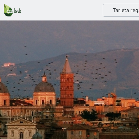
Tarjeta reg