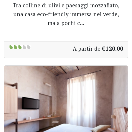
Tra colline di ulivi e paesaggi mozzafiato,
una casa eco-friendly immersa nel verde,
ma a pochi c...
A partir de
€120.00