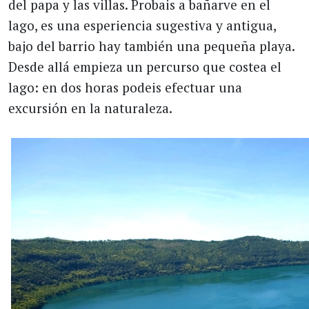
del papa y las villas. Probais a bañarve en el
lago, es una esperiencia sugestiva y antigua,
bajo del barrio hay también una pequeña playa.
Desde allá empieza un percurso que costea el
lago: en dos horas podeis efectuar una
excursión en la naturaleza.