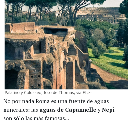
Palatino y Colosseo, foto de Thomas, via Flickr
No por nada Roma es una fuente de aguas
minerales: las
aguas de Capannelle
y
Nepi
son sólo las más famosas...