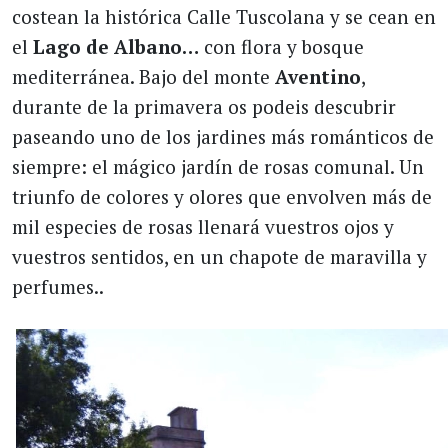
costean la histórica Calle Tuscolana y se cean en
el
Lago de Albano…
con flora y bosque
mediterránea. Bajo del monte
Aventino
,
durante de la primavera os podeis descubrir
paseando uno de los jardines más románticos de
siempre: el mágico jardín de rosas comunal. Un
triunfo de colores y olores que envolven más de
mil especies de rosas llenará vuestros ojos y
vuestros sentidos, en un chapote de maravilla y
perfumes..