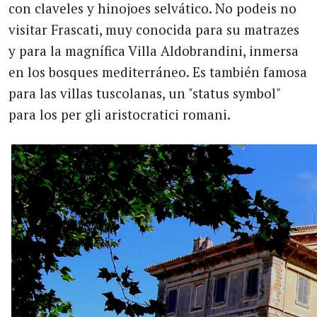
con claveles y hinojoes selvático. No podeis no
visitar Frascati, muy conocida para su matrazes
y para la magnífica Villa Aldobrandini, inmersa
en los bosques mediterráneo. Es también famosa
para las villas tuscolanas, un "status symbol"
para los per gli aristocratici romani.