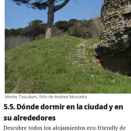
Monte Tusculum, foto de Andrea Muscetta
5.5. Dónde dormir en la ciudad y en
su alrededores
Descubre todos los alojamientos eco-friendly de