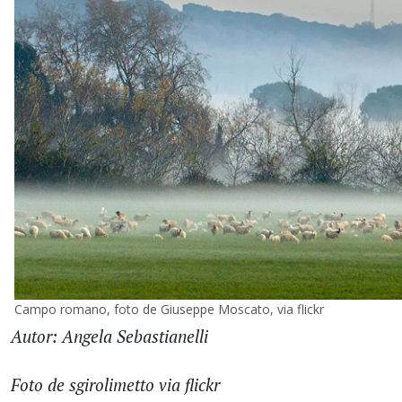
Campo romano, foto de Giuseppe Moscato, via flickr
Autor: Angela Sebastianelli
Foto de sgirolimetto via flickr