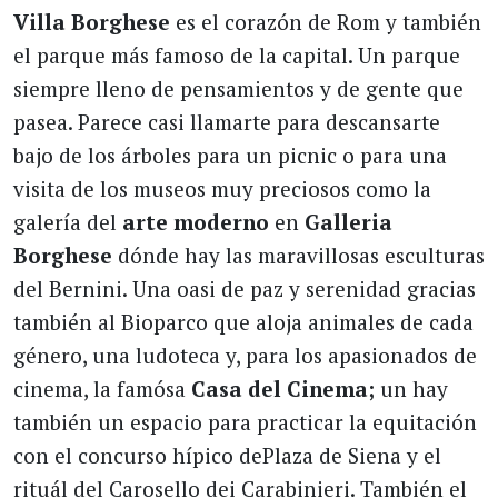
Villa Borghese
es el corazón de Rom y también
el parque más famoso de la capital. Un parque
siempre lleno de pensamientos y de gente que
pasea. Parece casi llamarte para descansarte
bajo de los árboles para un picnic o para una
visita de los museos muy preciosos como la
galería del
arte moderno
en
Galleria
Borghese
dónde hay las maravillosas esculturas
del Bernini. Una oasi de paz y serenidad gracias
también al Bioparco que aloja animales de cada
género, una ludoteca y, para los apasionados de
cinema, la famósa
Casa del Cinema;
un hay
también un espacio para practicar la equitación
con el concurso hípico dePlaza de Siena y el
rituál del Carosello dei Carabinieri. También el