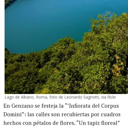
Lago de Albano, Roma, foto de Leonardo Sagnotti, via flickr
En Genzano se festeja la “’Infiorata del Corpus
Domini”: las calles son recubiertas por cuadros
hechos con pétalos de flores. “Un tapiz floreal”