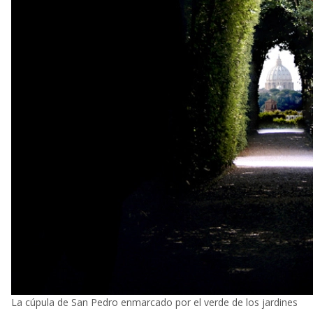
La cúpula de San Pedro enmarcado por el verde de los jardines