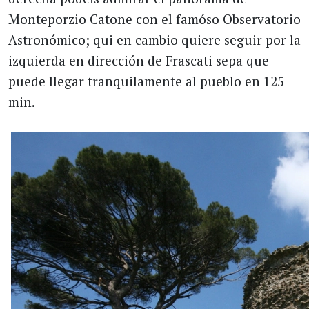
Monteporzio Catone con el famóso Observatorio
Astronómico; qui en cambio quiere seguir por la
izquierda en dirección de Frascati sepa que
puede llegar tranquilamente al pueblo en 125
min.