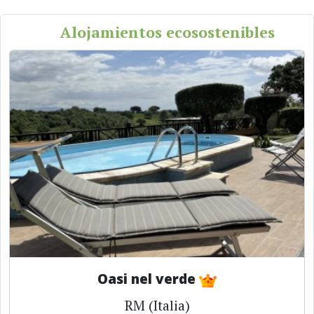
Alojamientos ecosostenibles
Oasi nel verde
RM (Italia)