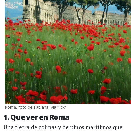
Roma, foto de Fabiana, via flickr
1. Que ver en Roma
Una tierra de colinas y de pinos marítimos que