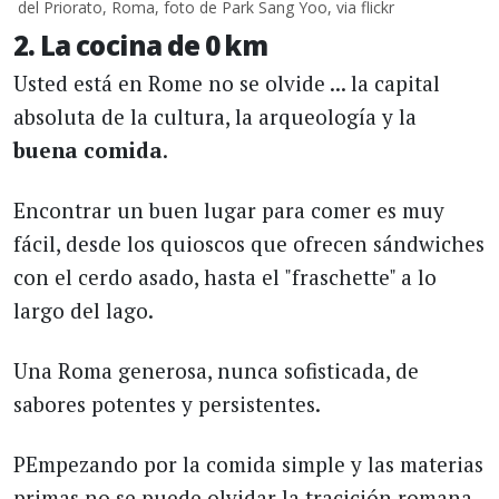
del Priorato, Roma, foto de Park Sang Yoo, via flickr
2. La cocina de 0 km
Usted está en Rome no se olvide ... la capital
absoluta de la cultura, la arqueología y la
buena
comida
.
Encontrar un buen lugar para comer es muy
fácil, desde los quioscos que ofrecen sándwiches
con el cerdo asado, hasta el "fraschette" a lo
largo del lago.
Una Roma generosa, nunca sofisticada, de
sabores potentes y persistentes.
PEmpezando por la comida simple y las materias
primas no se puede olvidar la tracición romana