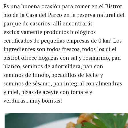
Es una buoena ocasión para comer en el Bistrot
bio de la Casa del Parco en la reserva natural del
parque de caseríos: allí encontrarás
exclusivamente productos biológicos
certificados de pequeñas empresas de 0 km! Los
ingredientes son todos frescos, todos los dí el
bistrot ofrece hogazas con sal y rosmarino, pan
blanco, seminos de adormidera, pan con
seminos de hinojo, bocadillos de leche y
seminos de sésamo, pan integral con almendras
y miel, pizas de aceyte con tomate y
verduras...muy bonitas!