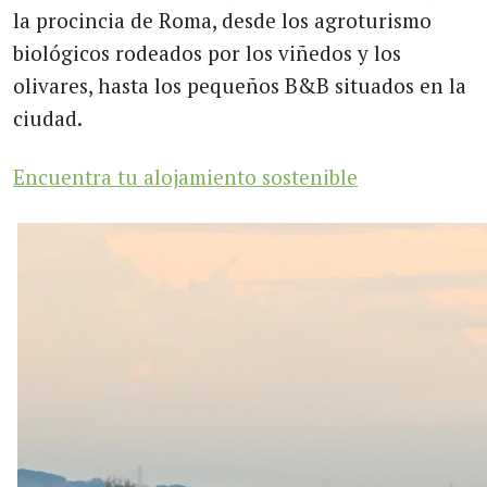
la procincia de Roma, desde los agroturismo
biológicos rodeados por los viñedos y los
olivares, hasta los pequeños B&B situados en la
ciudad.
Encuentra tu alojamiento sostenible