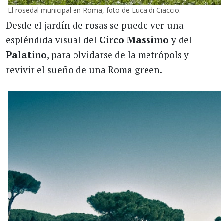
El rosedal municipal en Roma, foto de Luca di Ciaccio.
Desde el jardín de rosas se puede ver una
espléndida visual del
Circo Massimo
y del
Palatino
, para olvidarse de la metrópols y
revivir el sueño de una Roma green.