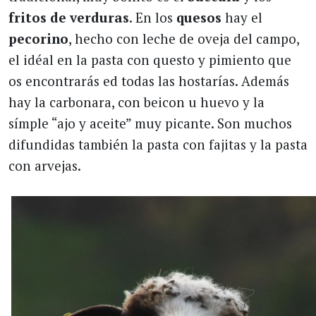
fritos de
verduras
. En los
quesos
hay el
pecorino
, hecho con leche de oveja del campo,
el idéal en la pasta con questo y pimiento que
os encontrarás ed todas las hostarías. Además
hay la carbonara, con beicon u huevo y la
símple “ajo y aceite” muy picante. Son muchos
difundidas también la pasta con fajitas y la pasta
con arvejas.