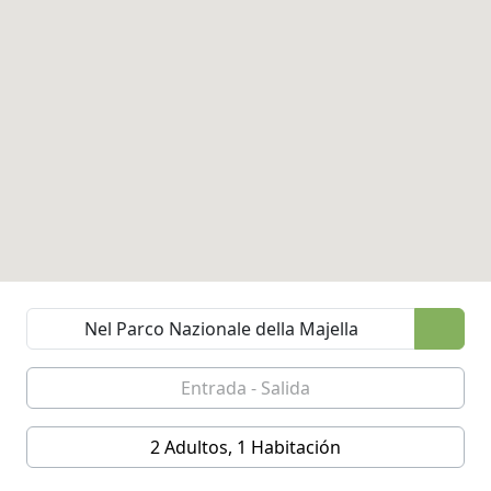
2 Adultos, 1 Habitación