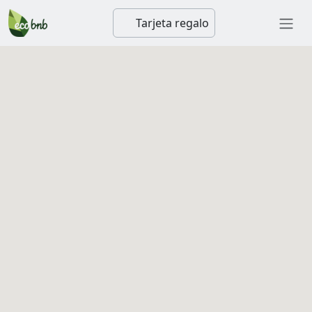
Tarjeta regalo