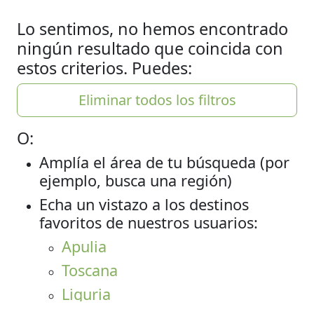
Lo sentimos, no hemos encontrado
ningún resultado que coincida con
estos criterios. Puedes:
Eliminar todos los filtros
O:
Amplía el área de tu búsqueda (por
ejemplo, busca una región)
Echa un vistazo a los destinos
favoritos de nuestros usuarios:
Apulia
Toscana
Liguria