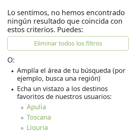
Lo sentimos, no hemos encontrado
ningún resultado que coincida con
estos criterios. Puedes:
Eliminar todos los filtros
O:
Amplía el área de tu búsqueda (por
ejemplo, busca una región)
Echa un vistazo a los destinos
favoritos de nuestros usuarios:
Apulia
Toscana
Liguria