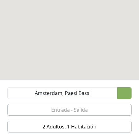
2 Adultos, 1 Habitación