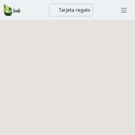
Tarjeta regalo