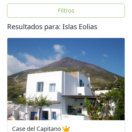
Filtros
Resultados para: Islas Eolias
Previous
Next
Case del Capitano