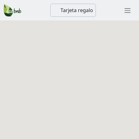
Tarjeta regalo