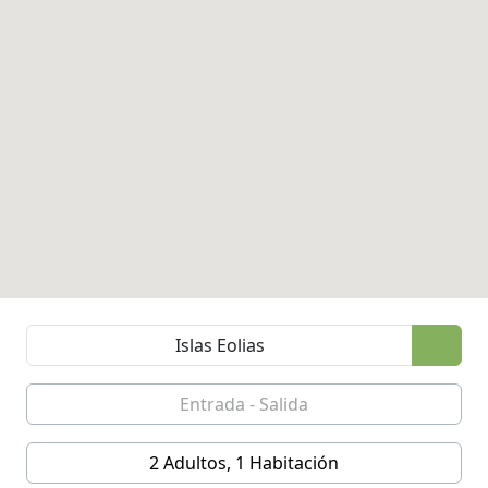
2 Adultos, 1 Habitación