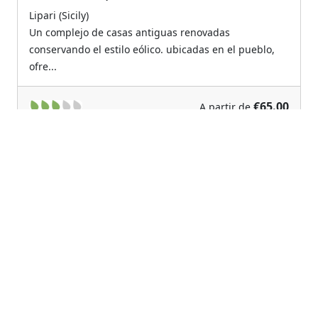
Lipari (Sicily)
Un complejo de casas antiguas renovadas
conservando el estilo eólico. ubicadas en el pueblo,
ofre...
€65.00
A partir de
Previous
Next