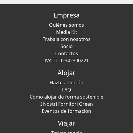
Empresa
Quiénes somos
Media Kit
Trabaja con nosotros
Socio
Contactos
IVA: IT 02342300221
Alojar
Hazte anfitrión
FAQ
Cómo alojar de forma sostenible
I Nostri Fornitori Green
Eventos de formación
Viajar