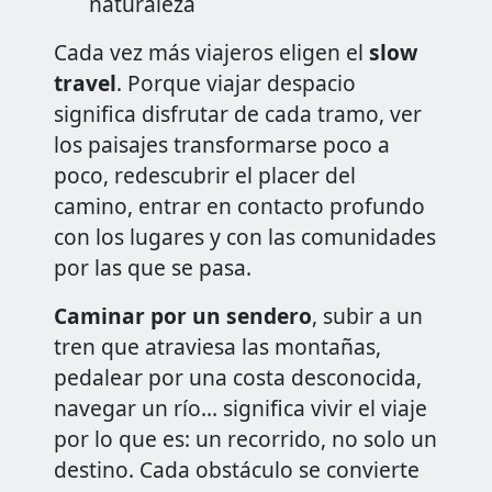
naturaleza
Cada vez más viajeros eligen el
slow
travel
. Porque viajar despacio
significa disfrutar de cada tramo, ver
los paisajes transformarse poco a
poco, redescubrir el placer del
camino, entrar en contacto profundo
con los lugares y con las comunidades
por las que se pasa.
Caminar por un sendero
, subir a un
tren que atraviesa las montañas,
pedalear por una costa desconocida,
navegar un río… significa vivir el viaje
por lo que es: un recorrido, no solo un
destino. Cada obstáculo se convierte