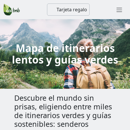
Tarjeta regalo
Mapa de itinerarios
lentos y guías verdes
Descubre el mundo sin
prisas, eligiendo entre miles
de itinerarios verdes y guías
sostenibles: senderos