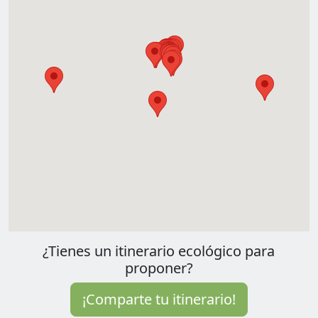
¿Tienes un itinerario ecológico para
proponer?
¡Comparte tu itinerario!