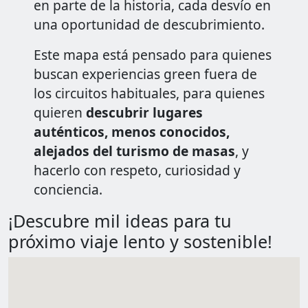
en parte de la historia, cada desvío en
una oportunidad de descubrimiento.
Este mapa está pensado para quienes
buscan experiencias green fuera de
los circuitos habituales, para quienes
quieren
descubrir lugares
auténticos, menos conocidos,
alejados del turismo de masas
, y
hacerlo con respeto, curiosidad y
conciencia.
¡Descubre mil ideas para tu
próximo viaje lento y sostenible!