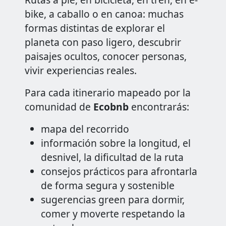
bike, a caballo o en canoa: muchas
formas distintas de explorar el
planeta con paso ligero, descubrir
paisajes ocultos, conocer personas,
vivir experiencias reales.
Para cada itinerario mapeado por la
comunidad de
Ecobnb
encontrarás:
mapa del recorrido
información sobre la longitud, el
desnivel, la dificultad de la ruta
consejos prácticos para afrontarla
de forma segura y sostenible
sugerencias green para dormir,
comer y moverte respetando la