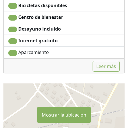
Bicicletas disponibles
Centro de bienestar
Desayuno incluido
Internet gratuito
Aparcamiento
Leer más
Mostrar la ubicación