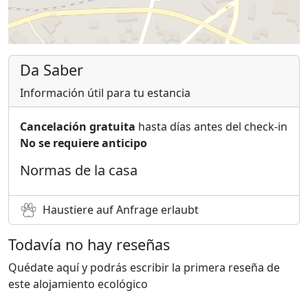
Da Saber
Información útil para tu estancia
Cancelación gratuita
hasta días antes del check-in
No se requiere anticipo
Normas de la casa
Haustiere auf Anfrage erlaubt
Todavía no hay reseñas
Quédate aquí y podrás escribir la primera reseña de
este alojamiento ecológico