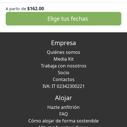
$162.00
A partir de
Elige tus fechas
Empresa
Quiénes somos
Media Kit
Trabaja con nosotros
Socio
Contactos
IVA: IT 02342300221
Alojar
Hazte anfitrión
FAQ
Cómo alojar de forma sostenible