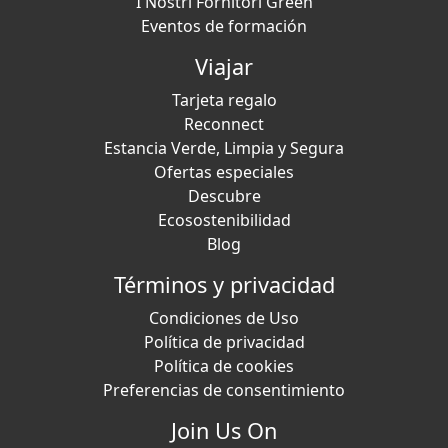
I Nostri Fornitori Green
Eventos de formación
Viajar
Tarjeta regalo
Reconnect
Estancia Verde, Limpia y Segura
Ofertas especiales
Descubre
Ecosostenibilidad
Blog
Términos y privacidad
Condiciones de Uso
Política de privacidad
Política de cookies
Preferencias de consentimiento
Join Us On