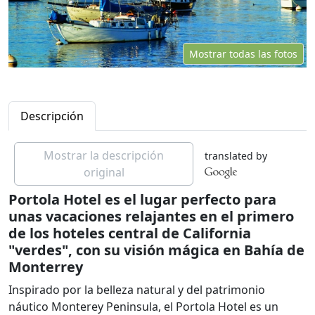
Mostrar todas las fotos
Descripción
Mostrar la descripción
translated by
original
Portola Hotel es el lugar perfecto para
unas vacaciones relajantes en el primero
de los hoteles central de California
"verdes", con su visión mágica en Bahía de
Monterrey
Inspirado por la belleza natural y del patrimonio
náutico Monterey Peninsula, el Portola Hotel es un