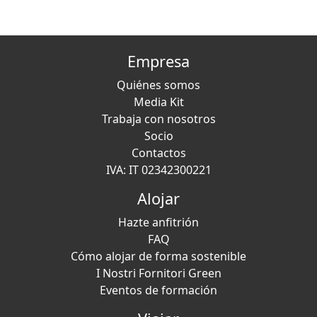
Empresa
Quiénes somos
Media Kit
Trabaja con nosotros
Socio
Contactos
IVA: IT 02342300221
Alojar
Hazte anfitrión
FAQ
Cómo alojar de forma sostenible
I Nostri Fornitori Green
Eventos de formación