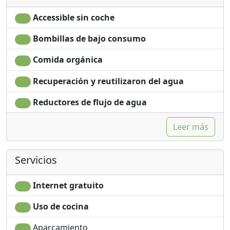
Accessible sin coche
Bombillas de bajo consumo
Comida orgánica
Recuperación y reutilizaron del agua
Reductores de flujo de agua
Leer más
Servicios
Internet gratuito
Uso de cocina
Aparcamiento