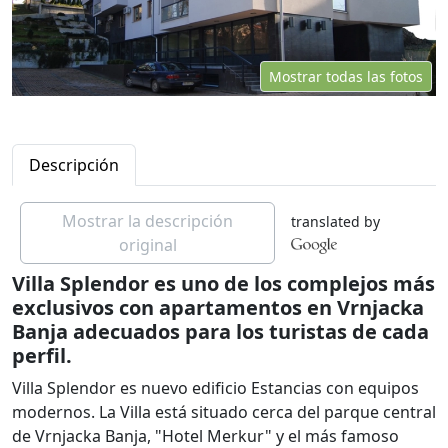
Mostrar todas las fotos
Descripción
Mostrar la descripción
translated by
original
Villa Splendor es uno de los complejos más
exclusivos con apartamentos en Vrnjacka
Banja adecuados para los turistas de cada
perfil.
Villa Splendor es nuevo edificio Estancias con equipos
modernos. La Villa está situado cerca del parque central
de Vrnjacka Banja, "Hotel Merkur" y el más famoso