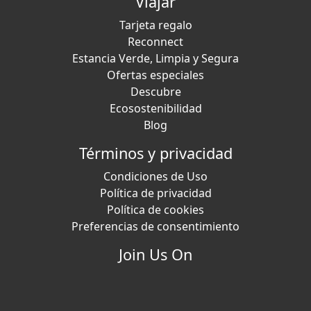
Viajar
Tarjeta regalo
Reconnect
Estancia Verde, Limpia y Segura
Ofertas especiales
Descubre
Ecosostenibilidad
Blog
Términos y privacidad
Condiciones de Uso
Política de privacidad
Política de cookies
Preferencias de consentimiento
Join Us On