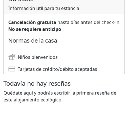
Información útil para tu estancia
Cancelación gratuita
hasta días antes del check-in
No se requiere anticipo
Normas de la casa
Niños bienvenidos
Tarjetas de crédito/débito aceptadas
Todavía no hay reseñas
Quédate aquí y podrás escribir la primera reseña de
este alojamiento ecológico