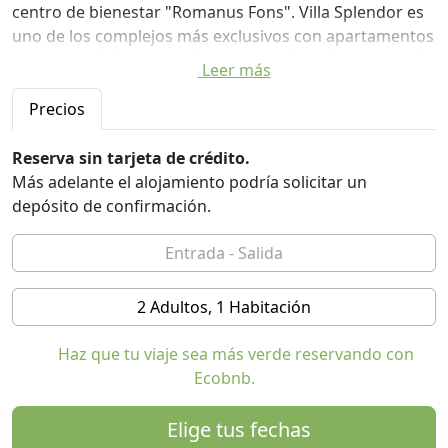
centro de bienestar "Romanus Fons". Villa Splendor es
uno de los complejos más exclusivos con apartamentos
con capacidad para un alojamiento de cualquier tipo de
Leer más
turistas.
Precios
Reserva sin tarjeta de crédito.
Más adelante el alojamiento podría solicitar un
depósito de confirmación.
2 Adultos, 1 Habitación
Haz que tu viaje sea más verde reservando con
Ecobnb.
Elige tus fechas