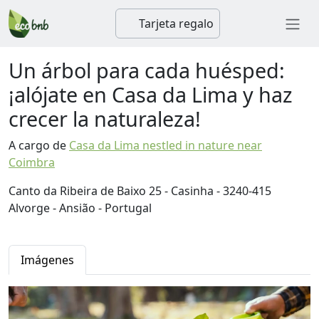
Tarjeta regalo
Un árbol para cada huésped:
¡alójate en Casa da Lima y haz
crecer la naturaleza!
A cargo de
Casa da Lima nestled in nature near
Coimbra
Canto da Ribeira de Baixo 25 - Casinha - 3240-415
Alvorge - Ansião - Portugal
Imágenes