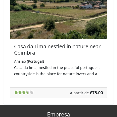
Casa da Lima nestled in nature near
Coimbra
Ansião (Portugal)
Casa da lima, nestled in the peaceful portuguese
countryside is the place for nature lovers and a...
€75.00
A partir de
Empresa