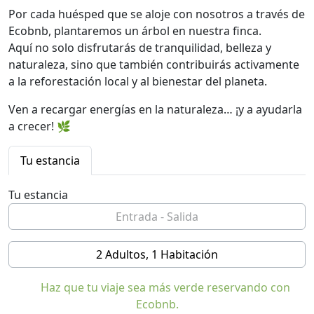
Por cada huésped que se aloje con nosotros a través de
Ecobnb, plantaremos un árbol en nuestra finca.
Aquí no solo disfrutarás de tranquilidad, belleza y
naturaleza, sino que también contribuirás activamente
a la reforestación local y al bienestar del planeta.
Ven a recargar energías en la naturaleza… ¡y a ayudarla
a crecer! 🌿
Tu estancia
Tu estancia
2 Adultos, 1 Habitación
Haz que tu viaje sea más verde reservando con
Ecobnb.