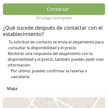
Contactar
Sin pago anticipado
¿Qué sucede después de contactar con el
establecimiento?
Tu solicitud de contacto se envía al alojamiento para
consultar la disponibilidad y el precio
Recibirás una respuesta del alojamiento con la
disponibilidad y el precio, también puedes pedir más
información
Por último, puedes confirmar la reserva o
cancelarla
Mapa