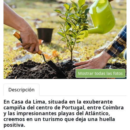
Mostrar todas las fotos
Descripción
En Casa da Lima, situada en la exuberante
campiña del centro de Portugal, entre Coimbra
y las impresionantes playas del Atlántico,
creemos en un turismo que deja una huella
positiva.