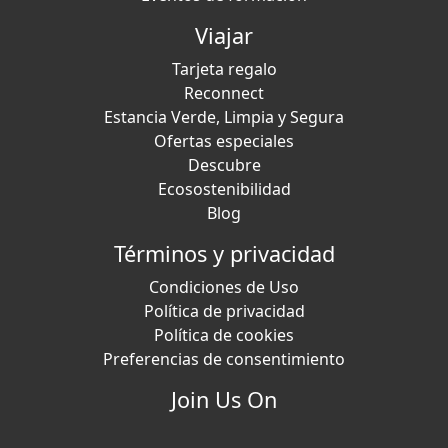
Viajar
Tarjeta regalo
Reconnect
Estancia Verde, Limpia y Segura
Ofertas especiales
Descubre
Ecosostenibilidad
Blog
Términos y privacidad
Condiciones de Uso
Política de privacidad
Política de cookies
Preferencias de consentimiento
Join Us On