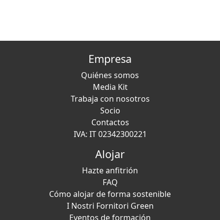
Empresa
Quiénes somos
Media Kit
Trabaja con nosotros
Socio
Contactos
IVA: IT 02342300221
Alojar
Hazte anfitrión
FAQ
Cómo alojar de forma sostenible
I Nostri Fornitori Green
Eventos de formación