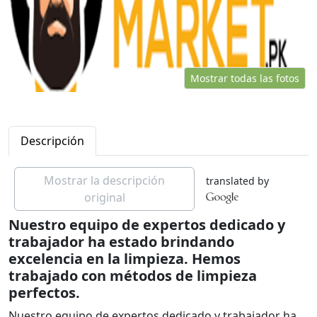
Mostrar todas las fotos
Descripción
Mostrar la descripción
translated by
original
Nuestro equipo de expertos dedicado y
trabajador ha estado brindando
excelencia en la limpieza. Hemos
trabajado con métodos de limpieza
perfectos.
Nuestro equipo de expertos dedicado y trabajador ha