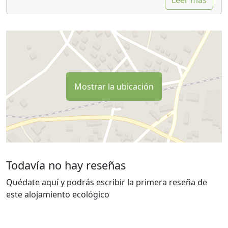
Leer más
Mostrar la ubicación
Todavía no hay reseñas
Quédate aquí y podrás escribir la primera reseña de
este alojamiento ecológico