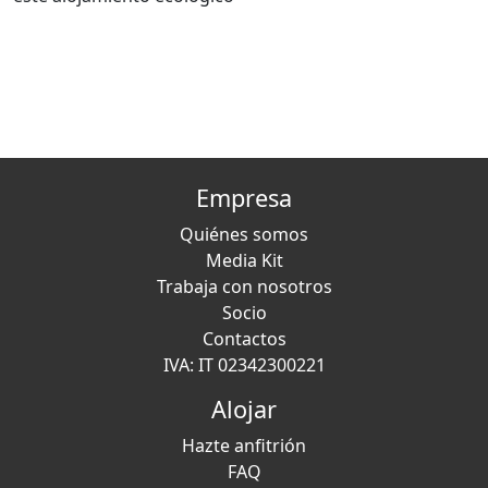
Empresa
Quiénes somos
Media Kit
Trabaja con nosotros
Socio
Contactos
IVA: IT 02342300221
Alojar
Hazte anfitrión
FAQ