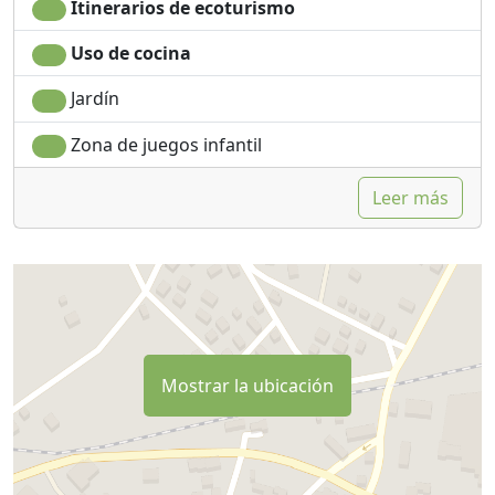
Itinerarios de ecoturismo
Uso de cocina
Jardín
Zona de juegos infantil
Leer más
Mostrar la ubicación