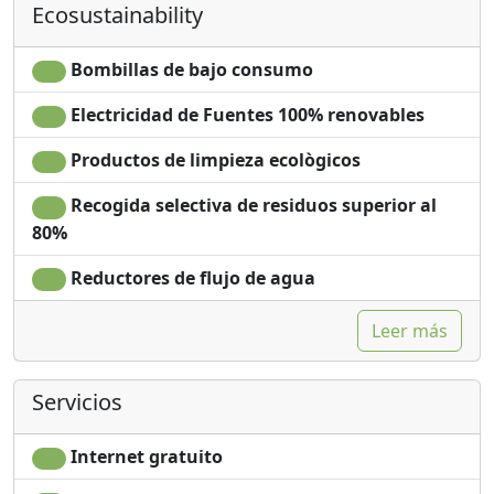
Ecosustainability
Bombillas de bajo consumo
Electricidad de Fuentes 100% renovables
Productos de limpieza ecològicos
Recogida selectiva de residuos superior al
80%
Reductores de flujo de agua
Leer más
Servicios
Internet gratuito