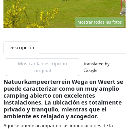
Mostrar todas las fotos
Descripción
Mostrar la descripción
translated by
original
Natuurkampeerterrein Wega en Weert se
puede caracterizar como un muy amplio
camping abierto con excelentes
instalaciones. La ubicación es totalmente
privado y tranquilo, mientras que el
ambiente es relajado y acogedor.
Aquí se puede acampar en las inmediaciones de la