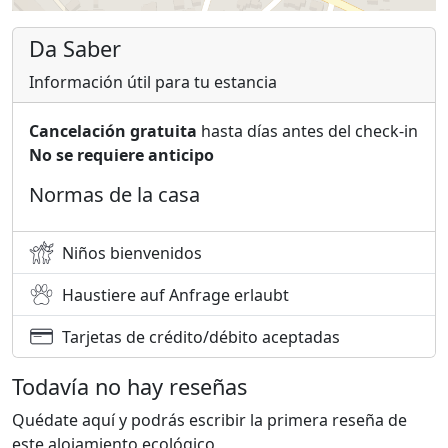
Da Saber
Información útil para tu estancia
Cancelación gratuita
hasta días antes del check-in
No se requiere anticipo
Normas de la casa
Niños bienvenidos
Haustiere auf Anfrage erlaubt
Tarjetas de crédito/débito aceptadas
Todavía no hay reseñas
Quédate aquí y podrás escribir la primera reseña de
este alojamiento ecológico