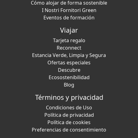
Cómo alojar de forma sostenible
I Nostri Fornitori Green
Eventos de formación
Viajar
Tarjeta regalo
Reconnect
Estancia Verde, Limpia y Segura
Ofertas especiales
Descubre
Ecosostenibilidad
Blog
Términos y privacidad
Condiciones de Uso
Política de privacidad
Política de cookies
Preferencias de consentimiento