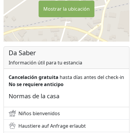
Mostrar la ubicación
Da Saber
Información útil para tu estancia
Cancelación gratuita
hasta días antes del check-in
No se requiere anticipo
Normas de la casa
Niños bienvenidos
Haustiere auf Anfrage erlaubt