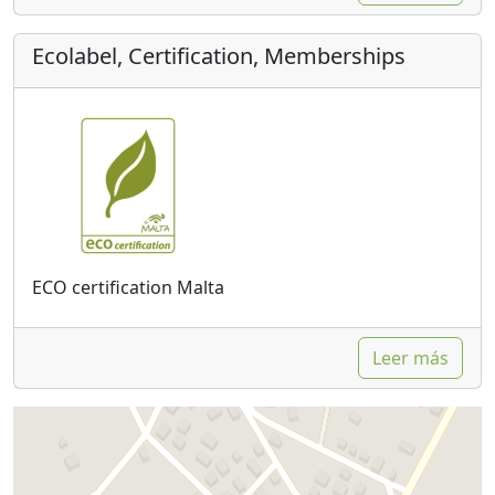
Ecolabel, Certification, Memberships
ECO certification Malta
Leer más