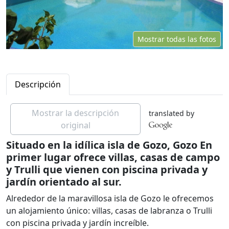
Mostrar todas las fotos
Descripción
Mostrar la descripción
translated by
original
Situado en la idílica isla de Gozo, Gozo En
primer lugar ofrece villas, casas de campo
y Trulli que vienen con piscina privada y
jardín orientado al sur.
Alrededor de la maravillosa isla de Gozo le ofrecemos
un alojamiento único: villas, casas de labranza o Trulli
con piscina privada y jardín increíble.