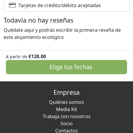
Tarjetas de crédito/débito aceptadas
Todavía no hay reseñas
Quédate aquí y podrás escribir la primera reseña de
este alojamiento ecológico
€128.00
A partir de
Elige tus fechas
Empresa
Quiénes somos
Media Kit
Trabaja con nosotros
Socio
Contactos