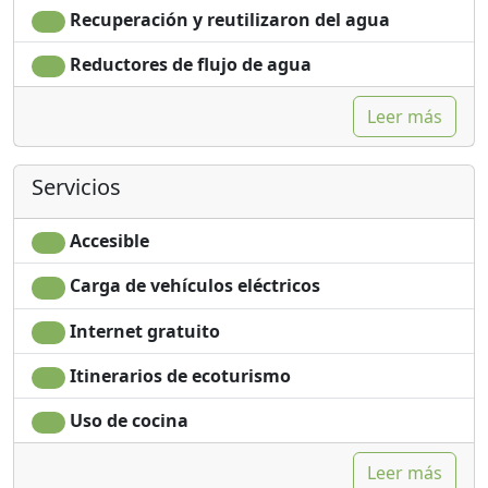
Recuperación y reutilizaron del agua
Reductores de flujo de agua
Leer más
Servicios
Accesible
Carga de vehículos eléctricos
Internet gratuito
Itinerarios de ecoturismo
Uso de cocina
Leer más