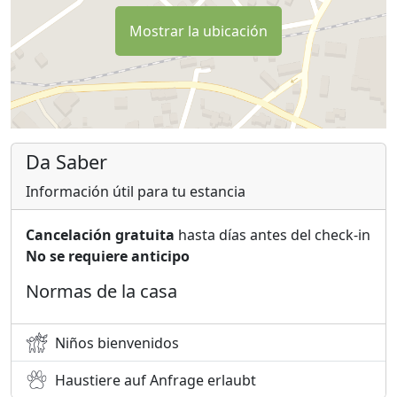
Mostrar la ubicación
Da Saber
Información útil para tu estancia
Cancelación gratuita
hasta días antes del check-in
No se requiere anticipo
Normas de la casa
Niños bienvenidos
Haustiere auf Anfrage erlaubt