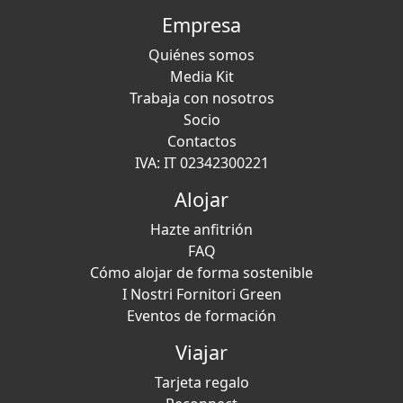
Empresa
Quiénes somos
Media Kit
Trabaja con nosotros
Socio
Contactos
IVA: IT 02342300221
Alojar
Hazte anfitrión
FAQ
Cómo alojar de forma sostenible
I Nostri Fornitori Green
Eventos de formación
Viajar
Tarjeta regalo