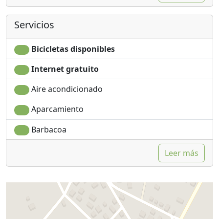
Servicios
Bicicletas disponibles
Internet gratuito
Aire acondicionado
Aparcamiento
Barbacoa
Leer más