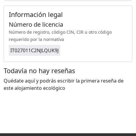
Información legal
Número de licencia
Número de registro, código CIN, CIR u otro código
requerido por la normativa
IT027011C2NJLQUK9J
Todavía no hay reseñas
Quédate aquí y podrás escribir la primera reseña de
este alojamiento ecológico